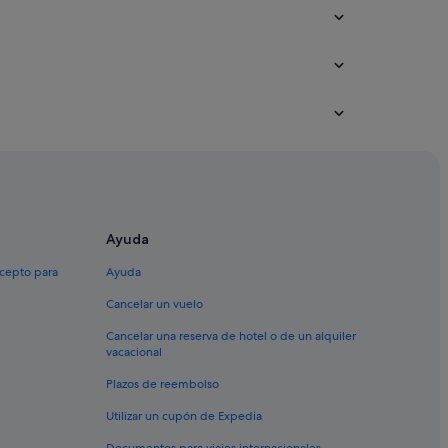
Ayuda
xcepto para
Ayuda
Cancelar un vuelo
Cancelar una reserva de hotel o de un alquiler
vacacional
Plazos de reembolso
Utilizar un cupón de Expedia