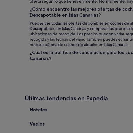
oferta según lo que tienes en mente. Normalmente, hay
¿Cómo encuentro las mejores ofertas de coche
Descapotable en Islas Canarias?
Puedes ver todas las ofertas disponibles en coches de al
Descapotable en Islas Canarias y comparar los precios 
ubicaciones de recogida. Los precios pueden variar segú
recogida y las fechas del viaje. También puedes echar un
nuestra página de coches de alquiler en Islas Canarias.
¿Cuál es la política de cancelación para los coc
Canarias?
Últimas tendencias en Expedia
Hoteles
Vuelos