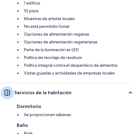
1 edificio
10 pisos
Muestras de artistas locales
No está permitido fumar
Opciones de alimentación veganas
Opciones de alimentación vegetarianas
Parte de la iluminación es LED
Política de reciclaje de residuos
Política integral contra el desperdicio de alimentos
Visitas guiadas y actividades de empresas locales
Servicios de la habitación
Dormitorio
Se proporcionan sábanas
Baño
Bidé