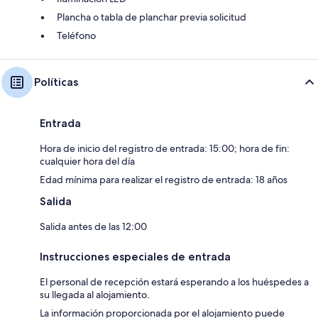
Plancha o tabla de planchar previa solicitud
Teléfono
Políticas
Entrada
Hora de inicio del registro de entrada: 15:00; hora de fin:
cualquier hora del día
Edad mínima para realizar el registro de entrada: 18 años
Salida
Salida antes de las 12:00
Instrucciones especiales de entrada
El personal de recepción estará esperando a los huéspedes a
su llegada al alojamiento.
La información proporcionada por el alojamiento puede