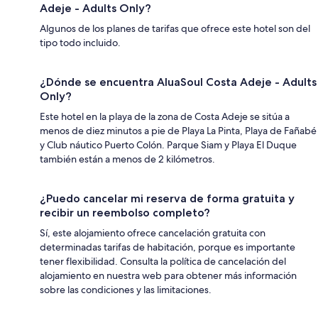
Adeje - Adults Only?
Algunos de los planes de tarifas que ofrece este hotel son del
tipo todo incluido.
¿Dónde se encuentra AluaSoul Costa Adeje - Adults
Only?
Este hotel en la playa de la zona de Costa Adeje se sitúa a
menos de diez minutos a pie de Playa La Pinta, Playa de Fañabé
y Club náutico Puerto Colón. Parque Siam y Playa El Duque
también están a menos de 2 kilómetros.
¿Puedo cancelar mi reserva de forma gratuita y
recibir un reembolso completo?
Sí, este alojamiento ofrece cancelación gratuita con
determinadas tarifas de habitación, porque es importante
tener flexibilidad. Consulta la política de cancelación del
alojamiento en nuestra web para obtener más información
sobre las condiciones y las limitaciones.