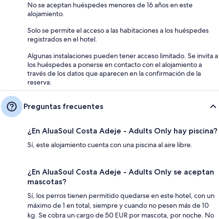
No se aceptan huéspedes menores de 16 años en este
alojamiento.
Solo se permite el acceso a las habitaciones a los huéspedes
registrados en el hotel.
Algunas instalaciones pueden tener acceso limitado. Se invita a
los huéspedes a ponerse en contacto con el alojamiento a
través de los datos que aparecen en la confirmación de la
reserva.
Preguntas frecuentes
¿En AluaSoul Costa Adeje - Adults Only hay piscina?
Sí, este alojamiento cuenta con una piscina al aire libre.
¿En AluaSoul Costa Adeje - Adults Only se aceptan
mascotas?
Sí, los perros tienen permitido quedarse en este hotel, con un
máximo de 1 en total, siempre y cuando no pesen más de 10
kg. Se cobra un cargo de 50 EUR por mascota, por noche. No