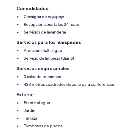
Comodidades
Consigna de equipaje
Recepción abierta las 24 horas
Servicios de lavandería
Servicios para los huéspedes
Atención multilingüe
Servicio de limpieza (diario)
Servicios empresariales
3 salas de reuniones
428 metros cuadrados de zona para conferencias
Exterior
Frente al agua
Jardín
Terraza
Tumbonas de piscina