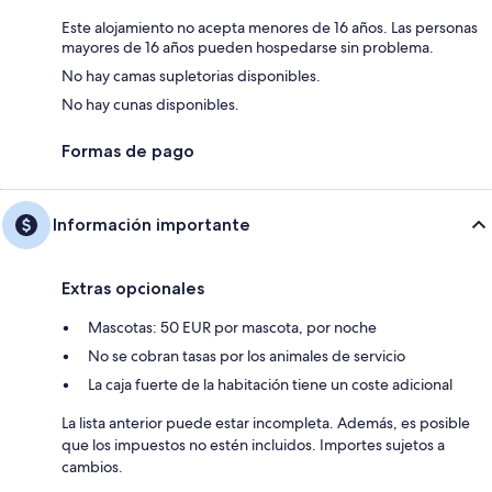
Este alojamiento no acepta menores de 16 años. Las personas
mayores de 16 años pueden hospedarse sin problema.
No hay camas supletorias disponibles.
No hay cunas disponibles.
Formas de pago
Información importante
Extras opcionales
Mascotas: 50 EUR por mascota, por noche
No se cobran tasas por los animales de servicio
La caja fuerte de la habitación tiene un coste adicional
La lista anterior puede estar incompleta. Además, es posible
que los impuestos no estén incluidos. Importes sujetos a
cambios.