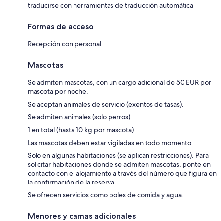
traducirse con herramientas de traducción automática
Formas de acceso
Recepción con personal
Mascotas
Se admiten mascotas, con un cargo adicional de 50 EUR por
mascota por noche.
Se aceptan animales de servicio (exentos de tasas).
Se admiten animales (solo perros).
1 en total (hasta 10 kg por mascota)
Las mascotas deben estar vigiladas en todo momento.
Solo en algunas habitaciones (se aplican restricciones). Para
solicitar habitaciones donde se admiten mascotas, ponte en
contacto con el alojamiento a través del número que figura en
la confirmación de la reserva.
Se ofrecen servicios como boles de comida y agua.
Menores y camas adicionales