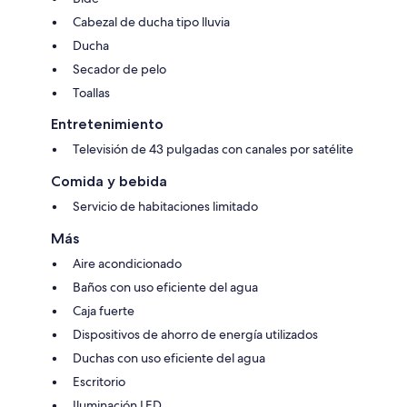
Cabezal de ducha tipo lluvia
Ducha
Secador de pelo
Toallas
Entretenimiento
Televisión de 43 pulgadas con canales por satélite
Comida y bebida
Servicio de habitaciones limitado
Más
Aire acondicionado
Baños con uso eficiente del agua
Caja fuerte
Dispositivos de ahorro de energía utilizados
Duchas con uso eficiente del agua
Escritorio
Iluminación LED