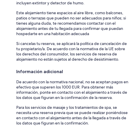
incluyen extintor y detector de humo.
Este alojamiento tiene espacios al aire libre, como balcones,
patios o terrazas que pueden no ser adecuados para niños; si
tienes alguna duda, te recomendamos contactar con el
alojamiento antes de tu llegada para confirmar que puedan
hospedarte en una habitación adecuada
Si cancelas tu reserva, se aplicará la política de cancelación de
tu propietario/a. De acuerdo con la normativa de la UE sobre
los derechos del consumidor, los servicios de reserva de
alojamiento no están sujetos al derecho de desistimiento.
Información adicional
De acuerdo con la normativa nacional, no se aceptan pagos en
efectivo que superen los 1000 EUR. Para obtener más
información, ponte en contacto con el alojamiento a través de
los datos que figuran en la confirmación de la reserva.
Para los servicios de masaje y los tratamientos de spa, se
necesita una reserva previa que se puede realizar poniéndose
en contacto con el alojamiento antes de la llegada a través de
los datos que figuran en la confirmación.