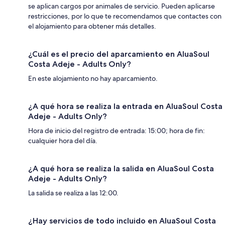
se aplican cargos por animales de servicio. Pueden aplicarse
restricciones, por lo que te recomendamos que contactes con
el alojamiento para obtener más detalles.
¿Cuál es el precio del aparcamiento en AluaSoul
Costa Adeje - Adults Only?
En este alojamiento no hay aparcamiento.
¿A qué hora se realiza la entrada en AluaSoul Costa
Adeje - Adults Only?
Hora de inicio del registro de entrada: 15:00; hora de fin:
cualquier hora del día.
¿A qué hora se realiza la salida en AluaSoul Costa
Adeje - Adults Only?
La salida se realiza a las 12:00.
¿Hay servicios de todo incluido en AluaSoul Costa