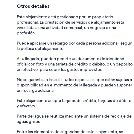
Otros detalles
Este alojamiento está gestionado por un propietario
profesional. La prestación de servicios de alojamiento está
vinculada a una actividad comercial, un negocio o una
profesión.
Puede aplicarse un recargo por cada persona adicional, según
la política del alojamiento.
A tu llegada, pueden pedirte un documento de identidad
oficial con foto y una tarjeta de crédito o débito, o un depósito
en efectivo, para cubrir los gastos imprevistos.
No se garantizan las solicitudes especiales, que están sujetas a
disponibilidad en el momento de la llegada y pueden suponer
un recargo adicional.
Este alojamiento acepta tarjetas de crédito, tarjetas de débito
y efectivo.
Parte del agua se reutiliza mediante un sistema de reciclaje de
aguas grises
Entre los elementos de seguridad de este alojamiento, se