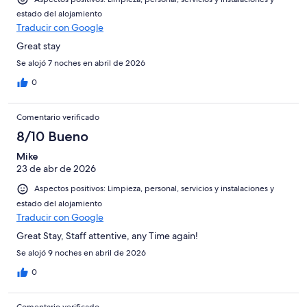
estado del alojamiento
Traducir con Google
Great stay
Se alojó 7 noches en abril de 2026
0
Comentario verificado
8/10 Bueno
Mike
23 de abr de 2026
Aspectos positivos: Limpieza, personal, servicios y instalaciones y
estado del alojamiento
Traducir con Google
Great Stay, Staff attentive, any Time again!
Se alojó 9 noches en abril de 2026
0
Comentario verificado