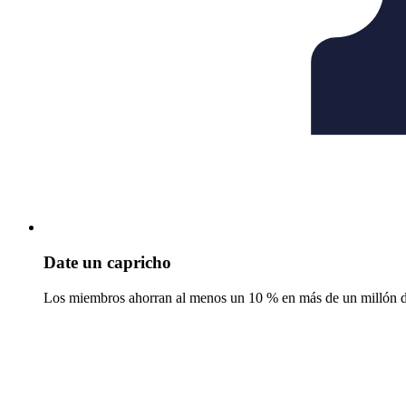
Date un capricho
Los miembros ahorran al menos un 10 % en más de un millón de