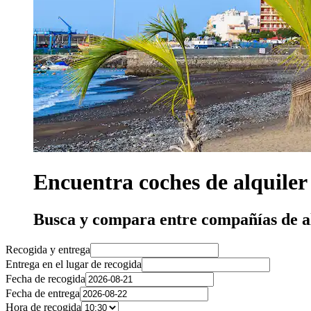
Encuentra coches de alquiler
Busca y compara entre compañías de a
Recogida y entrega
Entrega en el lugar de recogida
Fecha de recogida
Fecha de entrega
Hora de recogida