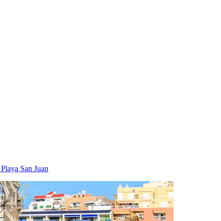
 Playa San Juan