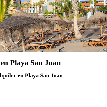
 en Playa San Juan
lquiler en Playa San Juan