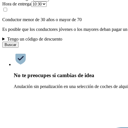
Hora de entrega
Conductor menor de 30 años o mayor de 70
Es posible que los conductores jóvenes o los mayores deban pagar un
Tengo un código de descuento
Buscar
No te preocupes si cambias de idea
Anulación sin penalización en una selección de coches de alqui