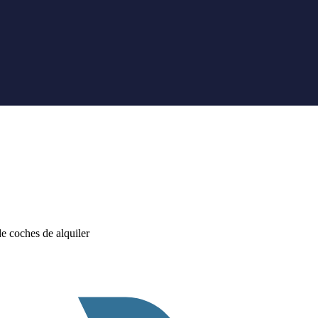
 coches de alquiler