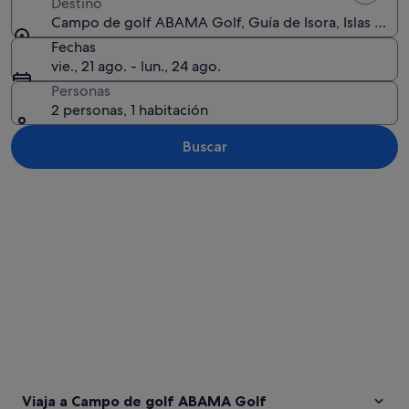
Destino
Campo de golf ABAMA Golf, Guía de Isora, Islas Canar
Fechas
vie., 21 ago. - lun., 24 ago.
Personas
2 personas, 1 habitación
Buscar
Ver mapa
Viaja a Campo de golf ABAMA Golf