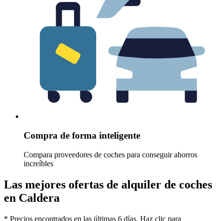
Compra de forma inteligente
Compara proveedores de coches para conseguir ahorros
increíbles
Las mejores ofertas de alquiler de coches
en Caldera
* Precios encontrados en las últimas 6 días. Haz clic para