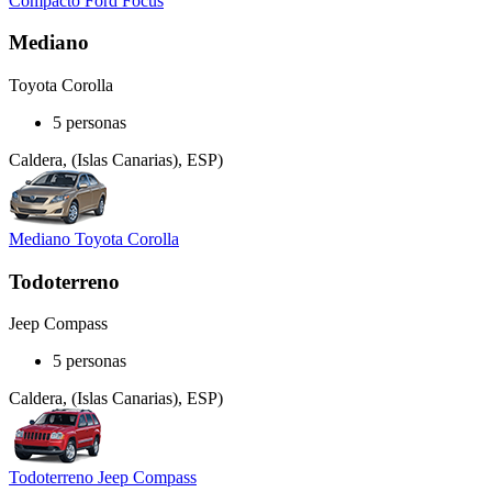
Compacto Ford Focus
Mediano
Toyota Corolla
5 personas
Caldera, (Islas Canarias), ESP)
Mediano Toyota Corolla
Todoterreno
Jeep Compass
5 personas
Caldera, (Islas Canarias), ESP)
Todoterreno Jeep Compass