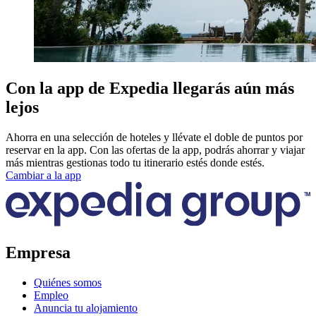
Con la app de Expedia llegarás aún más
lejos
Ahorra en una selección de hoteles y llévate el doble de puntos por
reservar en la app. Con las ofertas de la app, podrás ahorrar y viajar
más mientras gestionas todo tu itinerario estés donde estés.
Cambiar a la app
Empresa
Quiénes somos
Empleo
Anuncia tu alojamiento