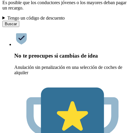
Es posible que los conductores jóvenes o los mayores deban pagar
un recargo.
Tengo un código de descuento
Buscar
No te preocupes si cambias de idea
Anulación sin penalización en una selección de coches de
alquiler