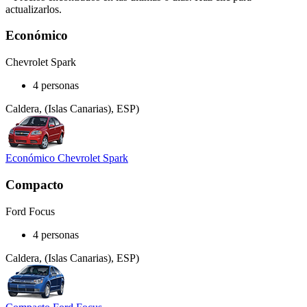
actualizarlos.
Económico
Chevrolet Spark
4 personas
Caldera, (Islas Canarias), ESP)
Económico Chevrolet Spark
Compacto
Ford Focus
4 personas
Caldera, (Islas Canarias), ESP)