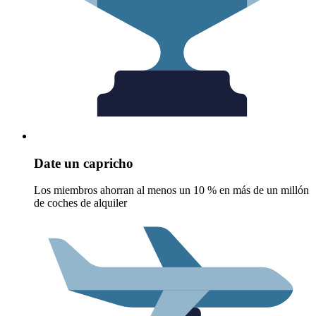
Date un capricho
Los miembros ahorran al menos un 10 % en más de un millón
de coches de alquiler