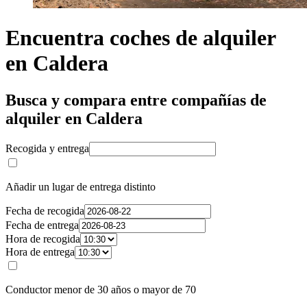
Encuentra coches de alquiler
en Caldera
Busca y compara entre compañías de
alquiler en Caldera
Recogida y entrega
Añadir un lugar de entrega distinto
Fecha de recogida
Fecha de entrega
Hora de recogida
Hora de entrega
Conductor menor de 30 años o mayor de 70