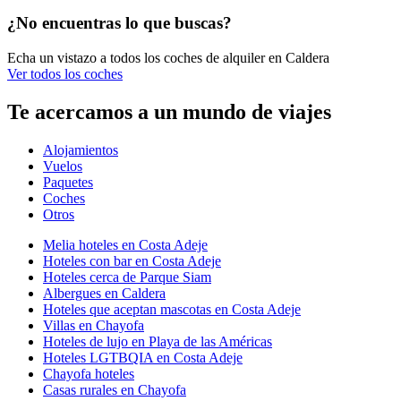
¿No encuentras lo que buscas?
Echa un vistazo a todos los coches de alquiler en Caldera
Ver todos los coches
Te acercamos a un mundo de viajes
Alojamientos
Vuelos
Paquetes
Coches
Otros
Melia hoteles en Costa Adeje
Hoteles con bar en Costa Adeje
Hoteles cerca de Parque Siam
Albergues en Caldera
Hoteles que aceptan mascotas en Costa Adeje
Villas en Chayofa
Hoteles de lujo en Playa de las Américas
Hoteles LGTBQIA en Costa Adeje
Chayofa hoteles
Casas rurales en Chayofa