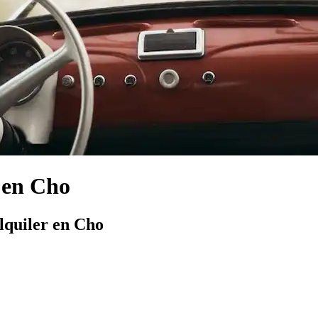
 en Cho
lquiler en Cho