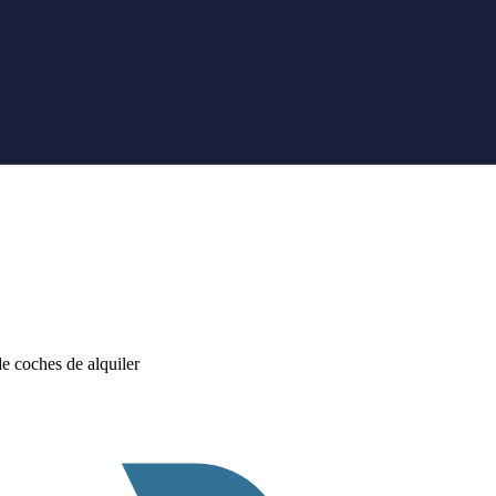
 coches de alquiler