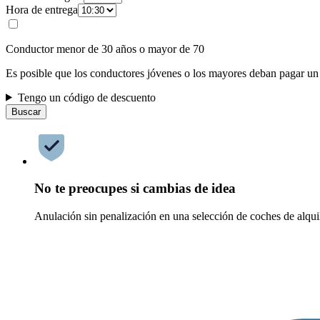
Hora de entrega
Conductor menor de 30 años o mayor de 70
Es posible que los conductores jóvenes o los mayores deban pagar un
Tengo un código de descuento
Buscar
No te preocupes si cambias de idea
Anulación sin penalización en una selección de coches de alqui