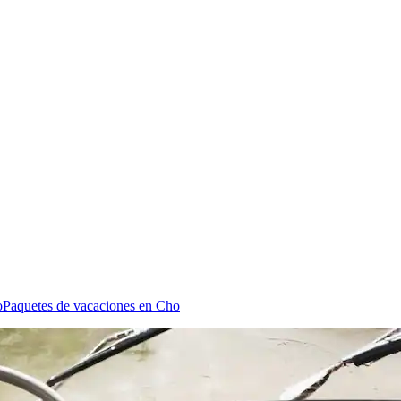
o
Paquetes de vacaciones en Cho