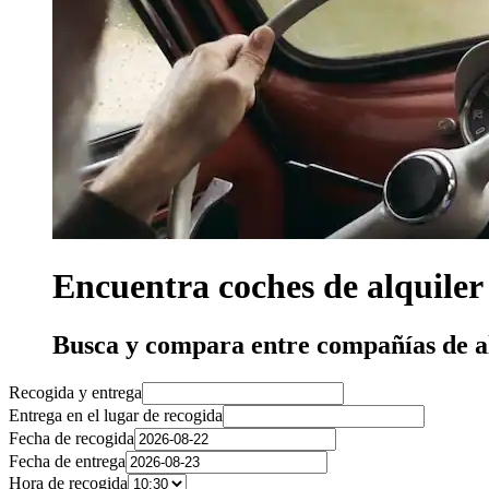
Encuentra coches de alquiler
Busca y compara entre compañías de a
Recogida y entrega
Entrega en el lugar de recogida
Fecha de recogida
Fecha de entrega
Hora de recogida