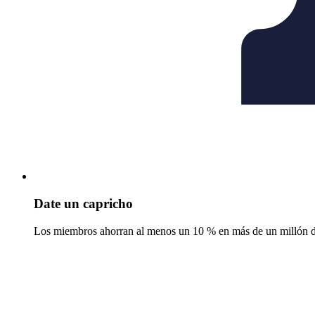
Date un capricho
Los miembros ahorran al menos un 10 % en más de un millón de