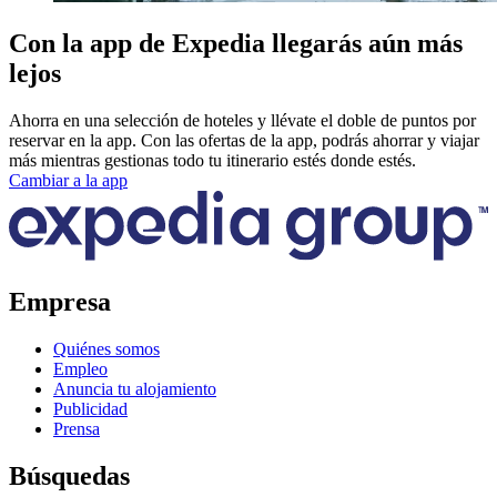
Con la app de Expedia llegarás aún más
lejos
Ahorra en una selección de hoteles y llévate el doble de puntos por
reservar en la app. Con las ofertas de la app, podrás ahorrar y viajar
más mientras gestionas todo tu itinerario estés donde estés.
Cambiar a la app
Empresa
Quiénes somos
Empleo
Anuncia tu alojamiento
Publicidad
Prensa
Búsquedas