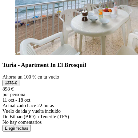
Turia - Apartment In El Brosquil
Ahorra un 100 % en tu vuelo
1375 €
898 €
por persona
11 oct - 18 oct
Actualizado hace 22 horas
Vuelo de ida y vuelta incluido
De Bilbao (BIO) a Tenerife (TFS)
No hay comentarios
Elegir fechas