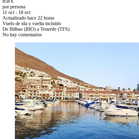
858 €
por persona
11 oct - 18 oct
Actualizado hace 22 horas
Vuelo de ida y vuelta incluido
De Bilbao (BIO) a Tenerife (TFS)
No hay comentarios