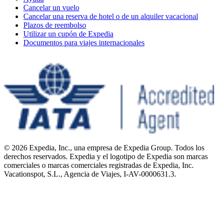
Cancelar un vuelo
Cancelar una reserva de hotel o de un alquiler vacacional
Plazos de reembolso
Utilizar un cupón de Expedia
Documentos para viajes internacionales
© 2026 Expedia, Inc., una empresa de Expedia Group. Todos los
derechos reservados. Expedia y el logotipo de Expedia son marcas
comerciales o marcas comerciales registradas de Expedia, Inc.
Vacationspot, S.L., Agencia de Viajes, I-AV-0000631.3.