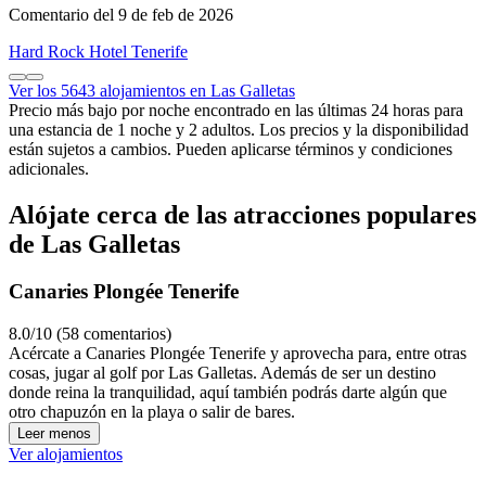
Comentario del 9 de feb de 2026
Hard Rock Hotel Tenerife
Ver los 5643 alojamientos en Las Galletas
Precio más bajo por noche encontrado en las últimas 24 horas para
una estancia de 1 noche y 2 adultos. Los precios y la disponibilidad
están sujetos a cambios. Pueden aplicarse términos y condiciones
adicionales.
Alójate cerca de las atracciones populares
de Las Galletas
Canaries Plongée Tenerife
8.0/10 (58 comentarios)
Acércate a Canaries Plongée Tenerife y aprovecha para, entre otras
cosas, jugar al golf por Las Galletas. Además de ser un destino
donde reina la tranquilidad, aquí también podrás darte algún que
otro chapuzón en la playa o salir de bares.
Leer menos
Ver alojamientos