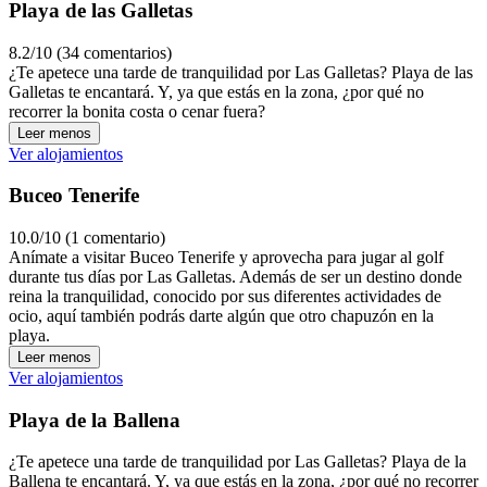
Playa de las Galletas
8.2/10 (34 comentarios)
¿Te apetece una tarde de tranquilidad por Las Galletas? Playa de las
Galletas te encantará. Y, ya que estás en la zona, ¿por qué no
recorrer la bonita costa o cenar fuera?
Leer menos
Ver alojamientos
Buceo Tenerife
10.0/10 (1 comentario)
Anímate a visitar Buceo Tenerife y aprovecha para jugar al golf
durante tus días por Las Galletas. Además de ser un destino donde
reina la tranquilidad, conocido por sus diferentes actividades de
ocio, aquí también podrás darte algún que otro chapuzón en la
playa.
Leer menos
Ver alojamientos
Playa de la Ballena
¿Te apetece una tarde de tranquilidad por Las Galletas? Playa de la
Ballena te encantará. Y, ya que estás en la zona, ¿por qué no recorrer