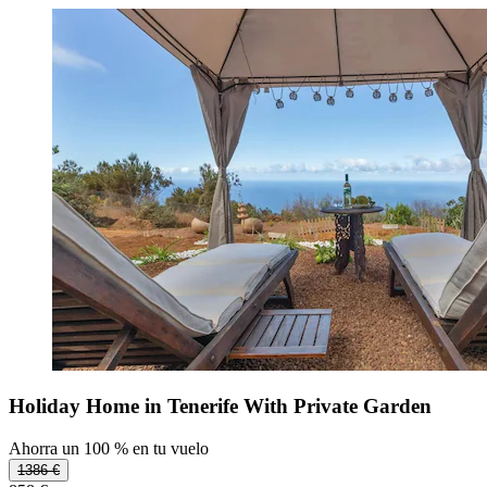
Holiday Home in Tenerife With Private Garden
Ahorra un 100 % en tu vuelo
1386 €