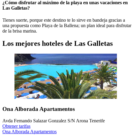
¿Cómo disfrutar al máximo de la playa en unas vacaciones en
Las Galletas?
Tienes suerte, porque este destino te lo sirve en bandeja gracias a
una propuesta como Playa de la Ballena; un plan ideal para disfrutar
de la brisa marina.
Los mejores hoteles de Las Galletas
Ona Alborada Apartamentos
Avda Fernando Salazar Gonzalez S/N Arona Tenerife
Obtener tarifas
Ona Alborada Apartamentos