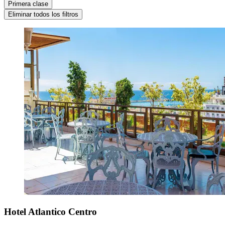
Primera clase
Eliminar todos los filtros
Hotel Atlantico Centro