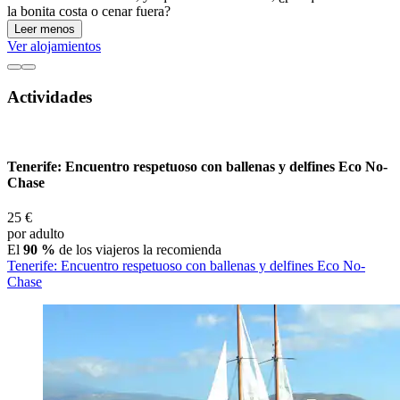
la bonita costa o cenar fuera?
Leer menos
Ver alojamientos
Actividades
Tenerife: Encuentro respetuoso con ballenas y delfines Eco No-
Chase
25 €
por adulto
El
90 %
de los viajeros la recomienda
Tenerife: Encuentro respetuoso con ballenas y delfines Eco No-
Chase