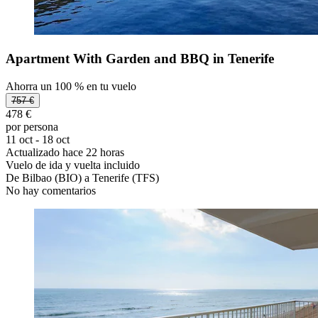
Apartment With Garden and BBQ in Tenerife
Ahorra un 100 % en tu vuelo
757 €
478 €
por persona
11 oct - 18 oct
Actualizado hace 22 horas
Vuelo de ida y vuelta incluido
De Bilbao (BIO) a Tenerife (TFS)
No hay comentarios