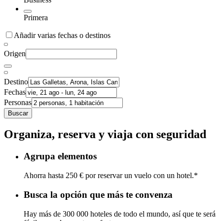
Primera
Añadir varias fechas o destinos
Origen
Destino
Fechas
Personas
Buscar
Organiza, reserva y viaja con seguridad
Agrupa elementos
Ahorra hasta 250 € por reservar un vuelo con un hotel.*
Busca la opción que más te convenza
Hay más de 300 000 hoteles de todo el mundo, así que te será