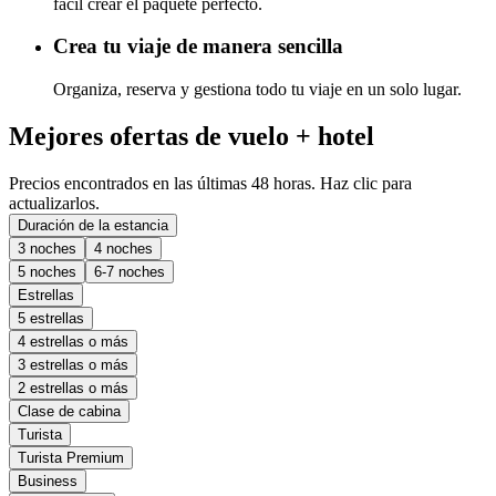
fácil crear el paquete perfecto.
Crea tu viaje de manera sencilla
Organiza, reserva y gestiona todo tu viaje en un solo lugar.
Mejores ofertas de vuelo + hotel
Precios encontrados en las últimas 48 horas. Haz clic para
actualizarlos.
Duración de la estancia
3 noches
4 noches
5 noches
6-7 noches
Estrellas
5 estrellas
4 estrellas o más
3 estrellas o más
2 estrellas o más
Clase de cabina
Turista
Turista Premium
Business