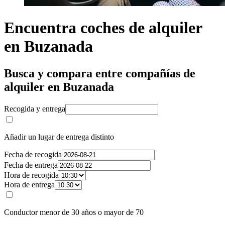
Encuentra coches de alquiler
en Buzanada
Busca y compara entre compañías de
alquiler en Buzanada
Recogida y entrega
Añadir un lugar de entrega distinto
Fecha de recogida
Fecha de entrega
Hora de recogida
Hora de entrega
Conductor menor de 30 años o mayor de 70