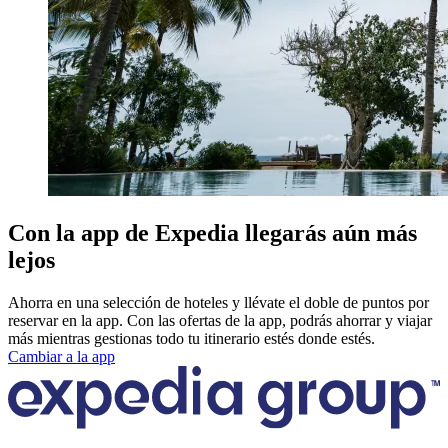
Con la app de Expedia llegarás aún más
lejos
Ahorra en una selección de hoteles y llévate el doble de puntos por
reservar en la app. Con las ofertas de la app, podrás ahorrar y viajar
más mientras gestionas todo tu itinerario estés donde estés.
Cambiar a la app