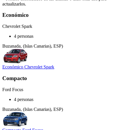
actualizarlos.
Económico
Chevrolet Spark
4 personas
Buzanada, (Islas Canarias), ESP)
Económico Chevrolet Spark
Compacto
Ford Focus
4 personas
Buzanada, (Islas Canarias), ESP)