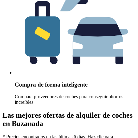
Compra de forma inteligente
Compara proveedores de coches para conseguir ahorros
increíbles
Las mejores ofertas de alquiler de coches
en Buzanada
* Precios encontrados en las últimas 6 días. Haz clic para