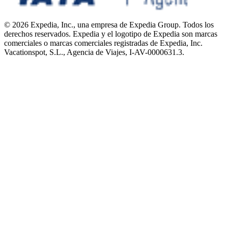
© 2026 Expedia, Inc., una empresa de Expedia Group. Todos los
derechos reservados. Expedia y el logotipo de Expedia son marcas
comerciales o marcas comerciales registradas de Expedia, Inc.
Vacationspot, S.L., Agencia de Viajes, I-AV-0000631.3.