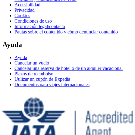
Accesibilidad
Privacidad
Cookies
Condiciones de uso
Información legal/contacto
Pautas sobre el contenido y cómo denunciar contenido
Ayuda
Ayuda
Cancelar un vuelo
Cancelar una reserva de hotel o de un alquiler vacacional
Plazos de reembolso
Utilizar un cupón de Expedia
Documentos para viajes internacionales