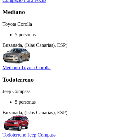
Compacto Ford Focus
Mediano
Toyota Corolla
5 personas
Buzanada, (Islas Canarias), ESP)
Mediano Toyota Corolla
Todoterreno
Jeep Compass
5 personas
Buzanada, (Islas Canarias), ESP)
Todoterreno Jeep Compass