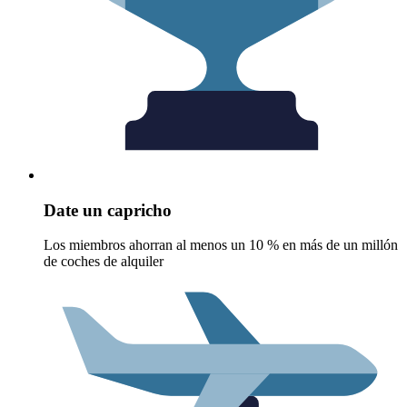
Date un capricho
Los miembros ahorran al menos un 10 % en más de un millón
de coches de alquiler