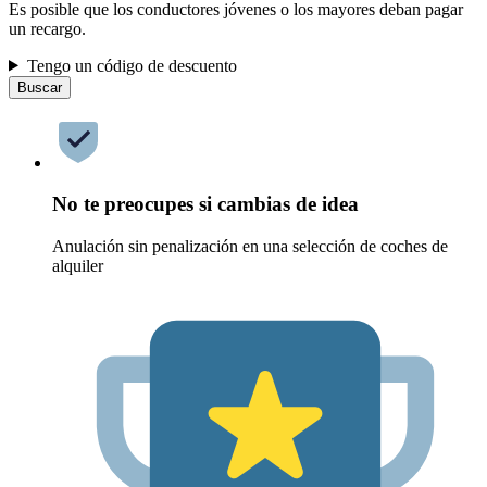
Es posible que los conductores jóvenes o los mayores deban pagar
un recargo.
Tengo un código de descuento
Buscar
No te preocupes si cambias de idea
Anulación sin penalización en una selección de coches de
alquiler