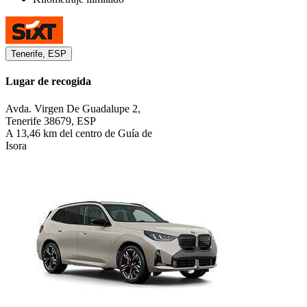
Tenerife, ESP
Lugar de recogida
Avda. Virgen De Guadalupe 2,
Tenerife 38679, ESP
A 13,46 km del centro de Guía de
Isora