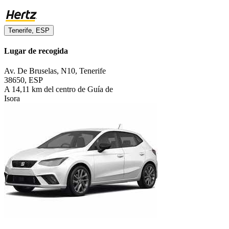
Tenerife, ESP
Lugar de recogida
Av. De Bruselas, N10, Tenerife
38650, ESP
A 14,11 km del centro de Guía de
Isora