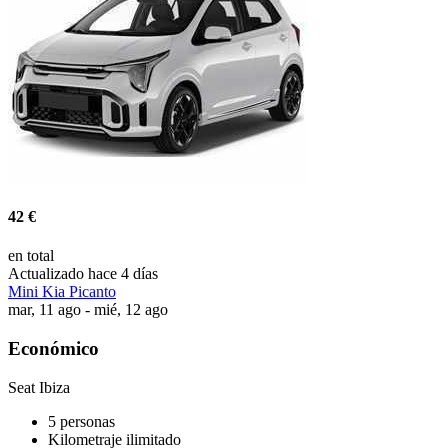
42 €
en total
Actualizado hace 4 días
Mini Kia Picanto
mar, 11 ago - mié, 12 ago
Económico
Seat Ibiza
5 personas
Kilometraje ilimitado