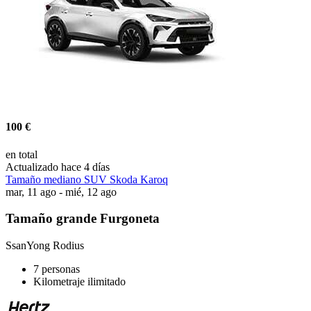
100 €
en total
Actualizado hace 4 días
Tamaño mediano SUV Skoda Karoq
mar, 11 ago - mié, 12 ago
Tamaño grande Furgoneta
SsanYong Rodius
7 personas
Kilometraje ilimitado