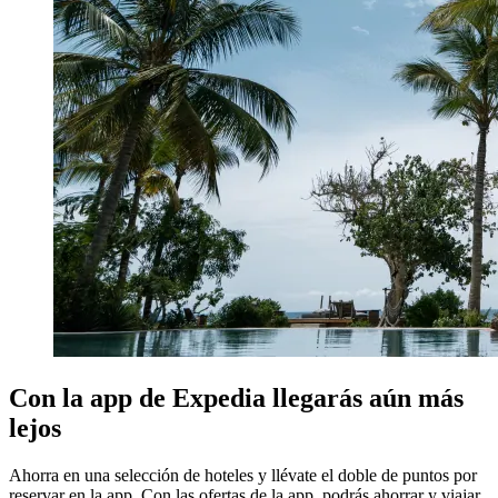
Con la app de Expedia llegarás aún más
lejos
Ahorra en una selección de hoteles y llévate el doble de puntos por
reservar en la app. Con las ofertas de la app, podrás ahorrar y viajar