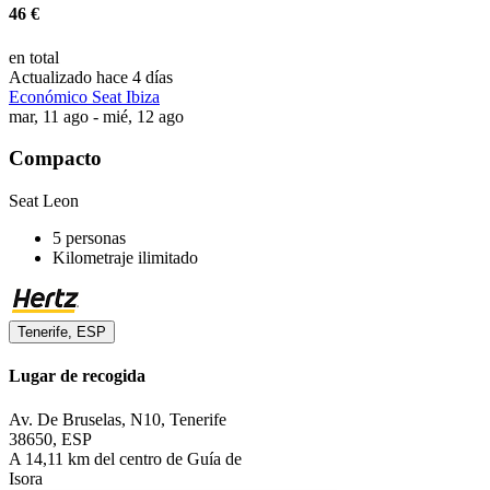
46 €
en total
Actualizado hace 4 días
Económico Seat Ibiza
mar, 11 ago - mié, 12 ago
Compacto
Seat Leon
5 personas
Kilometraje ilimitado
Tenerife, ESP
Lugar de recogida
Av. De Bruselas, N10, Tenerife
38650, ESP
A 14,11 km del centro de Guía de
Isora