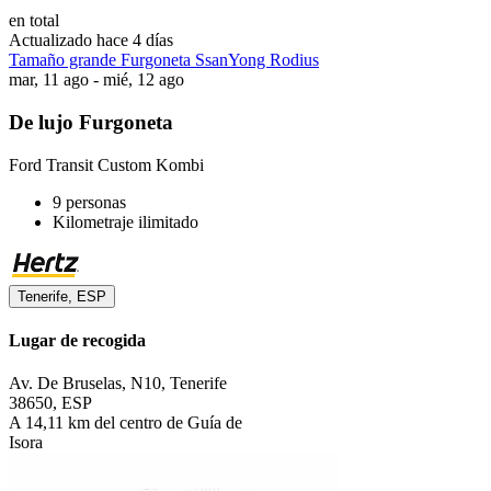
en total
Actualizado hace 4 días
Tamaño grande Furgoneta SsanYong Rodius
mar, 11 ago - mié, 12 ago
De lujo Furgoneta
Ford Transit Custom Kombi
9 personas
Kilometraje ilimitado
Tenerife, ESP
Lugar de recogida
Av. De Bruselas, N10, Tenerife
38650, ESP
A 14,11 km del centro de Guía de
Isora