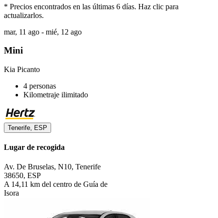
* Precios encontrados en las últimas 6 días. Haz clic para
actualizarlos.
mar, 11 ago - mié, 12 ago
Mini
Kia Picanto
4 personas
Kilometraje ilimitado
Tenerife, ESP
Lugar de recogida
Av. De Bruselas, N10, Tenerife
38650, ESP
A 14,11 km del centro de Guía de
Isora