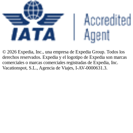
© 2026 Expedia, Inc., una empresa de Expedia Group. Todos los
derechos reservados. Expedia y el logotipo de Expedia son marcas
comerciales o marcas comerciales registradas de Expedia, Inc.
Vacationspot, S.L., Agencia de Viajes, I-AV-0000631.3.