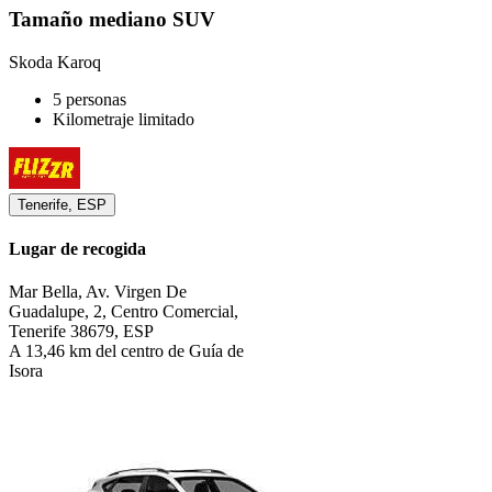
Tamaño mediano SUV
Skoda Karoq
5 personas
Kilometraje limitado
Tenerife, ESP
Lugar de recogida
Mar Bella, Av. Virgen De
Guadalupe, 2, Centro Comercial,
Tenerife 38679, ESP
A 13,46 km del centro de Guía de
Isora