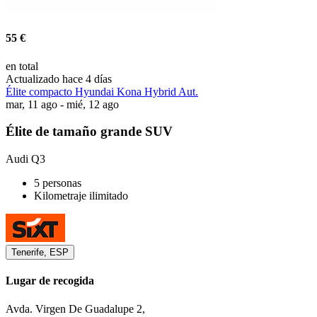
55 €
en total
Actualizado hace 4 días
Élite compacto Hyundai Kona Hybrid Aut.
mar, 11 ago - mié, 12 ago
Élite de tamaño grande SUV
Audi Q3
5 personas
Kilometraje ilimitado
Tenerife, ESP
Lugar de recogida
Avda. Virgen De Guadalupe 2,