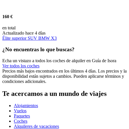
160 €
en total
Actualizado hace 4 días
Élite superior SUV BMW X3
¿No encuentras lo que buscas?
Echa un vistazo a todos los coches de alquiler en Guía de Isora
Ver todos los coches
Precios más bajos encontrados en los últimos 4 días. Los precios y la
disponibilidad están sujetos a cambios. Pueden aplicarse términos y
condiciones adicionales.
Te acercamos a un mundo de viajes
Alojamientos
Vuelos
Paquetes
Coches
Alquileres de vacaciones