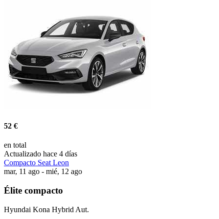
52 €
en total
Actualizado hace 4 días
Compacto Seat Leon
mar, 11 ago - mié, 12 ago
Élite compacto
Hyundai Kona Hybrid Aut.