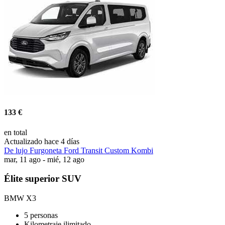
133 €
en total
Actualizado hace 4 días
De lujo Furgoneta Ford Transit Custom Kombi
mar, 11 ago - mié, 12 ago
Élite superior SUV
BMW X3
5 personas
Kilometraje ilimitado