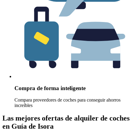
Compra de forma inteligente
Compara proveedores de coches para conseguir ahorros
increíbles
Las mejores ofertas de alquiler de coches
en Guía de Isora