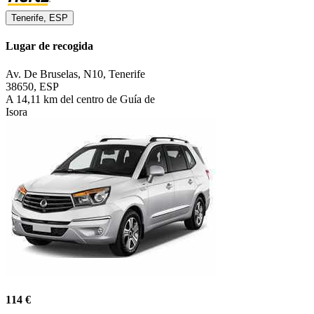
Tenerife, ESP
Lugar de recogida
Av. De Bruselas, N10, Tenerife
38650, ESP
A 14,11 km del centro de Guía de
Isora
114 €