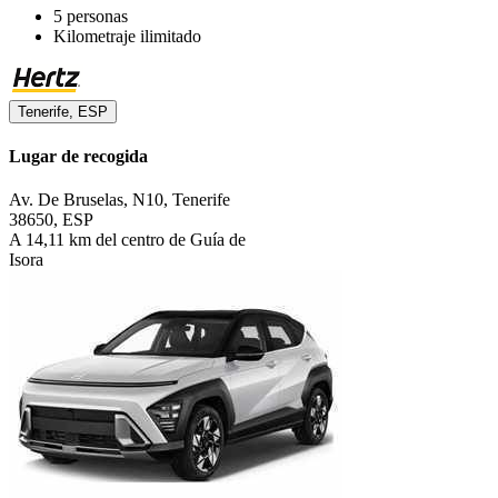
5 personas
Kilometraje ilimitado
Tenerife, ESP
Lugar de recogida
Av. De Bruselas, N10, Tenerife
38650, ESP
A 14,11 km del centro de Guía de
Isora