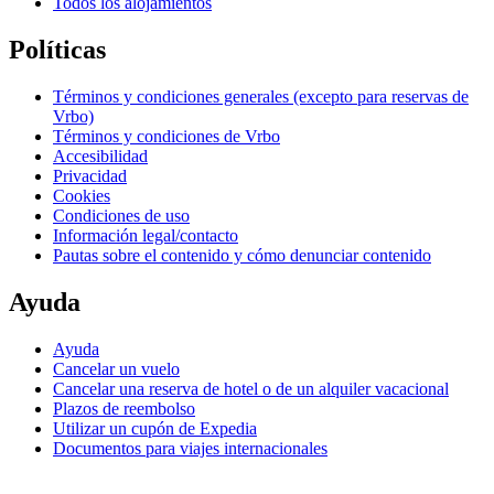
Todos los alojamientos
Políticas
Términos y condiciones generales (excepto para reservas de
Vrbo)
Términos y condiciones de Vrbo
Accesibilidad
Privacidad
Cookies
Condiciones de uso
Información legal/contacto
Pautas sobre el contenido y cómo denunciar contenido
Ayuda
Ayuda
Cancelar un vuelo
Cancelar una reserva de hotel o de un alquiler vacacional
Plazos de reembolso
Utilizar un cupón de Expedia
Documentos para viajes internacionales