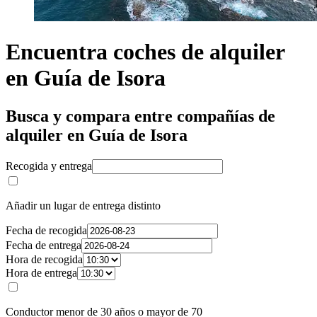
Encuentra coches de alquiler
en Guía de Isora
Busca y compara entre compañías de
alquiler en Guía de Isora
Recogida y entrega
Añadir un lugar de entrega distinto
Fecha de recogida
Fecha de entrega
Hora de recogida
Hora de entrega
Conductor menor de 30 años o mayor de 70