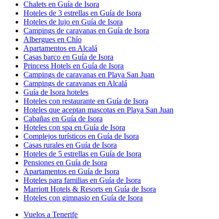
Chalets en Guía de Isora
Hoteles de 3 estrellas en Guía de Isora
Hoteles de lujo en Guía de Isora
Campings de caravanas en Guía de Isora
Albergues en Chío
Apartamentos en Alcalá
Casas barco en Guía de Isora
Princess Hotels en Guía de Isora
Campings de caravanas en Playa San Juan
Campings de caravanas en Alcalá
Guía de Isora hoteles
Hoteles con restaurante en Guía de Isora
Hoteles que aceptan mascotas en Playa San Juan
Cabañas en Guía de Isora
Hoteles con spa en Guía de Isora
Complejos turísticos en Guía de Isora
Casas rurales en Guía de Isora
Hoteles de 5 estrellas en Guía de Isora
Pensiones en Guía de Isora
Apartamentos en Guía de Isora
Hoteles para familias en Guía de Isora
Marriott Hotels & Resorts en Guía de Isora
Hoteles con gimnasio en Guía de Isora
Vuelos a Tenerife