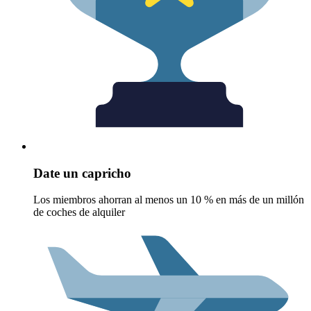
Date un capricho
Los miembros ahorran al menos un 10 % en más de un millón
de coches de alquiler