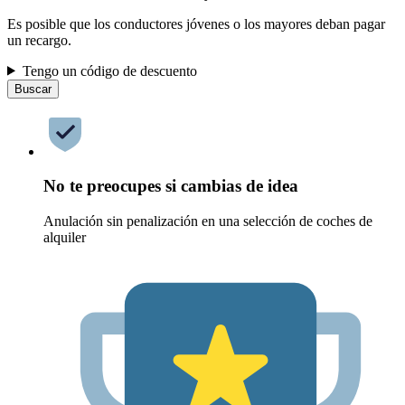
Es posible que los conductores jóvenes o los mayores deban pagar
un recargo.
Tengo un código de descuento
Buscar
No te preocupes si cambias de idea
Anulación sin penalización en una selección de coches de
alquiler