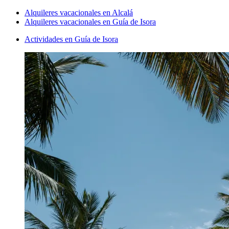
Alquileres vacacionales en Alcalá
Alquileres vacacionales en Guía de Isora
Actividades en Guía de Isora