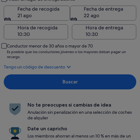
Fecha de recogida
Fecha de entrega
21 ago
22 ago
Hora de recogida
Hora de entrega
Conductor menor de 30 años o mayor de 70
Es posible que los conductores jóvenes o los mayores deban pagar un
recargo.
Tengo un código de descuento
Buscar
No te preocupes si cambias de idea
Anulación sin penalización en una selección de coches
de alquiler
Date un capricho
Los miembros ahorran al menos un 10 % en más de un