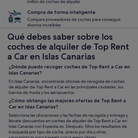
millón de coches de alquiler
Compra de forma inteligente
Compara proveedores de coches para conseguir
ahorros increíbles
Qué debes saber sobre los
coches de alquiler de Top Rent
a Car en Islas Canarias
¿Dónde puedo recoger coches de Top Rent a Car en
Islas Canarias?
En Islas Canarias, encontrarás oficinas de recogida de coches
de alquiler de Top Rent a Car en las principales ciudades, los
barrios de moda y los aeropuertos.
¿Cómo obtengo las mejores ofertas de Top Rent a
Car en Islas Canarias?
Selecciona las ubicaciones y las fechas de recogida y entrega y
llévate descuentos en coches de alquiler de Top Rent a Car en
Islas Canarias con Expedia.es. Después, filtra los resultados de
búsqueda por tipo de coche, precio por día y otras
caracerísticas para hacerte con la mejor oferta.