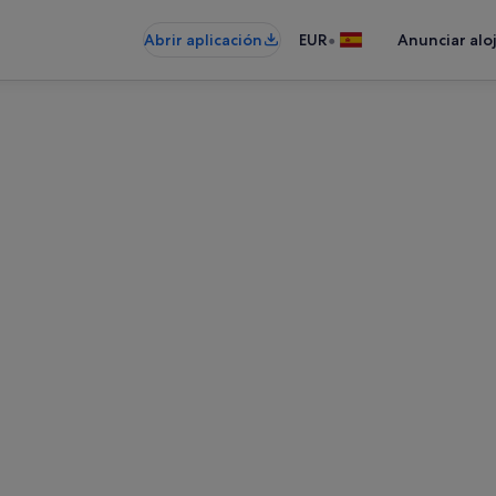
•
Abrir aplicación
EUR
Anunciar alo