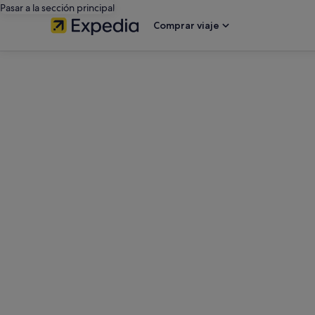
Pasar a la sección principal
Comprar viaje