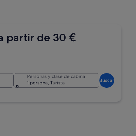
 partir de 30 €
Personas y clase de cabina
Buscar
1 persona, Turista