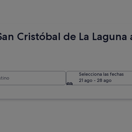
an Cristóbal de La Laguna a
Selecciona las fechas
21 ago - 28 ago