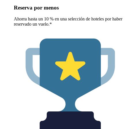
Reserva por menos
Ahorra hasta un 10 % en una selección de hoteles por haber
reservado un vuelo.*