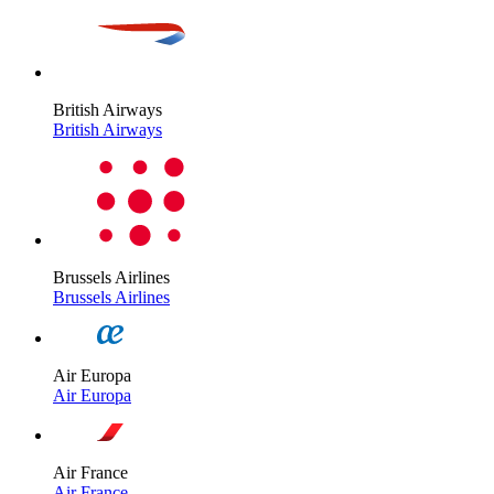
British Airways
British Airways
Brussels Airlines
Brussels Airlines
Air Europa
Air Europa
Air France
Air France