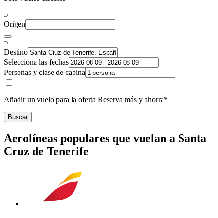
Origen
Destino
Selecciona las fechas
Personas y clase de cabina
Añadir un vuelo para la oferta Reserva más y ahorra*
Buscar
Aerolíneas populares que vuelan a Santa
Cruz de Tenerife