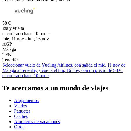
58 €
Ida y vuelta
encontrado hace 10 horas
mié, 11 nov - lun, 16 nov
AGP
Málaga
TFN
Tenerife
Seleccionar vuelo de Vueling Airlines, con salida el mié, 11 nov de
Málaga a Tenerife, y vuelta el lun, 16 nov, con un precio de 58 €.
encontrado hace 10 horas
Te acercamos a un mundo de viajes
Alojamientos
Vuelos
Paquetes
Coches
Alquileres de vacaciones
Otros