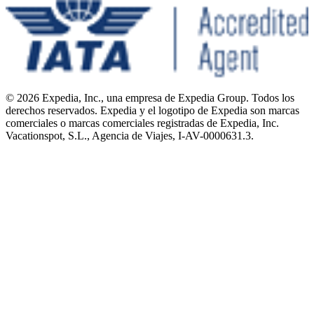
© 2026 Expedia, Inc., una empresa de Expedia Group. Todos los
derechos reservados. Expedia y el logotipo de Expedia son marcas
comerciales o marcas comerciales registradas de Expedia, Inc.
Vacationspot, S.L., Agencia de Viajes, I-AV-0000631.3.