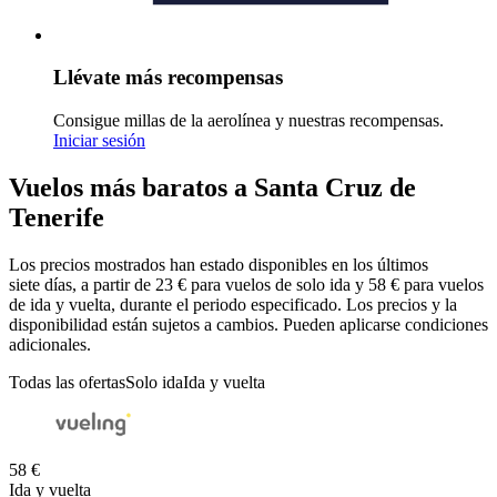
Llévate más recompensas
Consigue millas de la aerolínea y nuestras recompensas.
Iniciar sesión
Vuelos más baratos a Santa Cruz de
Tenerife
Los precios mostrados han estado disponibles en los últimos
siete días, a partir de 23 € para vuelos de solo ida y 58 € para vuelos
de ida y vuelta, durante el periodo especificado. Los precios y la
disponibilidad están sujetos a cambios. Pueden aplicarse condiciones
adicionales.
Todas las ofertas
Solo ida
Ida y vuelta
58 €
Ida y vuelta