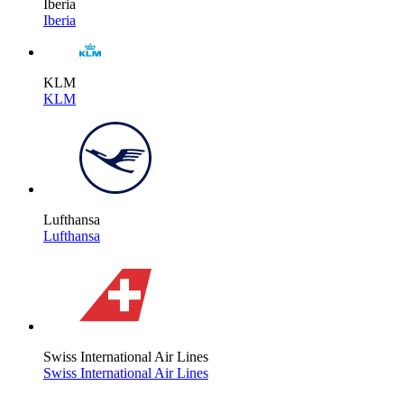
Iberia
Iberia
KLM
KLM
Lufthansa
Lufthansa
Swiss International Air Lines
Swiss International Air Lines