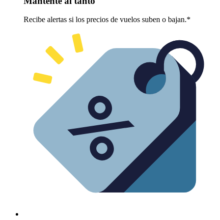
Mantente al tanto
Recibe alertas si los precios de vuelos suben o bajan.*