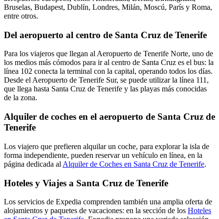
Bruselas, Budapest, Dublín, Londres, Milán, Moscú, París y Roma,
entre otros.
Del aeropuerto al centro de Santa Cruz de Tenerife
Para los viajeros que llegan al Aeropuerto de Tenerife Norte, uno de
los medios más cómodos para ir al centro de Santa Cruz es el bus: la
línea 102 conecta la terminal con la capital, operando todos los días.
Desde el Aeropuerto de Tenerife Sur, se puede utilizar la línea 111,
que llega hasta Santa Cruz de Tenerife y las playas más conocidas
de la zona.
Alquiler de coches en el aeropuerto de Santa Cruz de
Tenerife
Los viajero que prefieren alquilar un coche, para explorar la isla de
forma independiente, pueden reservar un vehículo en línea, en la
página dedicada al
Alquiler de Coches en Santa Cruz de Tenerife
.
Hoteles y Viajes a Santa Cruz de Tenerife
Los servicios de Expedia comprenden también una amplia oferta de
alojamientos y paquetes de vacaciones: en la sección de los
Hoteles