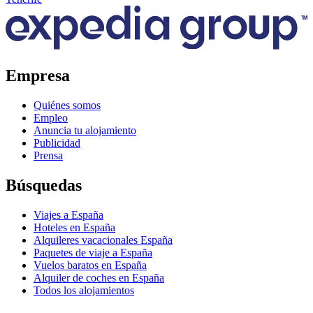
Empresa
Quiénes somos
Empleo
Anuncia tu alojamiento
Publicidad
Prensa
Búsquedas
Viajes a España
Hoteles en España
Alquileres vacacionales España
Paquetes de viaje a España
Vuelos baratos en España
Alquiler de coches en España
Todos los alojamientos