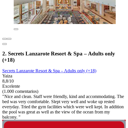
2. Secrets Lanzarote Resort & Spa – Adults only
(+18)
Secrets Lanzarote Resort & Spa – Adults only (+18)
Yaiza
8,8/10
Excelente
(1.000 comentarios)
"Nice and clean. Staff were friendly, kind and accommodating. The
bed was very comfortable. Slept very well and woke up rested
everyday. Tried the gym facilities which were well kept. In addition
the pool was great as well as the view of the ocean from my
balcony. "