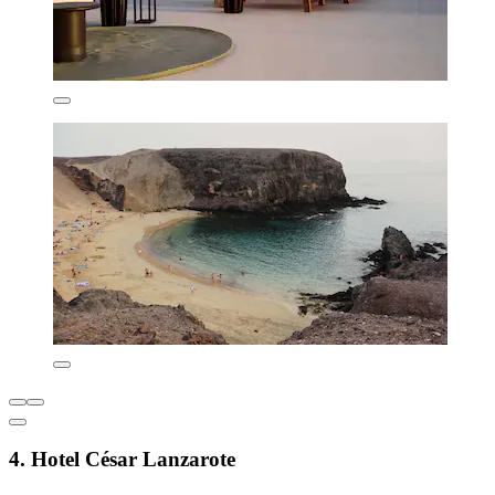
4. Hotel César Lanzarote