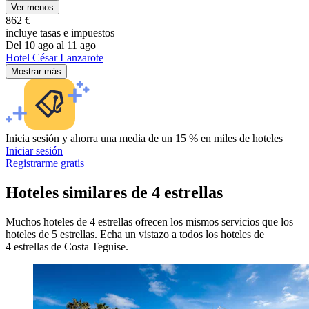
Ver menos
862 €
incluye tasas e impuestos
Del 10 ago al 11 ago
Hotel César Lanzarote
Mostrar más
Inicia sesión y ahorra una media de un 15 % en miles de hoteles
Iniciar sesión
Registrarme gratis
Hoteles similares de 4 estrellas
Muchos hoteles de 4 estrellas ofrecen los mismos servicios que los
hoteles de 5 estrellas. Echa un vistazo a todos los hoteles de
4 estrellas de Costa Teguise.