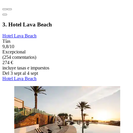
3. Hotel Lava Beach
Hotel Lava Beach
Tías
9,8/10
Excepcional
(254 comentarios)
274 €
incluye tasas e impuestos
Del 3 sept al 4 sept
Hotel Lava Beach