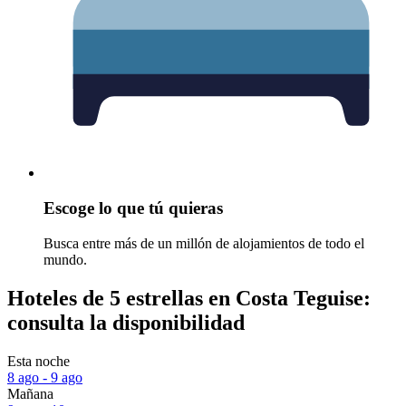
Escoge lo que tú quieras
Busca entre más de un millón de alojamientos de todo el
mundo.
Hoteles de 5 estrellas en Costa Teguise:
consulta la disponibilidad
Esta noche
8 ago - 9 ago
Mañana