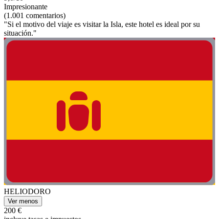
Impresionante
(1.001 comentarios)
"Si el motivo del viaje es visitar la Isla, este hotel es ideal por su
situación."
HELIODORO
Ver menos
200 €