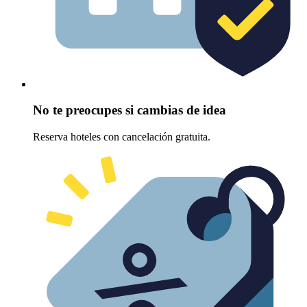
No te preocupes si cambias de idea
Reserva hoteles con cancelación gratuita.