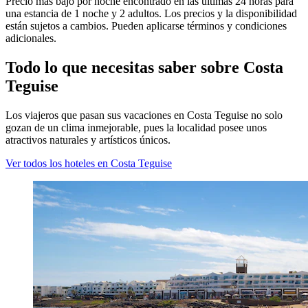
Precio más bajo por noche encontrado en las últimas 24 horas para
una estancia de 1 noche y 2 adultos. Los precios y la disponibilidad
están sujetos a cambios. Pueden aplicarse términos y condiciones
adicionales.
Todo lo que necesitas saber sobre Costa
Teguise
Los viajeros que pasan sus vacaciones en Costa Teguise no solo
gozan de un clima inmejorable, pues la localidad posee unos
atractivos naturales y artísticos únicos.
Ver todos los hoteles en Costa Teguise