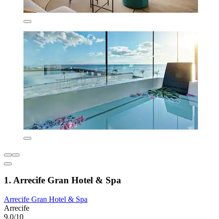
1. Arrecife Gran Hotel & Spa
Arrecife Gran Hotel & Spa
Arrecife
9,0/10