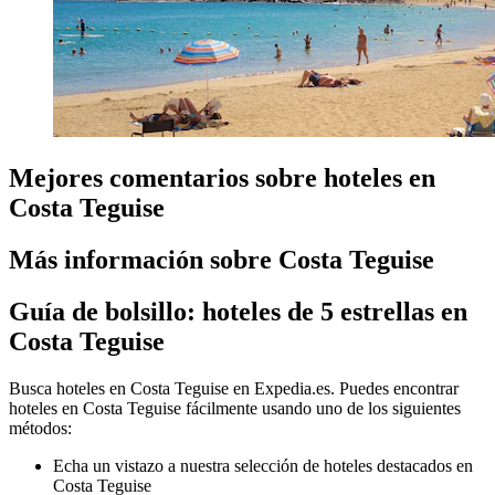
Mejores comentarios sobre hoteles en
Costa Teguise
Más información sobre Costa Teguise
Guía de bolsillo: hoteles de 5 estrellas en
Costa Teguise
Busca hoteles en Costa Teguise en Expedia.es. Puedes encontrar
hoteles en Costa Teguise fácilmente usando uno de los siguientes
métodos:
Echa un vistazo a nuestra selección de hoteles destacados en
Costa Teguise