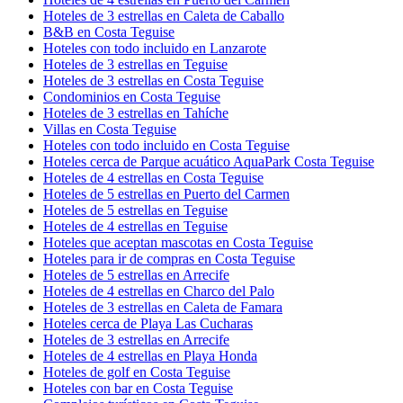
Hoteles de 3 estrellas en Caleta de Caballo
B&B en Costa Teguise
Hoteles con todo incluido en Lanzarote
Hoteles de 3 estrellas en Teguise
Hoteles de 3 estrellas en Costa Teguise
Condominios en Costa Teguise
Hoteles de 3 estrellas en Tahíche
Villas en Costa Teguise
Hoteles con todo incluido en Costa Teguise
Hoteles cerca de Parque acuático AquaPark Costa Teguise
Hoteles de 4 estrellas en Costa Teguise
Hoteles de 5 estrellas en Puerto del Carmen
Hoteles de 5 estrellas en Teguise
Hoteles de 4 estrellas en Teguise
Hoteles que aceptan mascotas en Costa Teguise
Hoteles para ir de compras en Costa Teguise
Hoteles de 5 estrellas en Arrecife
Hoteles de 4 estrellas en Charco del Palo
Hoteles de 3 estrellas en Caleta de Famara
Hoteles cerca de Playa Las Cucharas
Hoteles de 3 estrellas en Arrecife
Hoteles de 4 estrellas en Playa Honda
Hoteles de golf en Costa Teguise
Hoteles con bar en Costa Teguise