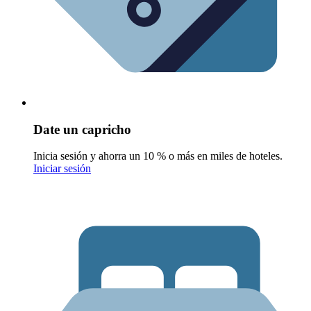
Date un capricho
Inicia sesión y ahorra un 10 % o más en miles de hoteles.
Iniciar sesión