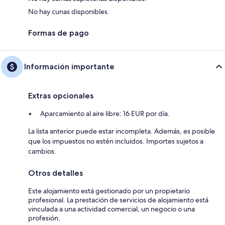
No hay cunas disponibles.
Formas de pago
Información importante
Extras opcionales
Aparcamiento al aire libre: 16 EUR por día.
La lista anterior puede estar incompleta. Además, es posible
que los impuestos no estén incluidos. Importes sujetos a
cambios.
Otros detalles
Este alojamiento está gestionado por un propietario
profesional. La prestación de servicios de alojamiento está
vinculada a una actividad comercial, un negocio o una
profesión.