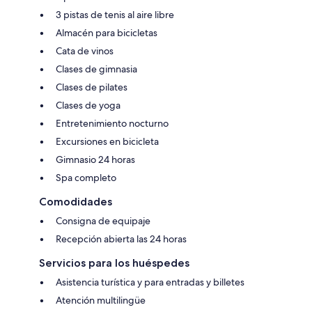
3 pistas de tenis al aire libre
Almacén para bicicletas
Cata de vinos
Clases de gimnasia
Clases de pilates
Clases de yoga
Entretenimiento nocturno
Excursiones en bicicleta
Gimnasio 24 horas
Spa completo
Comodidades
Consigna de equipaje
Recepción abierta las 24 horas
Servicios para los huéspedes
Asistencia turística y para entradas y billetes
Atención multilingüe