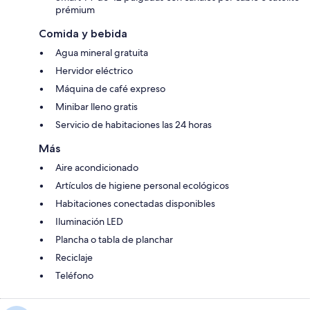
prémium
Comida y bebida
Agua mineral gratuita
Hervidor eléctrico
Máquina de café expreso
Minibar lleno gratis
Servicio de habitaciones las 24 horas
Más
Aire acondicionado
Artículos de higiene personal ecológicos
Habitaciones conectadas disponibles
Iluminación LED
Plancha o tabla de planchar
Reciclaje
Teléfono