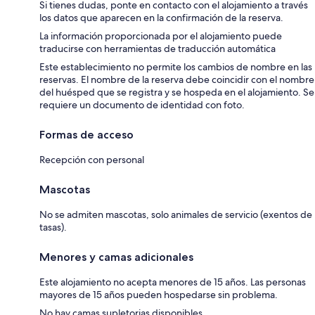
Si tienes dudas, ponte en contacto con el alojamiento a través
los datos que aparecen en la confirmación de la reserva.
La información proporcionada por el alojamiento puede
traducirse con herramientas de traducción automática
Este establecimiento no permite los cambios de nombre en las
reservas. El nombre de la reserva debe coincidir con el nombre
del huésped que se registra y se hospeda en el alojamiento. Se
requiere un documento de identidad con foto.
Formas de acceso
Recepción con personal
Mascotas
No se admiten mascotas, solo animales de servicio (exentos de
tasas).
Menores y camas adicionales
Este alojamiento no acepta menores de 15 años. Las personas
mayores de 15 años pueden hospedarse sin problema.
No hay camas supletorias disponibles.