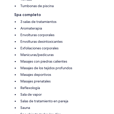
Tumbonas de piscina
Spa completo
3 salas de tratamientos
Aromaterapia
Envolturas corporales
Envolturas desintoxicantes
Exfoliaciones corporales
Manicuras/pedicuras
Masajes con piedras calientes
Masajes de los tejidos profundos
Masajes deportivos
Masajes prenatales
Reflexología
Sala de vapor
Salas de tratamiento en pareja
Sauna