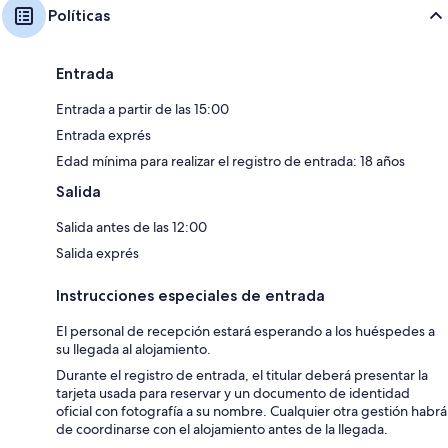
Políticas
Entrada
Entrada a partir de las 15:00
Entrada exprés
Edad mínima para realizar el registro de entrada: 18 años
Salida
Salida antes de las 12:00
Salida exprés
Instrucciones especiales de entrada
El personal de recepción estará esperando a los huéspedes a
su llegada al alojamiento.
Durante el registro de entrada, el titular deberá presentar la
tarjeta usada para reservar y un documento de identidad
oficial con fotografía a su nombre. Cualquier otra gestión habrá
de coordinarse con el alojamiento antes de la llegada.