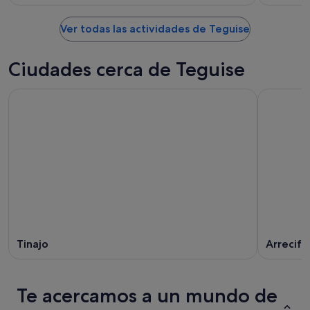
Ver todas las actividades de Teguise
Ciudades cerca de Teguise
Tinajo
Arrecife
Te acercamos a un mundo de