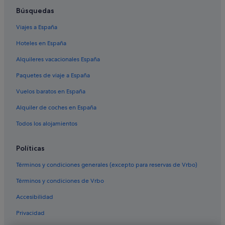
Búsquedas
Viajes a España
Hoteles en España
Alquileres vacacionales España
Paquetes de viaje a España
Vuelos baratos en España
Alquiler de coches en España
Todos los alojamientos
Políticas
Términos y condiciones generales (excepto para reservas de Vrbo)
Términos y condiciones de Vrbo
Accesibilidad
Privacidad