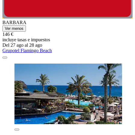
BARBARA
Ver menos
146 €
incluye tasas e impuestos
Del 27 ago al 28 ago
Grupotel Flamingo Beach