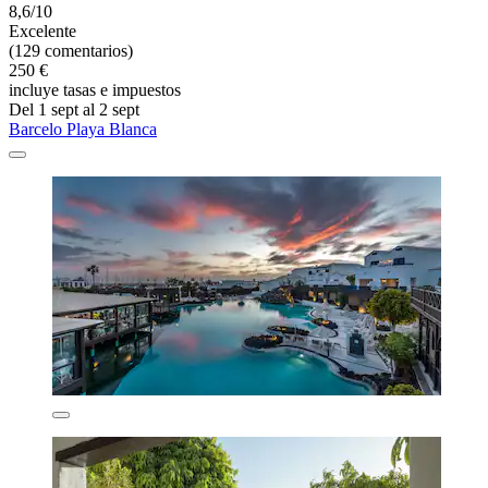
8,6/10
Excelente
(129 comentarios)
250 €
incluye tasas e impuestos
Del 1 sept al 2 sept
Barcelo Playa Blanca