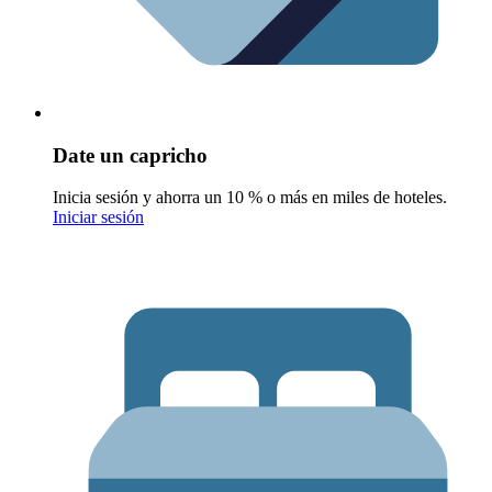
Date un capricho
Inicia sesión y ahorra un 10 % o más en miles de hoteles.
Iniciar sesión