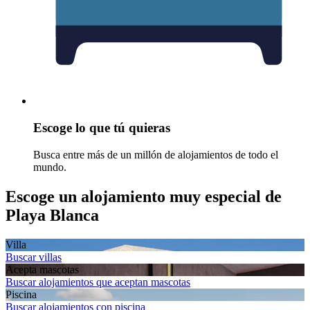
Escoge lo que tú quieras
Busca entre más de un millón de alojamientos de todo el
mundo.
Escoge un alojamiento muy especial de
Playa Blanca
Villa
Buscar villas
Acepta mascotas
Buscar alojamientos que aceptan mascotas
Piscina
Buscar alojamientos con piscina