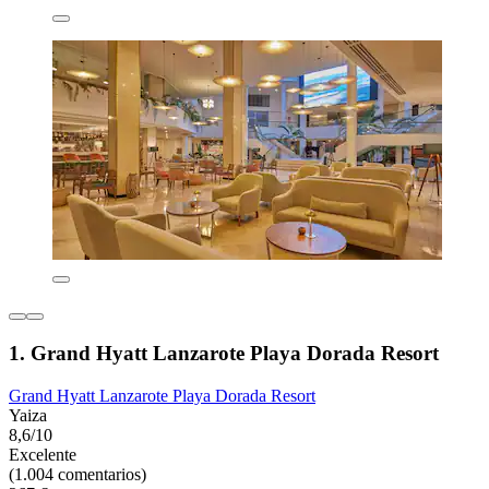
1. Grand Hyatt Lanzarote Playa Dorada Resort
Grand Hyatt Lanzarote Playa Dorada Resort
Yaiza
8,6/10
Excelente
(1.004 comentarios)