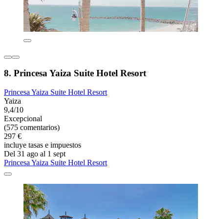
8. Princesa Yaiza Suite Hotel Resort
Princesa Yaiza Suite Hotel Resort
Yaiza
9,4/10
Excepcional
(575 comentarios)
297 €
incluye tasas e impuestos
Del 31 ago al 1 sept
Princesa Yaiza Suite Hotel Resort