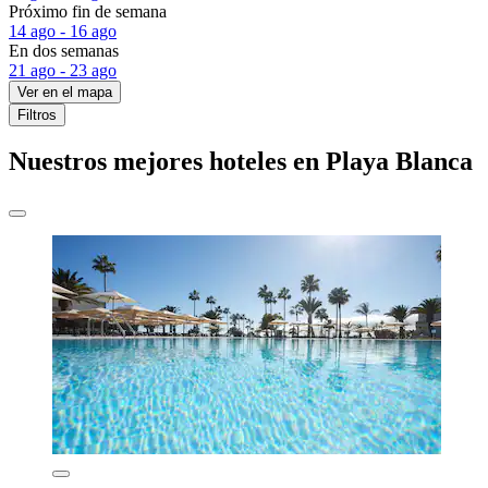
Próximo fin de semana
14 ago - 16 ago
En dos semanas
21 ago - 23 ago
Ver en el mapa
Filtros
Nuestros mejores hoteles en Playa Blanca