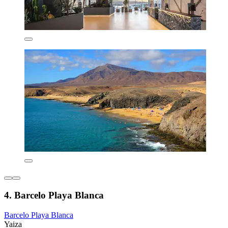
4. Barcelo Playa Blanca
Barcelo Playa Blanca
Yaiza