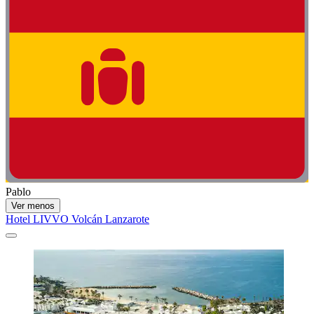
Pablo
Ver menos
Hotel LIVVO Volcán Lanzarote