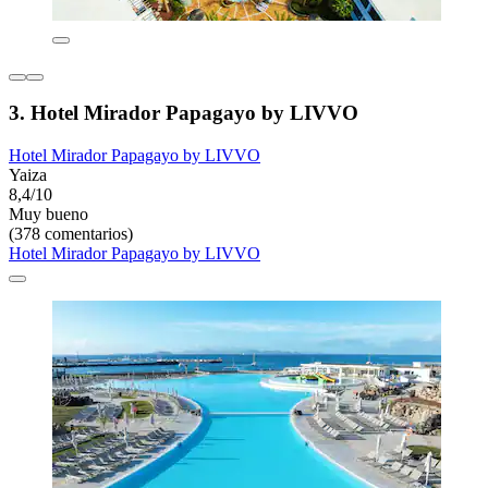
3. Hotel Mirador Papagayo by LIVVO
Hotel Mirador Papagayo by LIVVO
Yaiza
8,4/10
Muy bueno
(378 comentarios)
Hotel Mirador Papagayo by LIVVO