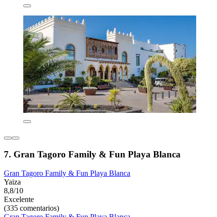
7. Gran Tagoro Family & Fun Playa Blanca
Gran Tagoro Family & Fun Playa Blanca
Yaiza
8,8/10
Excelente
(335 comentarios)
Gran Tagoro Family & Fun Playa Blanca