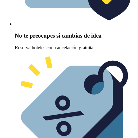
No te preocupes si cambias de idea
Reserva hoteles con cancelación gratuita.