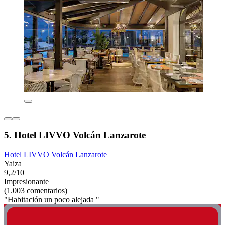
5. Hotel LIVVO Volcán Lanzarote
Hotel LIVVO Volcán Lanzarote
Yaiza
9,2/10
Impresionante
(1.003 comentarios)
"Habitación un poco alejada "