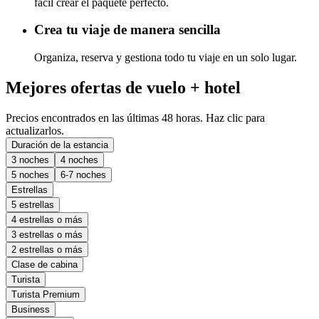
fácil crear el paquete perfecto.
Crea tu viaje de manera sencilla
Organiza, reserva y gestiona todo tu viaje en un solo lugar.
Mejores ofertas de vuelo + hotel
Precios encontrados en las últimas 48 horas. Haz clic para
actualizarlos.
Duración de la estancia
3 noches
4 noches
5 noches
6-7 noches
Estrellas
5 estrellas
4 estrellas o más
3 estrellas o más
2 estrellas o más
Clase de cabina
Turista
Turista Premium
Business