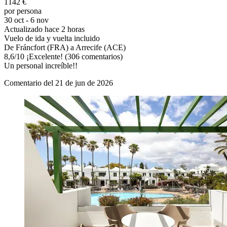
1142 €
por persona
30 oct - 6 nov
Actualizado hace 2 horas
Vuelo de ida y vuelta incluido
De Fráncfort (FRA) a Arrecife (ACE)
8,6
/
10
¡Excelente! (306 comentarios)
Un personal increíble!!
Comentario del 21 de jun de 2026