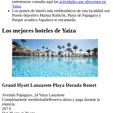
entretenerse consulta aquí las
actividades que ofrecemos en
Yaiza
.
Los puntos de interés más emblemáticos de esta localidad son
Puerto deportivo Marina Rubicón, Playa de Papagayo y
Parque acuático Aqualava te encantarán.
Los mejores hoteles de Yaiza
Grand Hyatt Lanzarote Playa Dorada Resort
Avenida Papagayo, 24 Yaiza Lanzarote
Completamente reembolsable
Reserva ahora y paga durante la
estancia
267 €