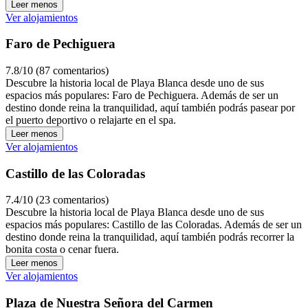
Leer menos
Ver alojamientos
Faro de Pechiguera
7.8/10 (87 comentarios)
Descubre la historia local de Playa Blanca desde uno de sus
espacios más populares: Faro de Pechiguera. Además de ser un
destino donde reina la tranquilidad, aquí también podrás pasear por
el puerto deportivo o relajarte en el spa.
Leer menos
Ver alojamientos
Castillo de las Coloradas
7.4/10 (23 comentarios)
Descubre la historia local de Playa Blanca desde uno de sus
espacios más populares: Castillo de las Coloradas. Además de ser un
destino donde reina la tranquilidad, aquí también podrás recorrer la
bonita costa o cenar fuera.
Leer menos
Ver alojamientos
Plaza de Nuestra Señora del Carmen