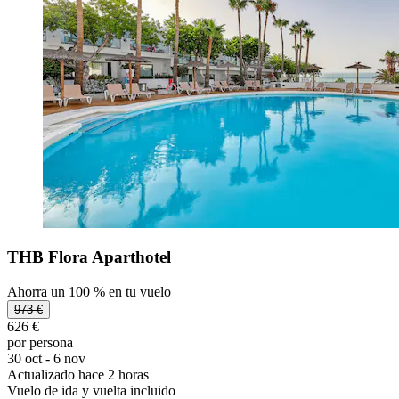
THB Flora Aparthotel
Ahorra un 100 % en tu vuelo
973 €
626 €
por persona
30 oct - 6 nov
Actualizado hace 2 horas
Vuelo de ida y vuelta incluido