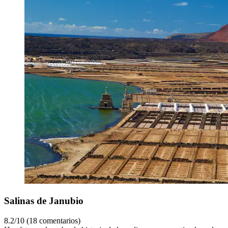
Salinas de Janubio
8.2/10 (18 comentarios)