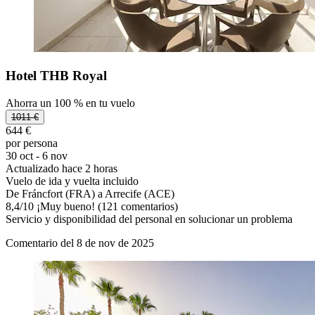
Hotel THB Royal
Ahorra un 100 % en tu vuelo
1011 €
644 €
por persona
30 oct - 6 nov
Actualizado hace 2 horas
Vuelo de ida y vuelta incluido
De Fráncfort (FRA) a Arrecife (ACE)
8,4
/
10
¡Muy bueno! (121 comentarios)
Servicio y disponibilidad del personal en solucionar un problema
Comentario del 8 de nov de 2025