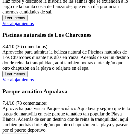
Haz fotos y descubre la historia de las salinas que se extienden a lo
largo de la bonita costa de Lanzarote, que en su día producían
enormes cantidades de sal.
Leer menos
Ver alojamientos
Piscinas naturales de Los Charcones
8.4/10 (36 comentarios)
Aprovecha para admirar la belleza natural de Piscinas naturales de
Los Charcones durante tus días en Yaiza. Además de ser un destino
donde reina la tranquilidad, aquí también podrás darte algún que
otro chapuzón en la playa o relajarte en el spa.
Leer menos
Ver alojamientos
Parque acuático Aqualava
7.4/10 (78 comentarios)
Aprovecha para visitar Parque acuático Aqualava y seguro que te lo
pasas de maravilla en este parque temático tan popular de Playa
Blanca. Además de ser un destino donde reina la tranquilidad, aquí
también podrás darte algún que otro chapuzón en la playa y pasear
por el puerto deportivo.