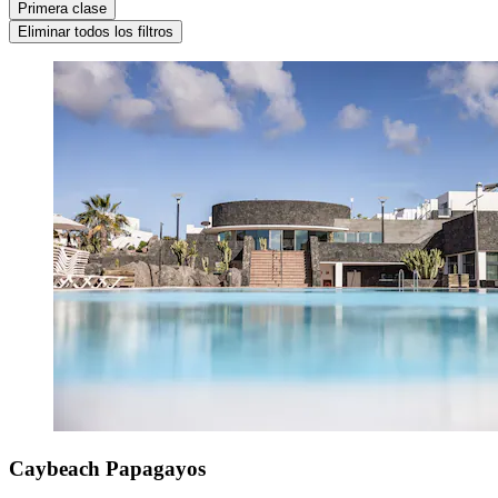
Primera clase
Eliminar todos los filtros
Caybeach Papagayos