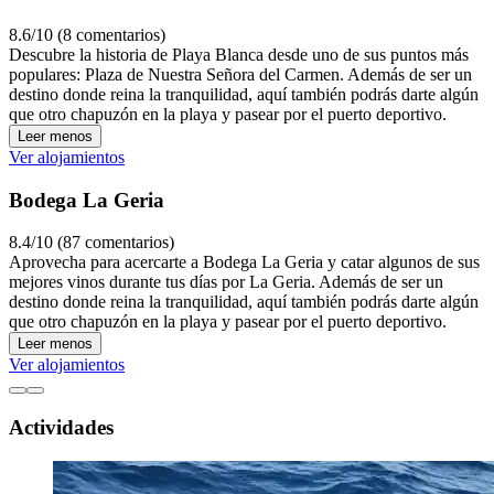
8.6/10 (8 comentarios)
Descubre la historia de Playa Blanca desde uno de sus puntos más
populares: Plaza de Nuestra Señora del Carmen. Además de ser un
destino donde reina la tranquilidad, aquí también podrás darte algún
que otro chapuzón en la playa y pasear por el puerto deportivo.
Leer menos
Ver alojamientos
Bodega La Geria
8.4/10 (87 comentarios)
Aprovecha para acercarte a Bodega La Geria y catar algunos de sus
mejores vinos durante tus días por La Geria. Además de ser un
destino donde reina la tranquilidad, aquí también podrás darte algún
que otro chapuzón en la playa y pasear por el puerto deportivo.
Leer menos
Ver alojamientos
Actividades