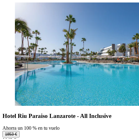
Hotel Riu Paraiso Lanzarote - All Inclusive
Ahorra un 100 % en tu vuelo
1853 €