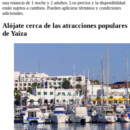
una estancia de 1 noche y 2 adultos. Los precios y la disponibilidad
están sujetos a cambios. Pueden aplicarse términos y condiciones
adicionales.
Alójate cerca de las atracciones populares
de Yaiza