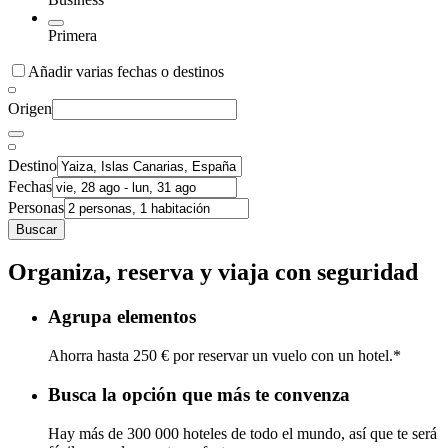
Primera
Añadir varias fechas o destinos
Origen
Destino
Fechas
Personas
Buscar
Organiza, reserva y viaja con seguridad
Agrupa elementos
Ahorra hasta 250 € por reservar un vuelo con un hotel.*
Busca la opción que más te convenza
Hay más de 300 000 hoteles de todo el mundo, así que te será