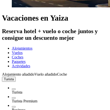
Vacaciones en Yaiza
Reserva hotel + vuelo o coche juntos y
consigue un descuento mejor
Alojamientos
Vuelos
Coches
Paquetes
Actividades
Alojamiento añadido
Vuelo añadido
Coche
Turista
Turista
Turista Premium
Business