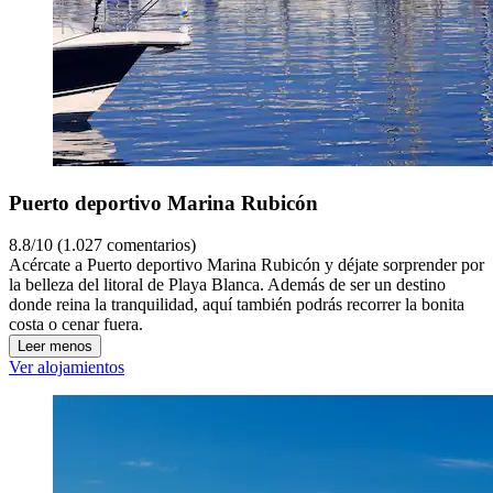
Puerto deportivo Marina Rubicón
8.8/10 (1.027 comentarios)
Acércate a Puerto deportivo Marina Rubicón y déjate sorprender por
la belleza del litoral de Playa Blanca. Además de ser un destino
donde reina la tranquilidad, aquí también podrás recorrer la bonita
costa o cenar fuera.
Leer menos
Ver alojamientos