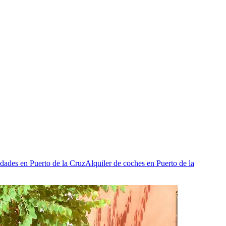
dades en Puerto de la Cruz
Alquiler de coches en Puerto de la