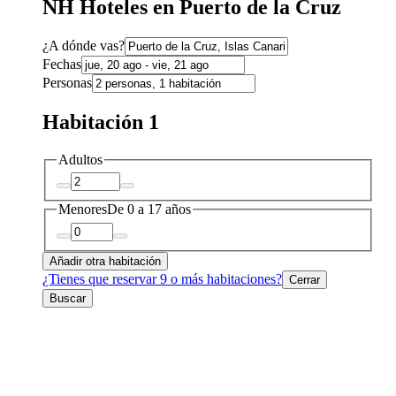
NH Hoteles en Puerto de la Cruz
¿A dónde vas?
Fechas
Personas
Habitación 1
Adultos
Menores
De 0 a 17 años
Añadir otra habitación
¿Tienes que reservar 9 o más habitaciones?
Cerrar
Buscar