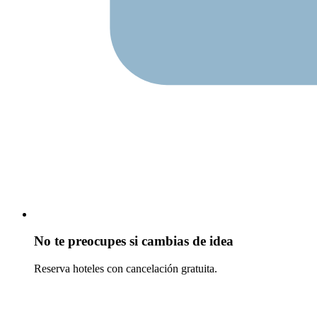
No te preocupes si cambias de idea
Reserva hoteles con cancelación gratuita.