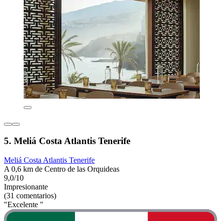
5. Meliá Costa Atlantis Tenerife
Meliá Costa Atlantis Tenerife
A 0,6 km de Centro de las Orquideas
9,0/10
Impresionante
(31 comentarios)
"Excelente "