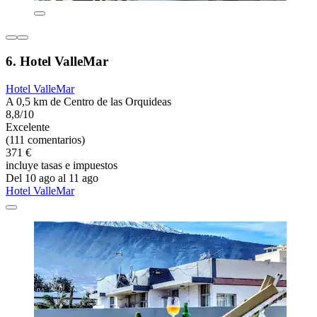
6. Hotel ValleMar
Hotel ValleMar
A 0,5 km de Centro de las Orquideas
8,8/10
Excelente
(111 comentarios)
371 €
incluye tasas e impuestos
Del 10 ago al 11 ago
Hotel ValleMar