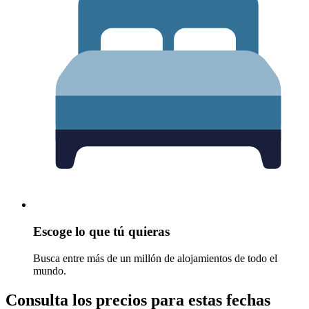
Escoge lo que tú quieras
Busca entre más de un millón de alojamientos de todo el
mundo.
Consulta los precios para estas fechas