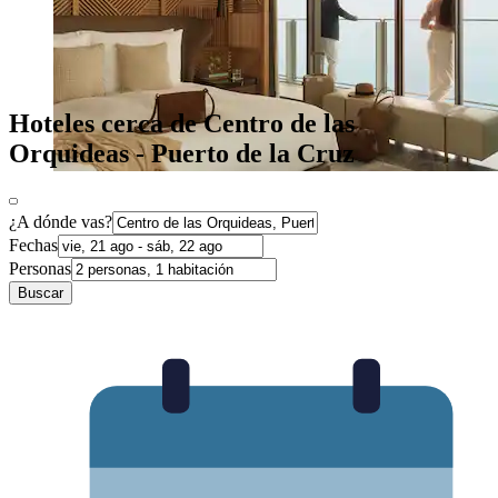
Hoteles cerca de Centro de las
Orquideas - Puerto de la Cruz
¿A dónde vas?
Fechas
Personas
Buscar