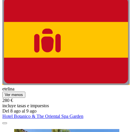
etelina
Ver menos
280 €
incluye tasas e impuestos
Del 8 ago al 9 ago
Hotel Botanico & The Oriental Spa Garden