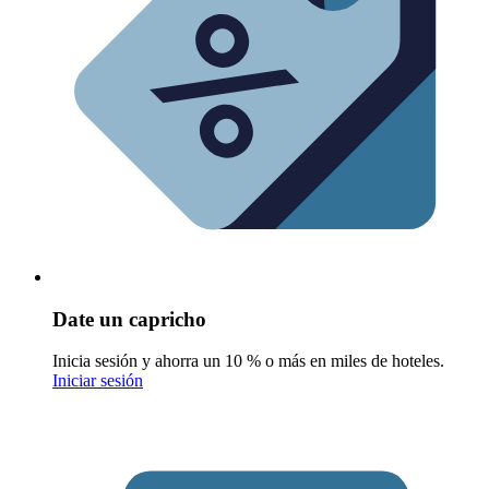
Date un capricho
Inicia sesión y ahorra un 10 % o más en miles de hoteles.
Iniciar sesión