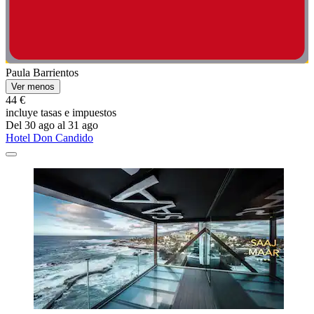
Paula Barrientos
Ver menos
44 €
incluye tasas e impuestos
Del 30 ago al 31 ago
Hotel Don Candido