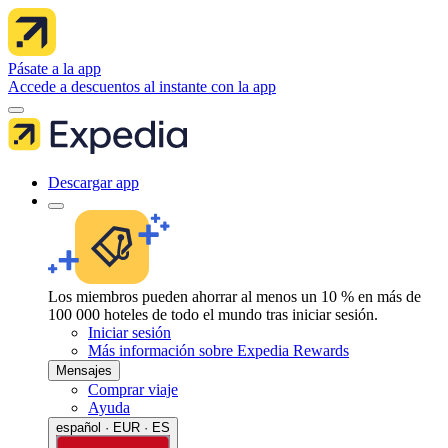
Pásate a la app
Accede a descuentos al instante con la app
Descargar app
Los miembros pueden ahorrar al menos un 10 % en más de
100 000 hoteles de todo el mundo tras iniciar sesión.
Iniciar sesión
Más información sobre Expedia Rewards
Mensajes
Comprar viaje
Ayuda
español · EUR · ES