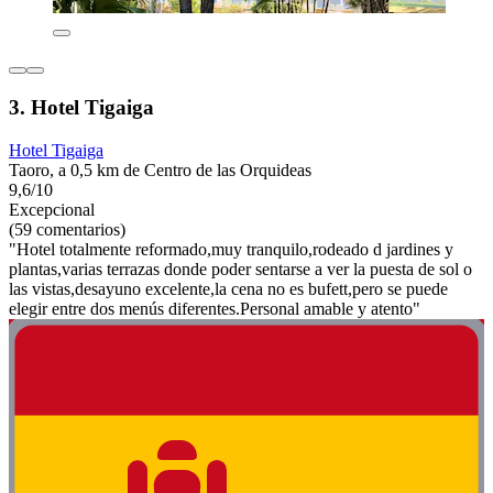
3. Hotel Tigaiga
Hotel Tigaiga
Taoro, a 0,5 km de Centro de las Orquideas
9,6/10
Excepcional
(59 comentarios)
"Hotel totalmente reformado,muy tranquilo,rodeado d jardines y
plantas,varias terrazas donde poder sentarse a ver la puesta de sol o
las vistas,desayuno excelente,la cena no es bufett,pero se puede
elegir entre dos menús diferentes.Personal amable y atento"