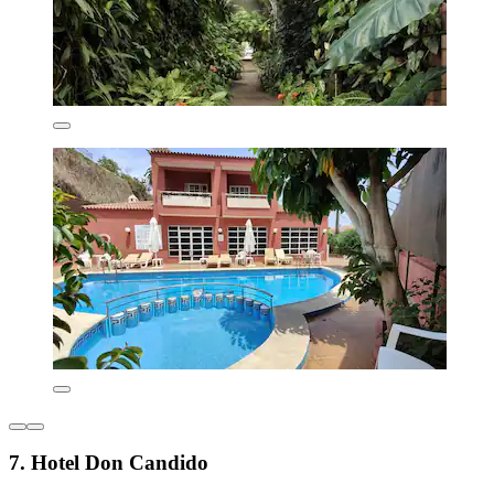
7. Hotel Don Candido