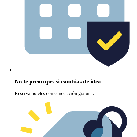
No te preocupes si cambias de idea
Reserva hoteles con cancelación gratuita.