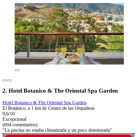
2. Hotel Botanico & The Oriental Spa Garden
Hotel Botanico & The Oriental Spa Garden
El Botánico, a 1 km de Centro de las Orquideas
9,6/10
Excepcional
(694 comentarios)
"La piscina no estaba climatizada y un poco deteriorada"