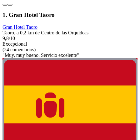
1. Gran Hotel Taoro
Gran Hotel Taoro
Taoro, a 0,2 km de Centro de las Orquideas
9,8/10
Excepcional
(24 comentarios)
"Muy, muy bueno. Servicio excelente"