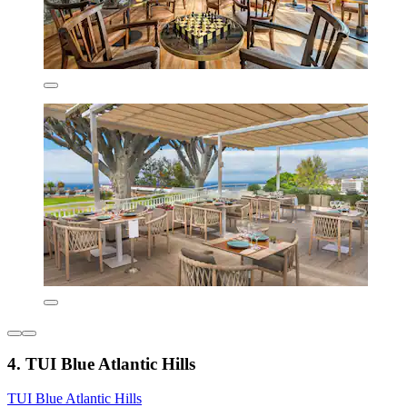
4. TUI Blue Atlantic Hills
TUI Blue Atlantic Hills