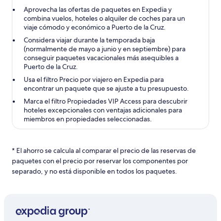
Aprovecha las ofertas de paquetes en Expedia y
combina vuelos, hoteles o alquiler de coches para un
viaje cómodo y económico a Puerto de la Cruz.
Considera viajar durante la temporada baja
(normalmente de mayo a junio y en septiembre) para
conseguir paquetes vacacionales más asequibles a
Puerto de la Cruz.
Usa el filtro Precio por viajero en Expedia para
encontrar un paquete que se ajuste a tu presupuesto.
Marca el filtro Propiedades VIP Access para descubrir
hoteles excepcionales con ventajas adicionales para
miembros en propiedades seleccionadas.
* El ahorro se calcula al comparar el precio de las reservas de
paquetes con el precio por reservar los componentes por
separado, y no está disponible en todos los paquetes.