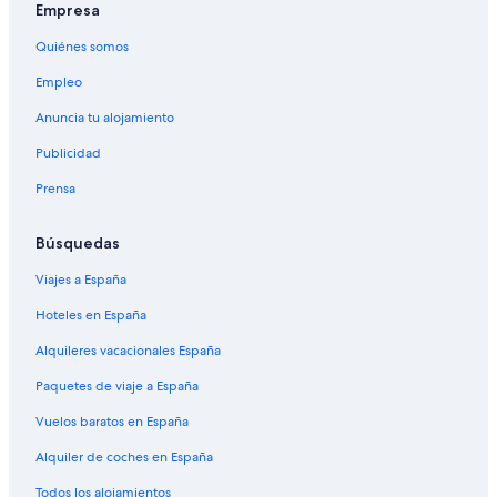
Empresa
Quiénes somos
Empleo
Anuncia tu alojamiento
Publicidad
Prensa
Búsquedas
Viajes a España
Hoteles en España
Alquileres vacacionales España
Paquetes de viaje a España
Vuelos baratos en España
Alquiler de coches en España
Todos los alojamientos