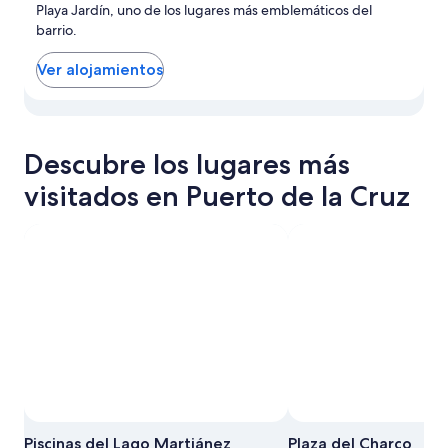
Playa Jardín, uno de los lugares más emblemáticos del
barrio.
Ver alojamientos
Ver las propiedades en el mapa de Punta Brava
Descubre los lugares más
visitados en Puerto de la Cruz
Piscinas del Lago Martiánez
Plaza del Charco