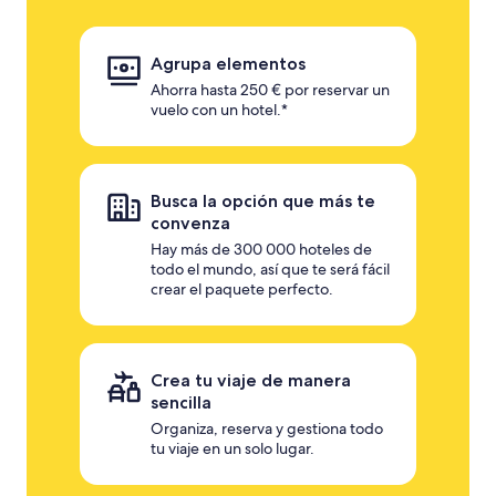
Agrupa elementos
Ahorra hasta 250 € por reservar un
vuelo con un hotel.*
Busca la opción que más te
convenza
Hay más de 300 000 hoteles de
todo el mundo, así que te será fácil
crear el paquete perfecto.
Crea tu viaje de manera
sencilla
Organiza, reserva y gestiona todo
tu viaje en un solo lugar.