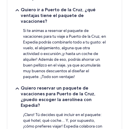
Quiero ir a Puerto de la Cruz, ¿qué
ventajas tiene el paquete de
vacaciones?
Si te animas a reservar el paquete de
vacaciones para tu viaje a Puerto de la Cruz, en
Expedia podrás combinarlo todo a tu gusto: el
vuelo, el alojamiento, alguna que otra
actividad o excursión ¡y hasta un coche de
alquiler! Además de eso, podrás ahorrar un
buen pellizco en el viaje, ya que acumularás
muy buenos descuentos al diseñar el
paquete. ¡Todo son ventajas!
Quiero reservar un paquete de
vacaciones para Puerto de la Cruz,
¿puedo escoger la aerolínea con
Expedia?
¡Claro! Tú decides qué incluir en el paquete:
qué hotel, qué coche... Y, por supuesto,
¡cómo prefieres viajar! Expedia colabora con