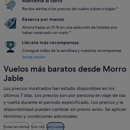
Mantente al tanto
Recibe alertas si los precios de vuelos suben o bajan.*
Reserva por menos
Ahorra hasta un 10 % en una selección de hoteles por
haber reservado un vuelo.*
Llévate más recompensas
Consigue millas de la aerolínea y nuestras recompensas.
Iniciar sesión
Vuelos más baratos desde Morro
Jable
Los precios mostrados han estado disponibles en los
últimos 7 días. Los precios son por persona en viaje de ida
y vuelta durante el periodo especificado. Los precios y la
disponibilidad pueden cambiar sin previo aviso. Se aplican
términos y condiciones adicionales.
Todas las ofertas
Solo ida
Ida y vuelta