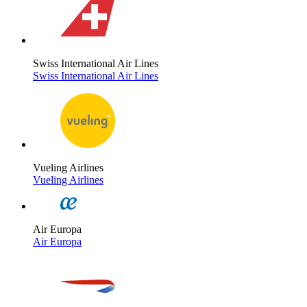
Swiss International Air Lines
Swiss International Air Lines
Vueling Airlines
Vueling Airlines
Air Europa
Air Europa