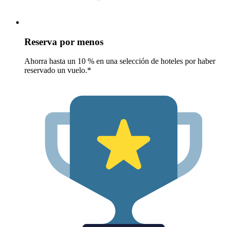
Reserva por menos
Ahorra hasta un 10 % en una selección de hoteles por haber
reservado un vuelo.*