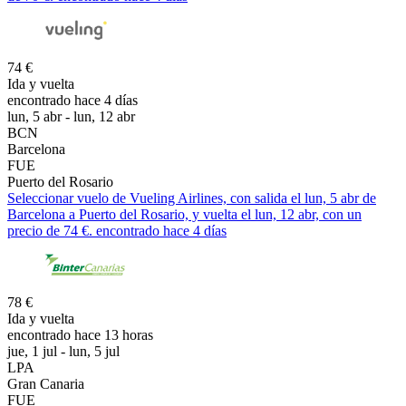
74 €
Ida y vuelta
encontrado hace 4 días
lun, 5 abr - lun, 12 abr
BCN
Barcelona
FUE
Puerto del Rosario
Seleccionar vuelo de Vueling Airlines, con salida el lun, 5 abr de
Barcelona a Puerto del Rosario, y vuelta el lun, 12 abr, con un
precio de 74 €. encontrado hace 4 días
78 €
Ida y vuelta
encontrado hace 13 horas
jue, 1 jul - lun, 5 jul
LPA
Gran Canaria
FUE