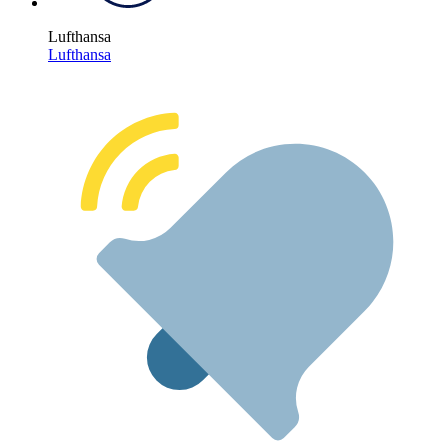
Lufthansa
Lufthansa