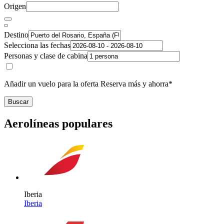
Origen
Destino
Selecciona las fechas
Personas y clase de cabina
Añadir un vuelo para la oferta Reserva más y ahorra*
Buscar
Aerolíneas populares
Iberia
Iberia