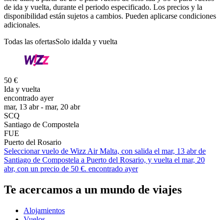
de ida y vuelta, durante el periodo especificado. Los precios y la
disponibilidad están sujetos a cambios. Pueden aplicarse condiciones
adicionales.
Todas las ofertas
Solo ida
Ida y vuelta
50 €
Ida y vuelta
encontrado ayer
mar, 13 abr - mar, 20 abr
SCQ
Santiago de Compostela
FUE
Puerto del Rosario
Seleccionar vuelo de Wizz Air Malta, con salida el mar, 13 abr de
Santiago de Compostela a Puerto del Rosario, y vuelta el mar, 20
abr, con un precio de 50 €. encontrado ayer
Te acercamos a un mundo de viajes
Alojamientos
Vuelos