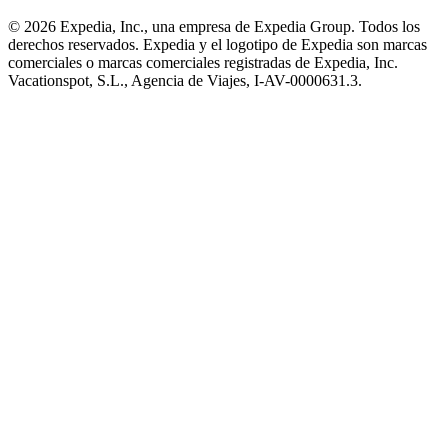
© 2026 Expedia, Inc., una empresa de Expedia Group. Todos los
derechos reservados. Expedia y el logotipo de Expedia son marcas
comerciales o marcas comerciales registradas de Expedia, Inc.
Vacationspot, S.L., Agencia de Viajes, I-AV-0000631.3.