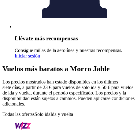
Llévate más recompensas
Consigue millas de la aerolínea y nuestras recompensas.
Iniciar sesión
Vuelos más baratos a Morro Jable
Los precios mostrados han estado disponibles en los últimos
siete días, a partir de 23 € para vuelos de solo ida y 50 € para vuelos
de ida y vuelta, durante el periodo especificado. Los precios y la
disponibilidad están sujetos a cambios. Pueden aplicarse condiciones
adicionales.
Todas las ofertas
Solo ida
Ida y vuelta