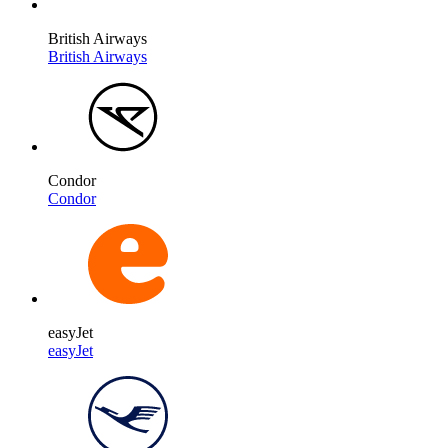
British Airways
British Airways
Condor
Condor
easyJet
easyJet