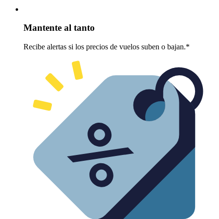
Mantente al tanto
Recibe alertas si los precios de vuelos suben o bajan.*