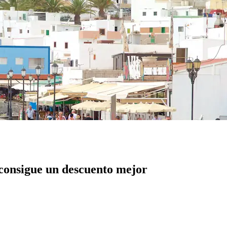
 consigue un descuento mejor