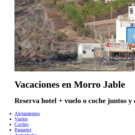
Vacaciones en Morro Jable
Reserva hotel + vuelo o coche juntos y
Alojamientos
Vuelos
Coches
Paquetes