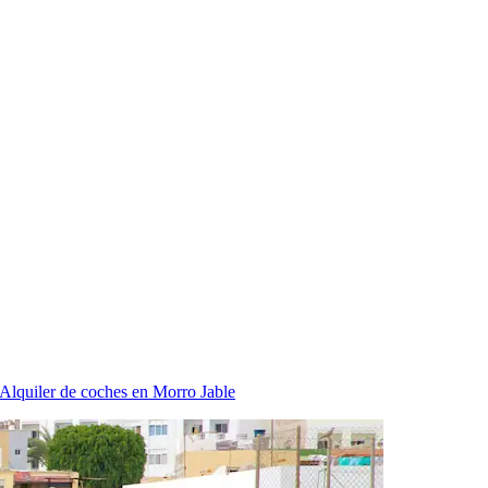
Alquiler de coches en Morro Jable