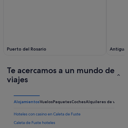
Puerto del Rosario
Antigua
Te acercamos a un mundo de
viajes
Alojamientos
Vuelos
Paquetes
Coches
Alquileres de vacaci
Hoteles con casino en Caleta de Fuste
Caleta de Fuste hoteles