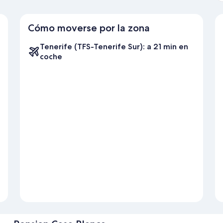
Cómo moverse por la zona
Tenerife (TFS-Tenerife Sur): a 21 min en
coche