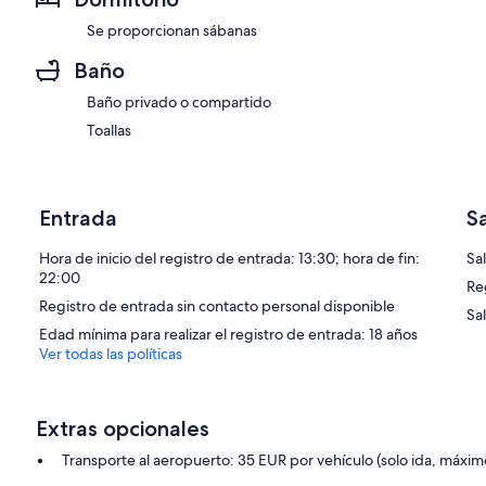
Se proporcionan sábanas
Baño
Baño privado o compartido
Toallas
Entrada
S
Hora de inicio del registro de entrada: 13:30; hora de fin:
Sal
22:00
Re
Registro de entrada sin contacto personal disponible
Sa
Edad mínima para realizar el registro de entrada: 18 años
Ver todas las políticas
Extras opcionales
Transporte al aeropuerto: 35 EUR por vehículo (solo ida, máxim