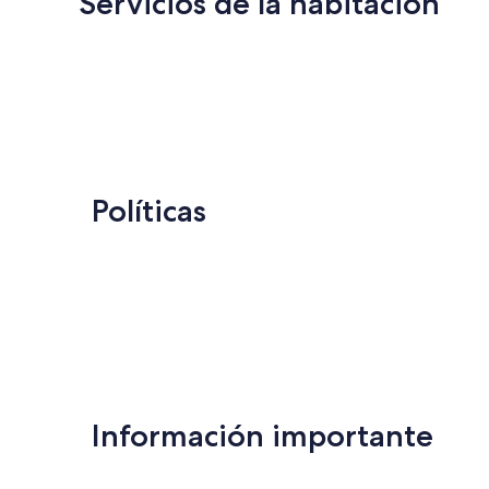
Servicios de la habitación
Políticas
Información importante