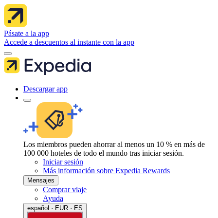
Pásate a la app
Accede a descuentos al instante con la app
Descargar app
Los miembros pueden ahorrar al menos un 10 % en más de
100 000 hoteles de todo el mundo tras iniciar sesión.
Iniciar sesión
Más información sobre Expedia Rewards
Mensajes
Comprar viaje
Ayuda
español · EUR · ES