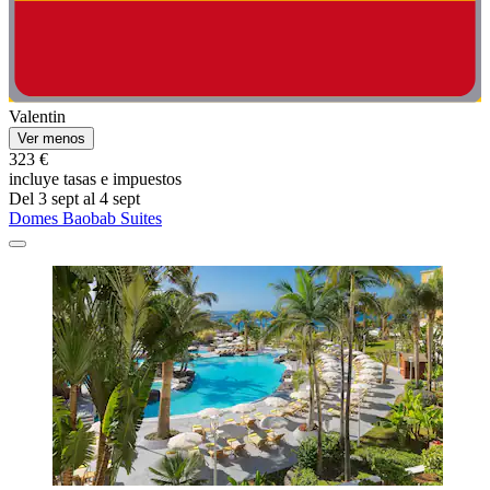
Valentin
Ver menos
323 €
incluye tasas e impuestos
Del 3 sept al 4 sept
Domes Baobab Suites