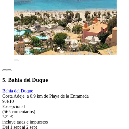
5. Bahia del Duque
Bahia del Duque
Costa Adeje, a 0,9 km de Playa de la Enramada
9,4/10
Excepcional
(565 comentarios)
321 €
incluye tasas e impuestos
Del 1 sept al 2 sept