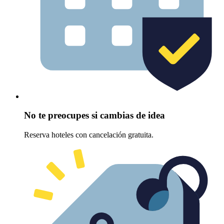
No te preocupes si cambias de idea
Reserva hoteles con cancelación gratuita.