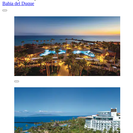
Bahia del Duque