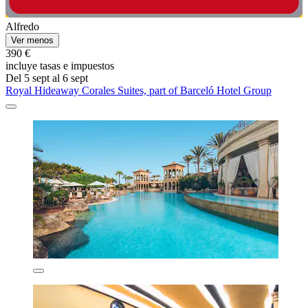
Alfredo
Ver menos
390 €
incluye tasas e impuestos
Del 5 sept al 6 sept
Royal Hideaway Corales Suites, part of Barceló Hotel Group