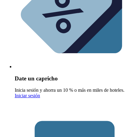
Date un capricho
Inicia sesión y ahorra un 10 % o más en miles de hoteles.
Iniciar sesión