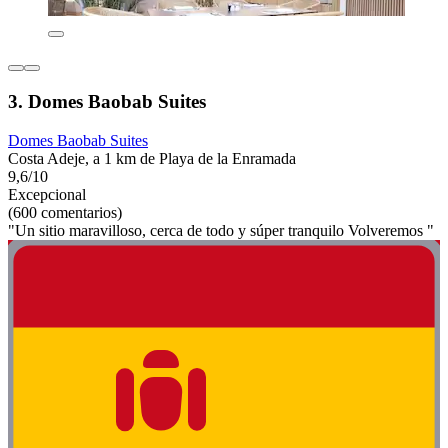
3. Domes Baobab Suites
Domes Baobab Suites
Costa Adeje, a 1 km de Playa de la Enramada
9,6/10
Excepcional
(600 comentarios)
"Un sitio maravilloso, cerca de todo y súper tranquilo Volveremos "