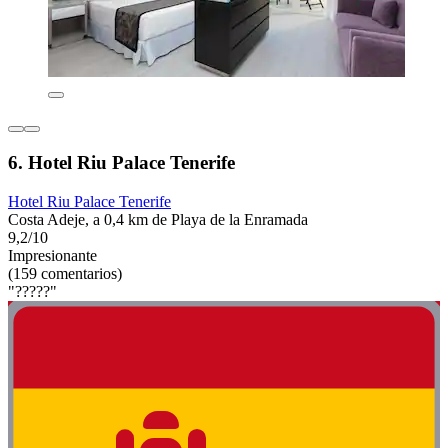
6. Hotel Riu Palace Tenerife
Hotel Riu Palace Tenerife
Costa Adeje, a 0,4 km de Playa de la Enramada
9,2/10
Impresionante
(159 comentarios)
"?????"