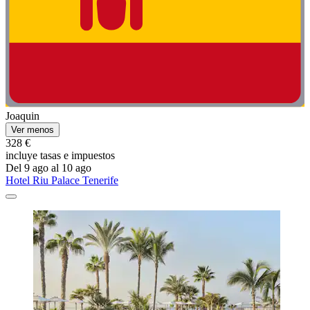
Joaquin
Ver menos
328 €
incluye tasas e impuestos
Del 9 ago al 10 ago
Hotel Riu Palace Tenerife