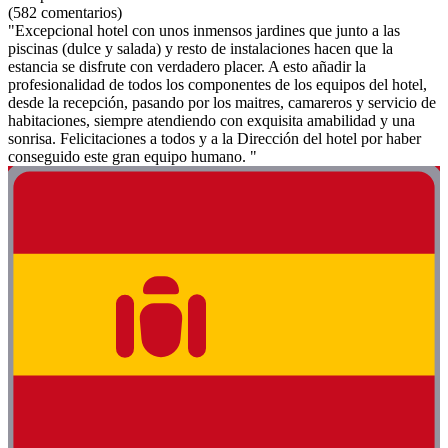
(582 comentarios)
"Excepcional hotel con unos inmensos jardines que junto a las
piscinas (dulce y salada) y resto de instalaciones hacen que la
estancia se disfrute con verdadero placer. A esto añadir la
profesionalidad de todos los componentes de los equipos del hotel,
desde la recepción, pasando por los maitres, camareros y servicio de
habitaciones, siempre atendiendo con exquisita amabilidad y una
sonrisa. Felicitaciones a todos y a la Dirección del hotel por haber
conseguido este gran equipo humano. "