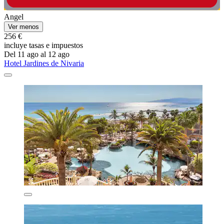
Angel
Ver menos
256 €
incluye tasas e impuestos
Del 11 ago al 12 ago
Hotel Jardines de Nivaria