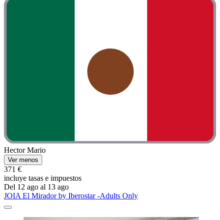
Hector Mario
Ver menos
371 €
incluye tasas e impuestos
Del 12 ago al 13 ago
JOIA El Mirador by Iberostar -Adults Only