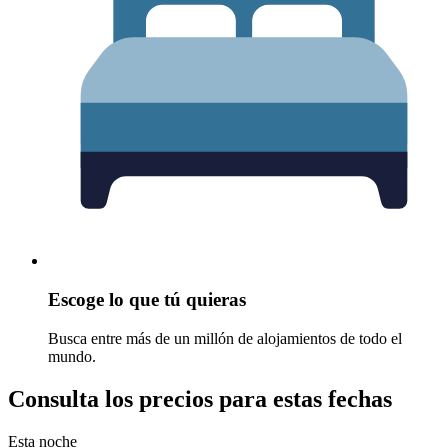
Escoge lo que tú quieras
Busca entre más de un millón de alojamientos de todo el
mundo.
Consulta los precios para estas fechas
Esta noche