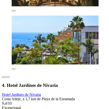
4. Hotel Jardines de Nivaria
Hotel Jardines de Nivaria
Costa Adeje, a 1,7 km de Playa de la Enramada
9,4/10
Excepcional