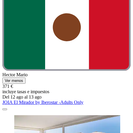
Hector Mario
Ver menos
371 €
incluye tasas e impuestos
Del 12 ago al 13 ago
JOIA El Mirador by Iberostar -Adults Only