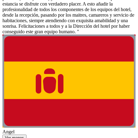
estancia se disfrute con verdadero placer. A esto añadir la
profesionalidad de todos los componentes de los equipos del hotel,
desde la recepción, pasando por los maitres, camareros y servicio de
habitaciones, siempre atendiendo con exquisita amabilidad y una
sonrisa. Felicitaciones a todos y a la Dirección del hotel por haber
conseguido este gran equipo humano. "
Angel
Ver menos