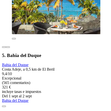
5. Bahia del Duque
Bahia del Duque
Costa Adeje, a 0,5 km de El Beril
9,4/10
Excepcional
(565 comentarios)
321 €
incluye tasas e impuestos
Del 1 sept al 2 sept
Bahia del Duque