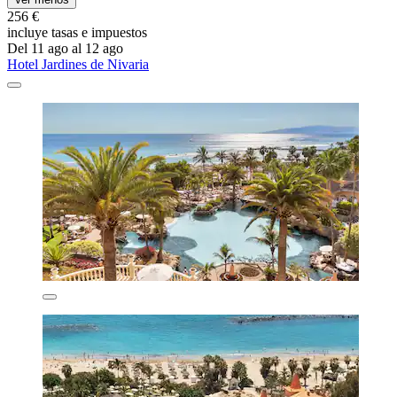
256 €
incluye tasas e impuestos
Del 11 ago al 12 ago
Hotel Jardines de Nivaria