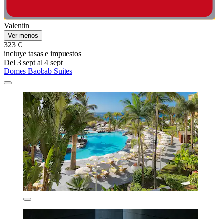
Valentin
Ver menos
323 €
incluye tasas e impuestos
Del 3 sept al 4 sept
Domes Baobab Suites