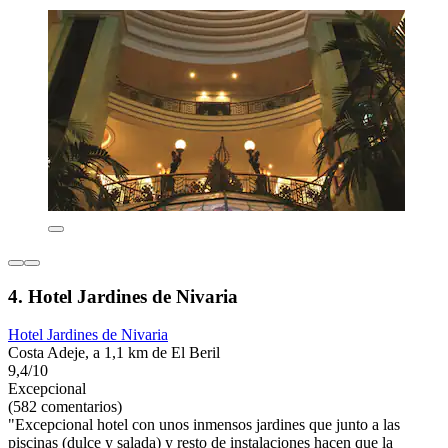
4. Hotel Jardines de Nivaria
Hotel Jardines de Nivaria
Costa Adeje, a 1,1 km de El Beril
9,4/10
Excepcional
(582 comentarios)
"Excepcional hotel con unos inmensos jardines que junto a las
piscinas (dulce y salada) y resto de instalaciones hacen que la