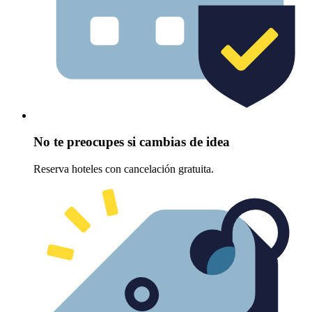
No te preocupes si cambias de idea
Reserva hoteles con cancelación gratuita.