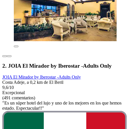
2. JOIA El Mirador by Iberostar -Adults Only
JOIA El Mirador by Iberostar -Adults Only
Costa Adeje, a 0,2 km de El Beril
9,6/10
Excepcional
(491 comentarios)
"Es un súper hotel del lujo y uno de los mejores en los que hemos
estado. Espectacular!!"