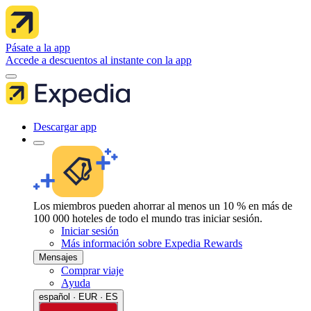
Pásate a la app
Accede a descuentos al instante con la app
Descargar app
Los miembros pueden ahorrar al menos un 10 % en más de
100 000 hoteles de todo el mundo tras iniciar sesión.
Iniciar sesión
Más información sobre Expedia Rewards
Mensajes
Comprar viaje
Ayuda
español · EUR · ES