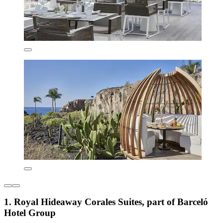
1. Royal Hideaway Corales Suites, part of Barceló
Hotel Group