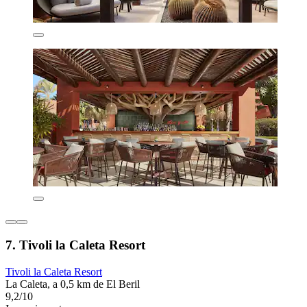
7. Tivoli la Caleta Resort
Tivoli la Caleta Resort
La Caleta, a 0,5 km de El Beril
9,2/10