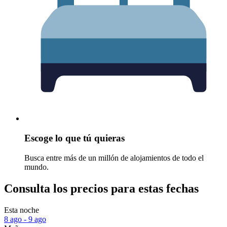
Escoge lo que tú quieras
Busca entre más de un millón de alojamientos de todo el
mundo.
Consulta los precios para estas fechas
Esta noche
8 ago - 9 ago