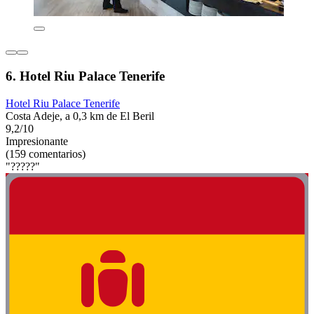
6. Hotel Riu Palace Tenerife
Hotel Riu Palace Tenerife
Costa Adeje, a 0,3 km de El Beril
9,2/10
Impresionante
(159 comentarios)
"?????"