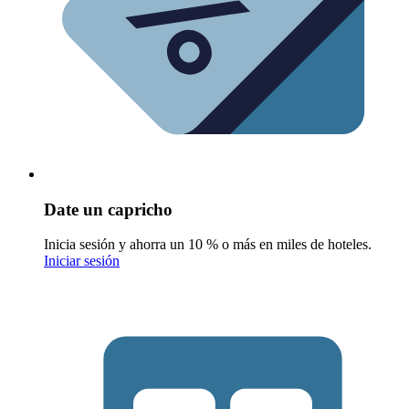
Date un capricho
Inicia sesión y ahorra un 10 % o más en miles de hoteles.
Iniciar sesión