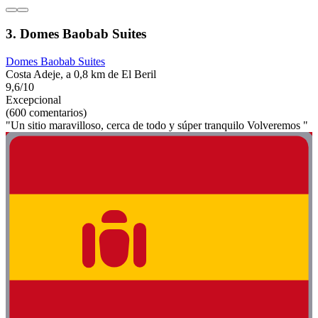
3. Domes Baobab Suites
Domes Baobab Suites
Costa Adeje, a 0,8 km de El Beril
9,6/10
Excepcional
(600 comentarios)
"Un sitio maravilloso, cerca de todo y súper tranquilo Volveremos "