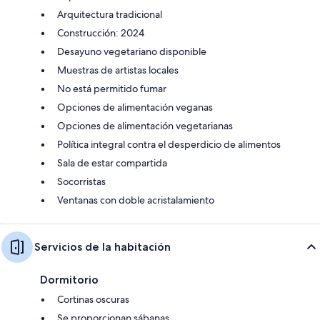
Arquitectura tradicional
Construcción: 2024
Desayuno vegetariano disponible
Muestras de artistas locales
No está permitido fumar
Opciones de alimentación veganas
Opciones de alimentación vegetarianas
Política integral contra el desperdicio de alimentos
Sala de estar compartida
Socorristas
Ventanas con doble acristalamiento
Servicios de la habitación
Dormitorio
Cortinas oscuras
Se proporcionan sábanas