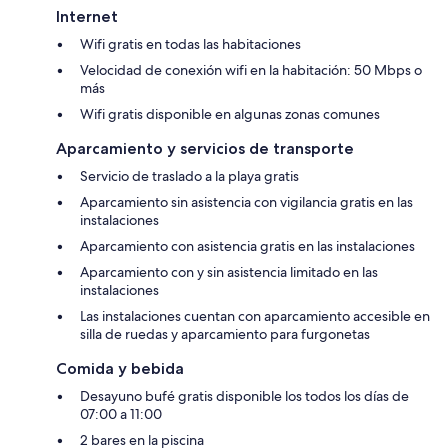
Internet
Wifi gratis en todas las habitaciones
Velocidad de conexión wifi en la habitación: 50 Mbps o
más
Wifi gratis disponible en algunas zonas comunes
Aparcamiento y servicios de transporte
Servicio de traslado a la playa gratis
Aparcamiento sin asistencia con vigilancia gratis en las
instalaciones
Aparcamiento con asistencia gratis en las instalaciones
Aparcamiento con y sin asistencia limitado en las
instalaciones
Las instalaciones cuentan con aparcamiento accesible en
silla de ruedas y aparcamiento para furgonetas
Comida y bebida
Desayuno bufé gratis disponible los todos los días de
07:00 a 11:00
2 bares en la piscina