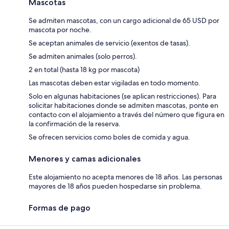
Mascotas
Se admiten mascotas, con un cargo adicional de 65 USD por
mascota por noche.
Se aceptan animales de servicio (exentos de tasas).
Se admiten animales (solo perros).
2 en total (hasta 18 kg por mascota)
Las mascotas deben estar vigiladas en todo momento.
Solo en algunas habitaciones (se aplican restricciones). Para
solicitar habitaciones donde se admiten mascotas, ponte en
contacto con el alojamiento a través del número que figura en
la confirmación de la reserva.
Se ofrecen servicios como boles de comida y agua.
Menores y camas adicionales
Este alojamiento no acepta menores de 18 años. Las personas
mayores de 18 años pueden hospedarse sin problema.
Formas de pago