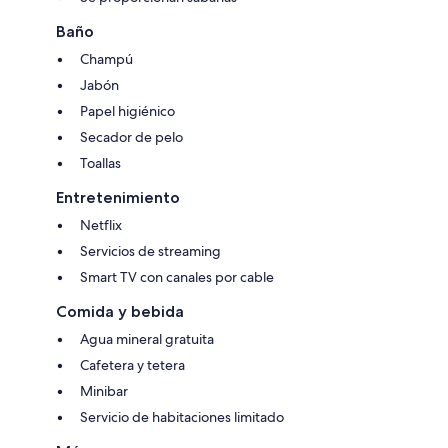
Baño
Champú
Jabón
Papel higiénico
Secador de pelo
Toallas
Entretenimiento
Netflix
Servicios de streaming
Smart TV con canales por cable
Comida y bebida
Agua mineral gratuita
Cafetera y tetera
Minibar
Servicio de habitaciones limitado