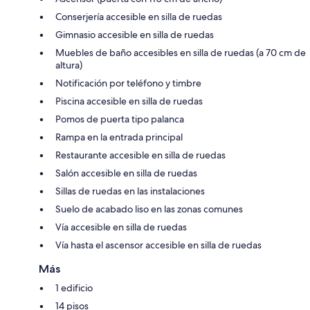
Conserjería accesible en silla de ruedas
Gimnasio accesible en silla de ruedas
Muebles de baño accesibles en silla de ruedas (a 70 cm de
altura)
Notificación por teléfono y timbre
Piscina accesible en silla de ruedas
Pomos de puerta tipo palanca
Rampa en la entrada principal
Restaurante accesible en silla de ruedas
Salón accesible en silla de ruedas
Sillas de ruedas en las instalaciones
Suelo de acabado liso en las zonas comunes
Vía accesible en silla de ruedas
Vía hasta el ascensor accesible en silla de ruedas
Más
1 edificio
14 pisos