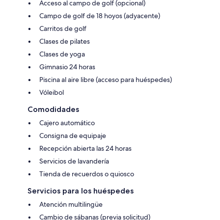
Acceso al campo de golf (opcional)
Campo de golf de 18 hoyos (adyacente)
Carritos de golf
Clases de pilates
Clases de yoga
Gimnasio 24 horas
Piscina al aire libre (acceso para huéspedes)
Vóleibol
Comodidades
Cajero automático
Consigna de equipaje
Recepción abierta las 24 horas
Servicios de lavandería
Tienda de recuerdos o quiosco
Servicios para los huéspedes
Atención multilingüe
Cambio de sábanas (previa solicitud)