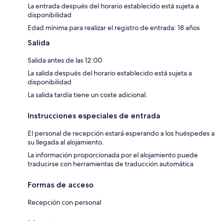
La entrada después del horario establecido está sujeta a
disponibilidad
Edad mínima para realizar el registro de entrada: 18 años
Salida
Salida antes de las 12:00
La salida después del horario establecido está sujeta a
disponibilidad
La salida tardía tiene un coste adicional.
Instrucciones especiales de entrada
El personal de recepción estará esperando a los huéspedes a
su llegada al alojamiento.
La información proporcionada por el alojamiento puede
traducirse con herramientas de traducción automática
Formas de acceso
Recepción con personal