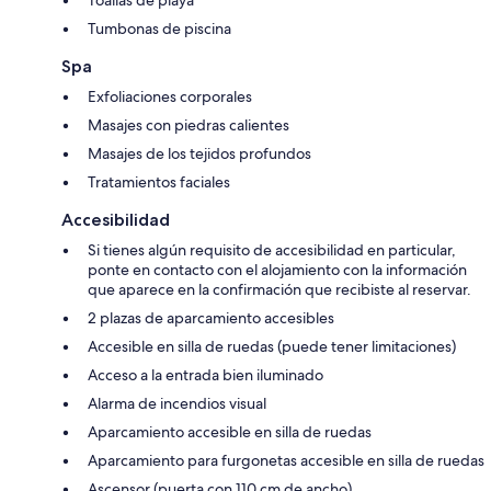
Tumbonas de piscina
Spa
Exfoliaciones corporales
Masajes con piedras calientes
Masajes de los tejidos profundos
Tratamientos faciales
Accesibilidad
Si tienes algún requisito de accesibilidad en particular,
ponte en contacto con el alojamiento con la información
que aparece en la confirmación que recibiste al reservar.
2 plazas de aparcamiento accesibles
Accesible en silla de ruedas (puede tener limitaciones)
Acceso a la entrada bien iluminado
Alarma de incendios visual
Aparcamiento accesible en silla de ruedas
Aparcamiento para furgonetas accesible en silla de ruedas
Ascensor (puerta con 110 cm de ancho)