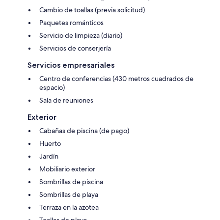
Cambio de toallas (previa solicitud)
Paquetes románticos
Servicio de limpieza (diario)
Servicios de conserjería
Servicios empresariales
Centro de conferencias (430 metros cuadrados de
espacio)
Sala de reuniones
Exterior
Cabañas de piscina (de pago)
Huerto
Jardín
Mobiliario exterior
Sombrillas de piscina
Sombrillas de playa
Terraza en la azotea
Toallas de playa