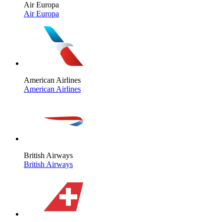
Air Europa
Air Europa
American Airlines
American Airlines
British Airways
British Airways