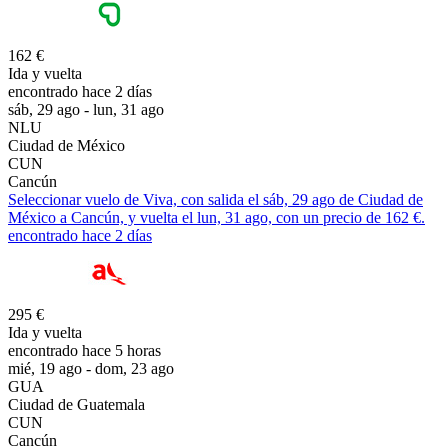
162 €
Ida y vuelta
encontrado hace 2 días
sáb, 29 ago - lun, 31 ago
NLU
Ciudad de México
CUN
Cancún
Seleccionar vuelo de Viva, con salida el sáb, 29 ago de Ciudad de
México a Cancún, y vuelta el lun, 31 ago, con un precio de 162 €.
encontrado hace 2 días
295 €
Ida y vuelta
encontrado hace 5 horas
mié, 19 ago - dom, 23 ago
GUA
Ciudad de Guatemala
CUN
Cancún