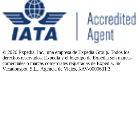
© 2026 Expedia, Inc., una empresa de Expedia Group. Todos los
derechos reservados. Expedia y el logotipo de Expedia son marcas
comerciales o marcas comerciales registradas de Expedia, Inc.
Vacationspot, S.L., Agencia de Viajes, I-AV-0000631.3.