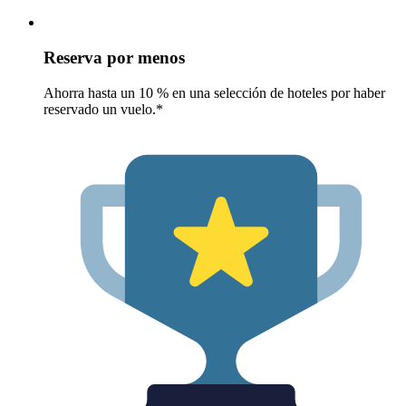
Reserva por menos
Ahorra hasta un 10 % en una selección de hoteles por haber
reservado un vuelo.*