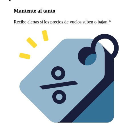
Mantente al tanto
Recibe alertas si los precios de vuelos suben o bajan.*