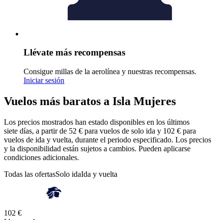
Llévate más recompensas
Consigue millas de la aerolínea y nuestras recompensas.
Iniciar sesión
Vuelos más baratos a Isla Mujeres
Los precios mostrados han estado disponibles en los últimos
siete días, a partir de 52 € para vuelos de solo ida y 102 € para
vuelos de ida y vuelta, durante el periodo especificado. Los precios
y la disponibilidad están sujetos a cambios. Pueden aplicarse
condiciones adicionales.
Todas las ofertas
Solo ida
Ida y vuelta
102 €