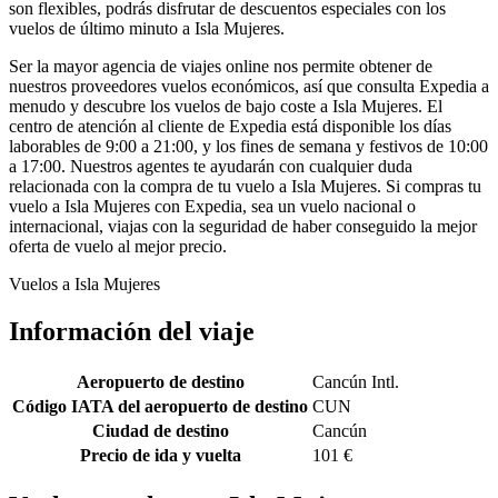
son flexibles, podrás disfrutar de descuentos especiales con los
vuelos de último minuto a Isla Mujeres.
Ser la mayor agencia de viajes online nos permite obtener de
nuestros proveedores vuelos económicos, así que consulta Expedia a
menudo y descubre los vuelos de bajo coste a Isla Mujeres. El
centro de atención al cliente de Expedia está disponible los días
laborables de 9:00 a 21:00, y los fines de semana y festivos de 10:00
a 17:00. Nuestros agentes te ayudarán con cualquier duda
relacionada con la compra de tu vuelo a Isla Mujeres. Si compras tu
vuelo a Isla Mujeres con Expedia, sea un vuelo nacional o
internacional, viajas con la seguridad de haber conseguido la mejor
oferta de vuelo al mejor precio.
Vuelos a Isla Mujeres
Información del viaje
Aeropuerto de destino
Cancún Intl.
Código IATA del aeropuerto de destino
CUN
Ciudad de destino
Cancún
Precio de ida y vuelta
101 €