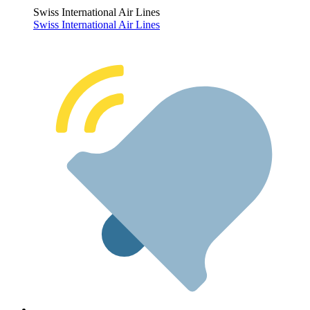
Swiss International Air Lines
Swiss International Air Lines