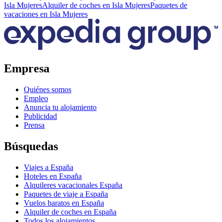
Isla Mujeres
Alquiler de coches en Isla Mujeres
Paquetes de
vacaciones en Isla Mujeres
Empresa
Quiénes somos
Empleo
Anuncia tu alojamiento
Publicidad
Prensa
Búsquedas
Viajes a España
Hoteles en España
Alquileres vacacionales España
Paquetes de viaje a España
Vuelos baratos en España
Alquiler de coches en España
Todos los alojamientos