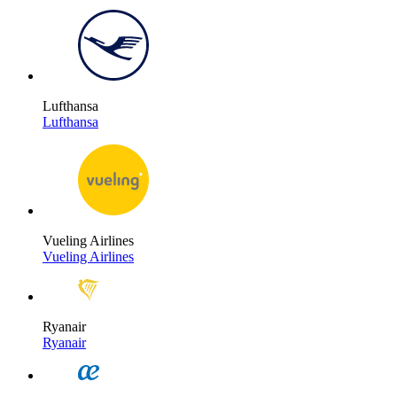
Lufthansa
Lufthansa
Vueling Airlines
Vueling Airlines
Ryanair
Ryanair