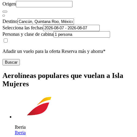
Origen
Destino
Selecciona las fechas
Personas y clase de cabina
Añadir un vuelo para la oferta Reserva más y ahorra*
Buscar
Aerolíneas populares que vuelan a Isla
Mujeres
Iberia
Iberia