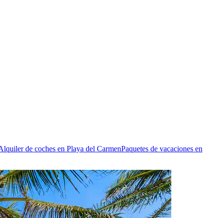
Alquiler de coches en Playa del Carmen
Paquetes de vacaciones en