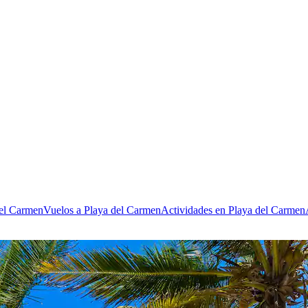
del Carmen
Vuelos a Playa del Carmen
Actividades en Playa del Carmen