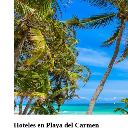
Hoteles en Playa del Carmen