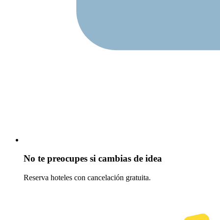
No te preocupes si cambias de idea
Reserva hoteles con cancelación gratuita.