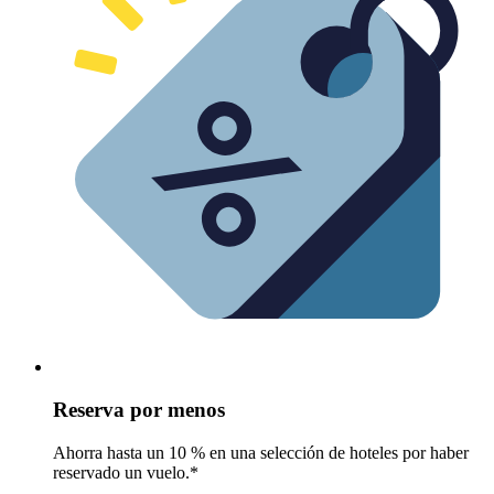
Reserva por menos
Ahorra hasta un 10 % en una selección de hoteles por haber
reservado un vuelo.*