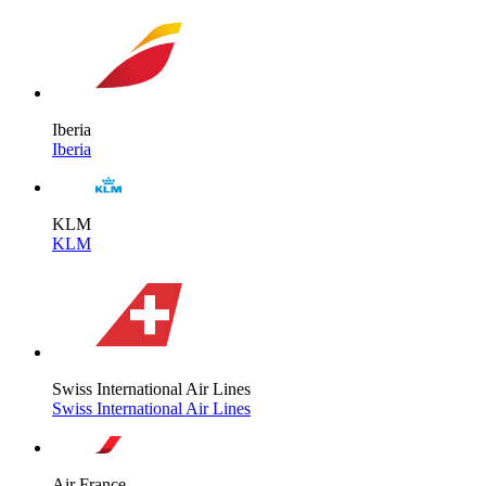
Iberia
Iberia
KLM
KLM
Swiss International Air Lines
Swiss International Air Lines
Air France