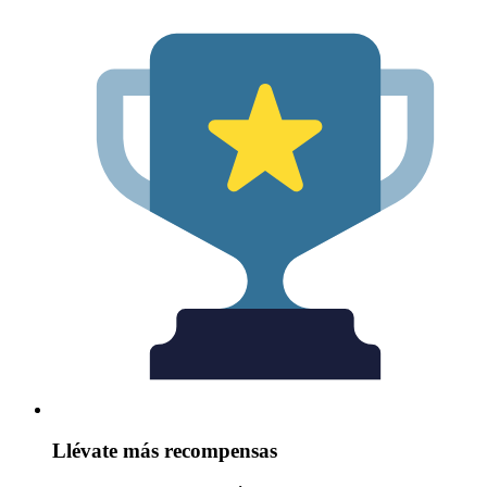
Llévate más recompensas