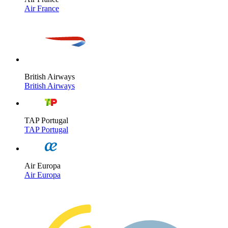
Air France
British Airways
British Airways
TAP Portugal
TAP Portugal
Air Europa
Air Europa