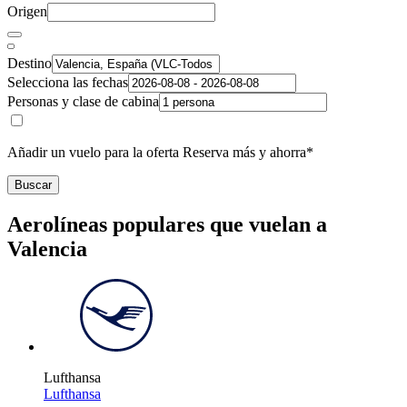
Origen
Destino
Selecciona las fechas
Personas y clase de cabina
Añadir un vuelo para la oferta Reserva más y ahorra*
Buscar
Aerolíneas populares que vuelan a
Valencia
Lufthansa
Lufthansa