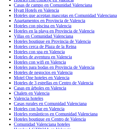
Casas de campo en Comunidad Valenciana
Hyatt Hotels en Valencia
Hoteles que aceptan mascotas en Comunidad Valenciana
Apartamentos en Provincia de Valencia
Hoteles con piscina en Valencia
Hoteles en la playa en Provincia de Valencia
Villas en Comunidad Valenciana
Hoteles boutique en Provincia de Valencia
Hoteles cerca de Plaza de la Reina
Hoteles con spa en Valencia
Hoteles de aventura en Valencia
Hoteles con wifi en Valencia
Hoteles para bodas en Provincia de Valencia
Hoteles de negocios en Valencia
Motel One hoteles en Valencia
Hoteles de 3 estrellas en Centro de Valencia
Casas en árboles en Valencia
Chalets en Valencia
Valencia hoteles
Casas rurales en Comunidad Valenciana
Hoteles con bar en Valencia
Hoteles románticos en Comunidad Valenciana
Hoteles boutique en Centro de Valencia
Comunidad Valenciana hoteles