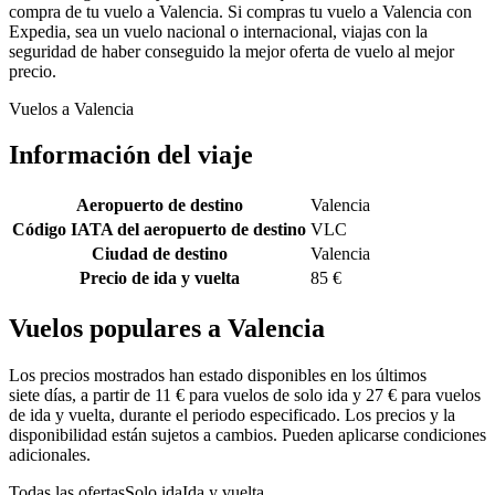
compra de tu vuelo a Valencia. Si compras tu vuelo a Valencia con
Expedia, sea un vuelo nacional o internacional, viajas con la
seguridad de haber conseguido la mejor oferta de vuelo al mejor
precio.
Vuelos a Valencia
Información del viaje
Aeropuerto de destino
Valencia
Código IATA del aeropuerto de destino
VLC
Ciudad de destino
Valencia
Precio de ida y vuelta
85 €
Vuelos populares a Valencia
Los precios mostrados han estado disponibles en los últimos
siete días, a partir de 11 € para vuelos de solo ida y 27 € para vuelos
de ida y vuelta, durante el periodo especificado. Los precios y la
disponibilidad están sujetos a cambios. Pueden aplicarse condiciones
adicionales.
Todas las ofertas
Solo ida
Ida y vuelta