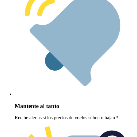
Mantente al tanto
Recibe alertas si los precios de vuelos suben o bajan.*