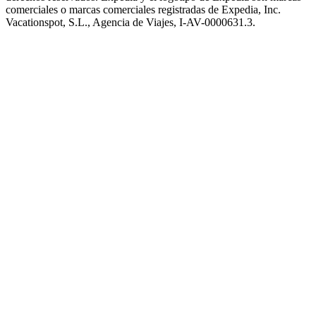
comerciales o marcas comerciales registradas de Expedia, Inc.
Vacationspot, S.L., Agencia de Viajes, I-AV-0000631.3.