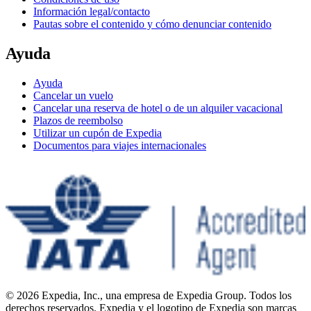
Información legal/contacto
Pautas sobre el contenido y cómo denunciar contenido
Ayuda
Ayuda
Cancelar un vuelo
Cancelar una reserva de hotel o de un alquiler vacacional
Plazos de reembolso
Utilizar un cupón de Expedia
Documentos para viajes internacionales
© 2026 Expedia, Inc., una empresa de Expedia Group. Todos los
derechos reservados. Expedia y el logotipo de Expedia son marcas