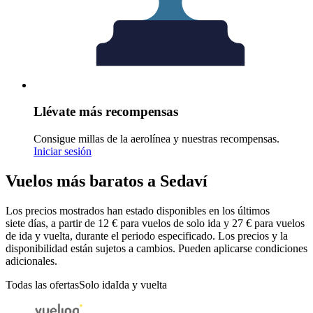
Llévate más recompensas
Consigue millas de la aerolínea y nuestras recompensas.
Iniciar sesión
Vuelos más baratos a Sedaví
Los precios mostrados han estado disponibles en los últimos
siete días, a partir de 12 € para vuelos de solo ida y 27 € para vuelos
de ida y vuelta, durante el periodo especificado. Los precios y la
disponibilidad están sujetos a cambios. Pueden aplicarse condiciones
adicionales.
Todas las ofertas
Solo ida
Ida y vuelta