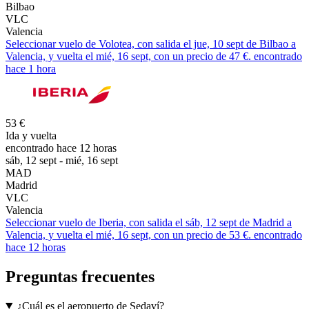
Bilbao
VLC
Valencia
Seleccionar vuelo de Volotea, con salida el jue, 10 sept de Bilbao a
Valencia, y vuelta el mié, 16 sept, con un precio de 47 €. encontrado
hace 1 hora
53 €
Ida y vuelta
encontrado hace 12 horas
sáb, 12 sept - mié, 16 sept
MAD
Madrid
VLC
Valencia
Seleccionar vuelo de Iberia, con salida el sáb, 12 sept de Madrid a
Valencia, y vuelta el mié, 16 sept, con un precio de 53 €. encontrado
hace 12 horas
Preguntas frecuentes
¿Cuál es el aeropuerto de Sedaví?