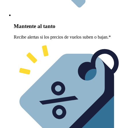
Mantente al tanto
Recibe alertas si los precios de vuelos suben o bajan.*