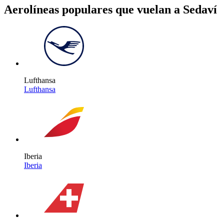
Aerolíneas populares que vuelan a Sedaví
Lufthansa
Lufthansa
Iberia
Iberia