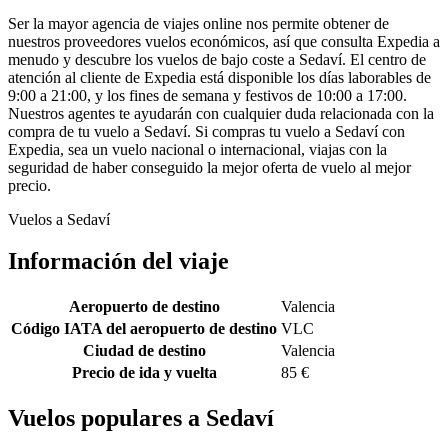
Ser la mayor agencia de viajes online nos permite obtener de
nuestros proveedores vuelos económicos, así que consulta Expedia a
menudo y descubre los vuelos de bajo coste a Sedaví. El centro de
atención al cliente de Expedia está disponible los días laborables de
9:00 a 21:00, y los fines de semana y festivos de 10:00 a 17:00.
Nuestros agentes te ayudarán con cualquier duda relacionada con la
compra de tu vuelo a Sedaví. Si compras tu vuelo a Sedaví con
Expedia, sea un vuelo nacional o internacional, viajas con la
seguridad de haber conseguido la mejor oferta de vuelo al mejor
precio.
Vuelos a Sedaví
Información del viaje
Aeropuerto de destino
Valencia
Código IATA del aeropuerto de destino
VLC
Ciudad de destino
Valencia
Precio de ida y vuelta
85 €
Vuelos populares a Sedaví