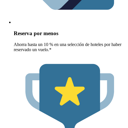
Reserva por menos
Ahorra hasta un 10 % en una selección de hoteles por haber
reservado un vuelo.*