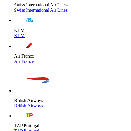
Swiss International Air Lines
Swiss International Air Lines
KLM
KLM
Air France
Air France
British Airways
British Airways
TAP Portugal
TAP Portugal