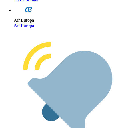
Air Europa
Air Europa