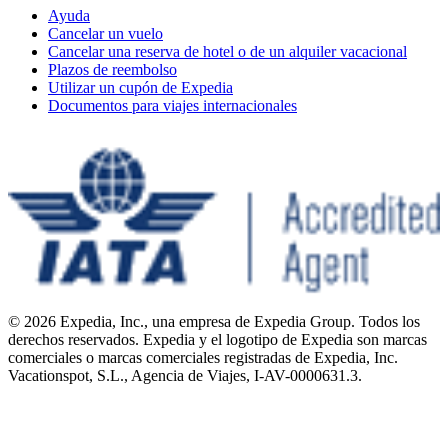
Ayuda
Cancelar un vuelo
Cancelar una reserva de hotel o de un alquiler vacacional
Plazos de reembolso
Utilizar un cupón de Expedia
Documentos para viajes internacionales
© 2026 Expedia, Inc., una empresa de Expedia Group. Todos los
derechos reservados. Expedia y el logotipo de Expedia son marcas
comerciales o marcas comerciales registradas de Expedia, Inc.
Vacationspot, S.L., Agencia de Viajes, I-AV-0000631.3.