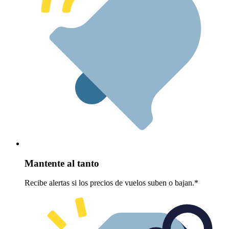
Mantente al tanto
Recibe alertas si los precios de vuelos suben o bajan.*