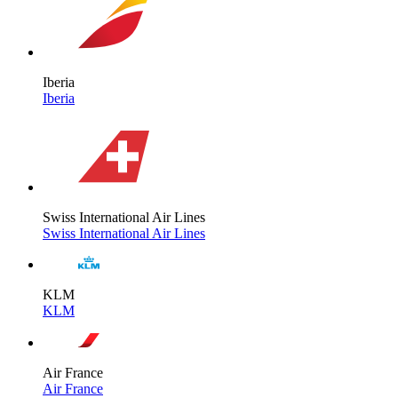
Iberia
Iberia
Swiss International Air Lines
Swiss International Air Lines
KLM
KLM
Air France
Air France