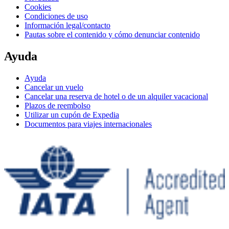
Cookies
Condiciones de uso
Información legal/contacto
Pautas sobre el contenido y cómo denunciar contenido
Ayuda
Ayuda
Cancelar un vuelo
Cancelar una reserva de hotel o de un alquiler vacacional
Plazos de reembolso
Utilizar un cupón de Expedia
Documentos para viajes internacionales