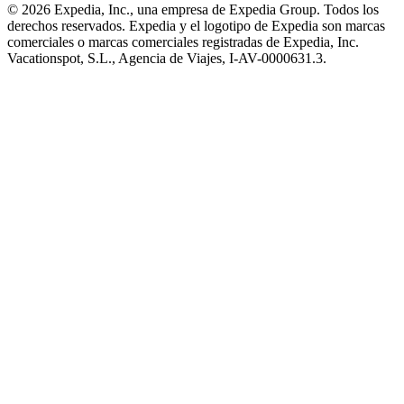
© 2026 Expedia, Inc., una empresa de Expedia Group. Todos los
derechos reservados. Expedia y el logotipo de Expedia son marcas
comerciales o marcas comerciales registradas de Expedia, Inc.
Vacationspot, S.L., Agencia de Viajes, I-AV-0000631.3.