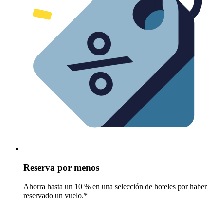
Reserva por menos
Ahorra hasta un 10 % en una selección de hoteles por haber
reservado un vuelo.*