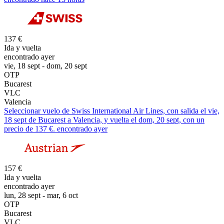
137 €
Ida y vuelta
encontrado ayer
vie, 18 sept - dom, 20 sept
OTP
Bucarest
VLC
Valencia
Seleccionar vuelo de Swiss International Air Lines, con salida el vie,
18 sept de Bucarest a Valencia, y vuelta el dom, 20 sept, con un
precio de 137 €. encontrado ayer
157 €
Ida y vuelta
encontrado ayer
lun, 28 sept - mar, 6 oct
OTP
Bucarest
VLC