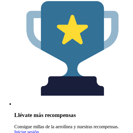
Llévate más recompensas
Consigue millas de la aerolínea y nuestras recompensas.
Iniciar sesión