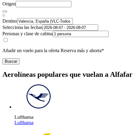
Origen
Destino
Selecciona las fechas
Personas y clase de cabina
Añadir un vuelo para la oferta Reserva más y ahorra*
Buscar
Aerolíneas populares que vuelan a Alfafar
Lufthansa
Lufthansa