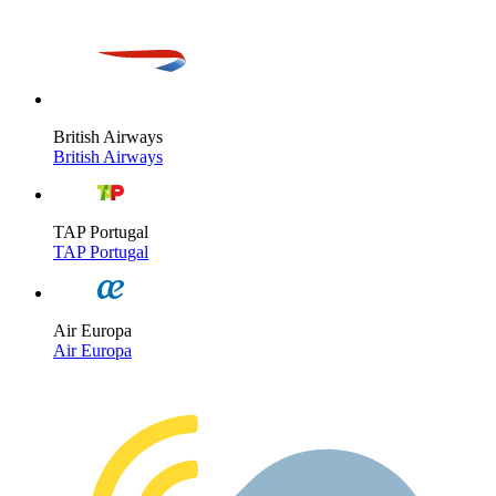
British Airways
British Airways
TAP Portugal
TAP Portugal
Air Europa
Air Europa