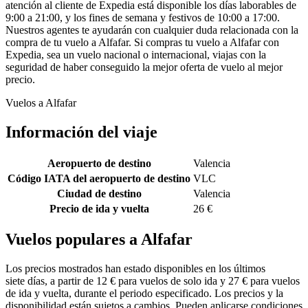
atención al cliente de Expedia está disponible los días laborables de
9:00 a 21:00, y los fines de semana y festivos de 10:00 a 17:00.
Nuestros agentes te ayudarán con cualquier duda relacionada con la
compra de tu vuelo a Alfafar. Si compras tu vuelo a Alfafar con
Expedia, sea un vuelo nacional o internacional, viajas con la
seguridad de haber conseguido la mejor oferta de vuelo al mejor
precio.
Vuelos a Alfafar
Información del viaje
Aeropuerto de destino
Valencia
Código IATA del aeropuerto de destino
VLC
Ciudad de destino
Valencia
Precio de ida y vuelta
26 €
Vuelos populares a Alfafar
Los precios mostrados han estado disponibles en los últimos
siete días, a partir de 12 € para vuelos de solo ida y 27 € para vuelos
de ida y vuelta, durante el periodo especificado. Los precios y la
disponibilidad están sujetos a cambios. Pueden aplicarse condiciones