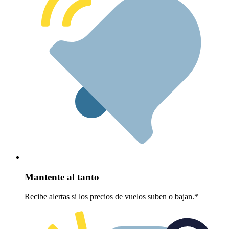
Mantente al tanto
Recibe alertas si los precios de vuelos suben o bajan.*