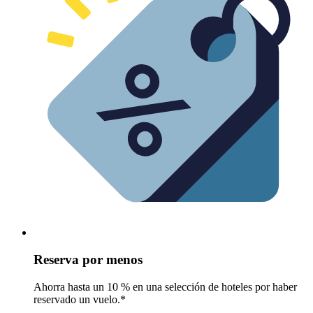
Reserva por menos
Ahorra hasta un 10 % en una selección de hoteles por haber
reservado un vuelo.*