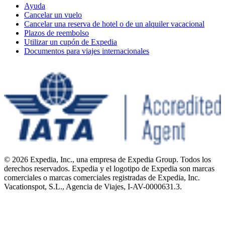
Ayuda
Cancelar un vuelo
Cancelar una reserva de hotel o de un alquiler vacacional
Plazos de reembolso
Utilizar un cupón de Expedia
Documentos para viajes internacionales
© 2026 Expedia, Inc., una empresa de Expedia Group. Todos los
derechos reservados. Expedia y el logotipo de Expedia son marcas
comerciales o marcas comerciales registradas de Expedia, Inc.
Vacationspot, S.L., Agencia de Viajes, I-AV-0000631.3.