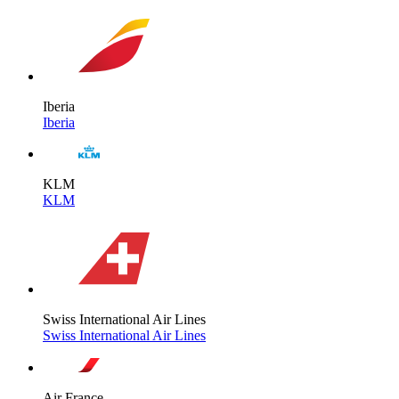
Iberia
Iberia
KLM
KLM
Swiss International Air Lines
Swiss International Air Lines
Air France