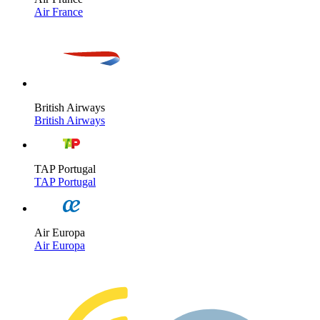
Air France
British Airways
British Airways
TAP Portugal
TAP Portugal
Air Europa
Air Europa