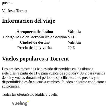
precio.
Vuelos a Torrent
Información del viaje
Aeropuerto de destino
Valencia
Código IATA del aeropuerto de destino
VLC
Ciudad de destino
Valencia
Precio de ida y vuelta
29 €
Vuelos populares a Torrent
Los precios mostrados han estado disponibles en los últimos
siete días, a partir de 11 € para vuelos de solo ida y 30 € para vuelos
de ida y vuelta, durante el periodo especificado. Los precios y la
disponibilidad están sujetos a cambios. Pueden aplicarse condiciones
adicionales.
Todas las ofertas
Solo ida
Ida y vuelta