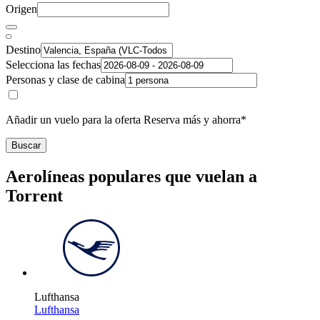
Origen
Destino
Selecciona las fechas
Personas y clase de cabina
Añadir un vuelo para la oferta Reserva más y ahorra*
Buscar
Aerolíneas populares que vuelan a
Torrent
Lufthansa
Lufthansa