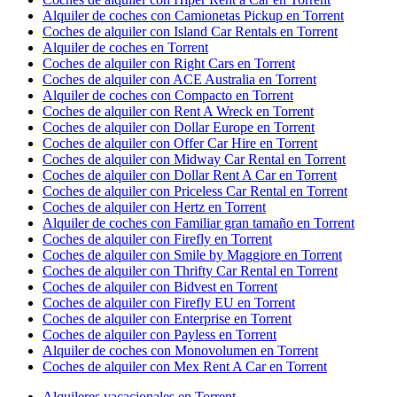
Alquiler de coches con Camionetas Pickup en Torrent
Coches de alquiler con Island Car Rentals en Torrent
Alquiler de coches en Torrent
Coches de alquiler con Right Cars en Torrent
Coches de alquiler con ACE Australia en Torrent
Alquiler de coches con Compacto en Torrent
Coches de alquiler con Rent A Wreck en Torrent
Coches de alquiler con Dollar Europe en Torrent
Coches de alquiler con Offer Car Hire en Torrent
Coches de alquiler con Midway Car Rental en Torrent
Coches de alquiler con Dollar Rent A Car en Torrent
Coches de alquiler con Priceless Car Rental en Torrent
Coches de alquiler con Hertz en Torrent
Alquiler de coches con Familiar gran tamaño en Torrent
Coches de alquiler con Firefly en Torrent
Coches de alquiler con Smile by Maggiore en Torrent
Coches de alquiler con Thrifty Car Rental en Torrent
Coches de alquiler con Bidvest en Torrent
Coches de alquiler con Firefly EU en Torrent
Coches de alquiler con Enterprise en Torrent
Coches de alquiler con Payless en Torrent
Alquiler de coches con Monovolumen en Torrent
Coches de alquiler con Mex Rent A Car en Torrent
Alquileres vacacionales en Torrent