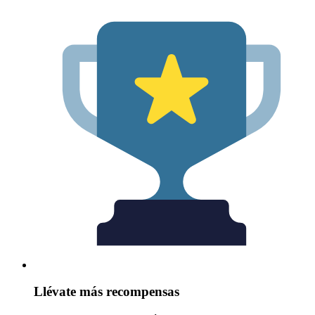
Llévate más recompensas