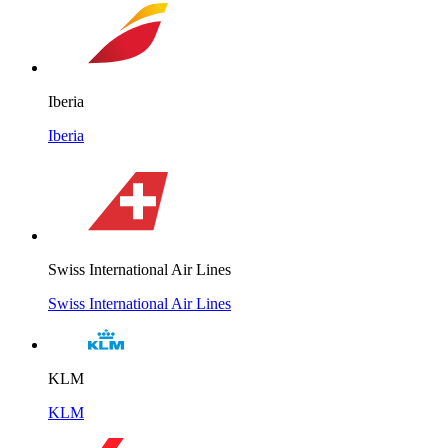
Iberia
Iberia
Swiss International Air Lines
Swiss International Air Lines
KLM
KLM