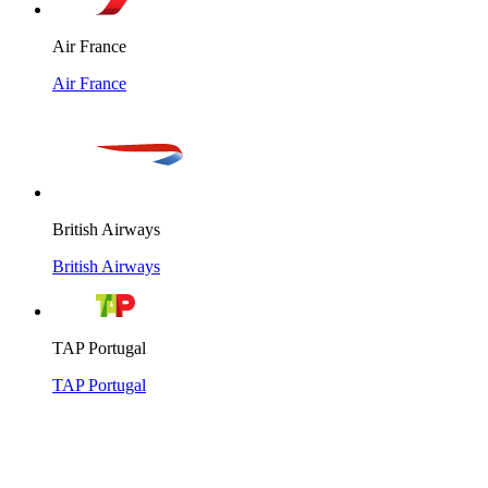
Air France
Air France
British Airways
British Airways
TAP Portugal
TAP Portugal