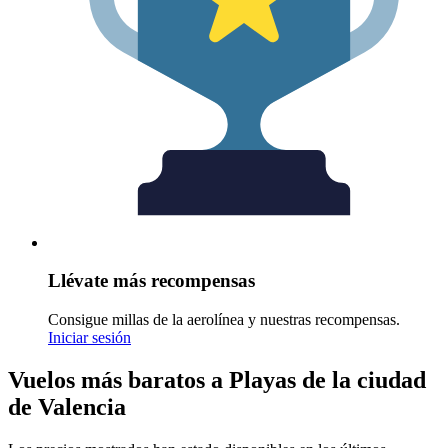
Llévate más recompensas
Consigue millas de la aerolínea y nuestras recompensas.
Iniciar sesión
Vuelos más baratos a Playas de la ciudad
de Valencia