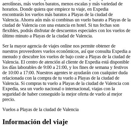
aerolíneas, más vuelos baratos, menos escalas y más variedad de
horarios. Donde quiera que empiece tu viaje, en Expedia
encontrarás los vuelos más baratos a Playas de la ciudad de
Valencia. Ahorra aún más si combinas un vuelo barato a Playas de la
ciudad de Valencia con una estancia en hotel. Si tus fechas son
flexibles, podrás disfrutar de descuentos especiales con los vuelos de
último minuto a Playas de la ciudad de Valencia.
Ser la mayor agencia de viajes online nos permite obtener de
nuestros proveedores vuelos económicos, así que consulta Expedia a
menudo y descubre los vuelos de bajo coste a Playas de la ciudad de
Valencia. El centro de atención al cliente de Expedia está disponible
los días laborables de 9:00 a 21:00, y los fines de semana y festivos
de 10:00 a 17:00. Nuestros agentes te ayudarán con cualquier duda
relacionada con la compra de tu vuelo a Playas de la ciudad de
Valencia. Si compras tu vuelo a Playas de la ciudad de Valencia con
Expedia, sea un vuelo nacional o internacional, viajas con la
seguridad de haber conseguido la mejor oferta de vuelo al mejor
precio.
Vuelos a Playas de la ciudad de Valencia
Información del viaje