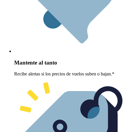
Mantente al tanto
Recibe alertas si los precios de vuelos suben o bajan.*