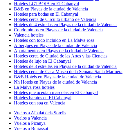
Hoteles LGTBQIA en El Cabanyal
B&B en Playas de la ciudad de Valencia
Hoteles para bodas en El Cabanyal
Hoteles cerca de Circuito urbano de Valencia
Hoteles de 4 estrellas en Playas de la ciudad de Valencia
Condominios en Playas de la ciudad de Valencia
Valencia hoteles
Hoteles con todo incluido en La Malva-rosa
Albergues en Playas de la ciudad de Valencia
Apartamentos en Playas de la ciudad de Valencia
Hoteles cerca de Ciudad de las Artes y las Ciencias
Hoteles de lujo en El Cabanyal
Hoteles de 3 estrellas en Playas de la ciudad de Valencia
Hoteles cerca de Casa Museo de la Semana Santa Marinera
B&B Hotels en Playas de la ciudad de Valencia
Nh Hotels en Playas de la ciudad de Valencia
La Malva-rosa hoteles
Hoteles que aceptan mascotas en El Cabanyal
Hoteles baratos en El Cabanyal
Hoteles con spa en Valencia
Vuelos a Albalat dels Sorells
Vuelos a Valencia
Vuelos a Picanya
Vuelos a Burjassot