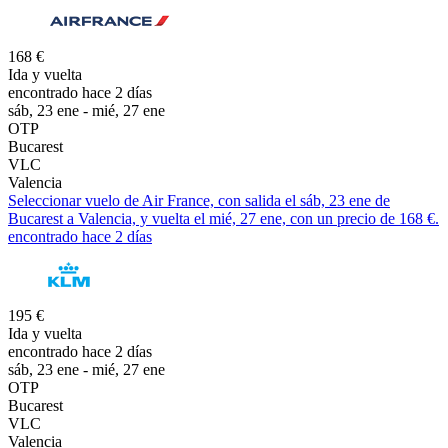
168 €
Ida y vuelta
encontrado hace 2 días
sáb, 23 ene - mié, 27 ene
OTP
Bucarest
VLC
Valencia
Seleccionar vuelo de Air France, con salida el sáb, 23 ene de
Bucarest a Valencia, y vuelta el mié, 27 ene, con un precio de 168 €.
encontrado hace 2 días
195 €
Ida y vuelta
encontrado hace 2 días
sáb, 23 ene - mié, 27 ene
OTP
Bucarest
VLC
Valencia