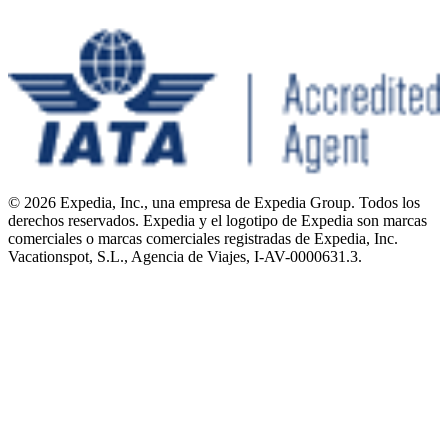
© 2026 Expedia, Inc., una empresa de Expedia Group. Todos los
derechos reservados. Expedia y el logotipo de Expedia son marcas
comerciales o marcas comerciales registradas de Expedia, Inc.
Vacationspot, S.L., Agencia de Viajes, I-AV-0000631.3.