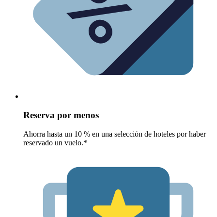
Reserva por menos
Ahorra hasta un 10 % en una selección de hoteles por haber
reservado un vuelo.*