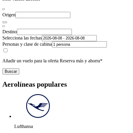
Origen
Destino
Selecciona las fechas
Personas y clase de cabina
Añadir un vuelo para la oferta Reserva más y ahorra*
Buscar
Aerolíneas populares
Lufthansa