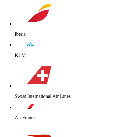
Iberia
KLM
Swiss International Air Lines
Air France