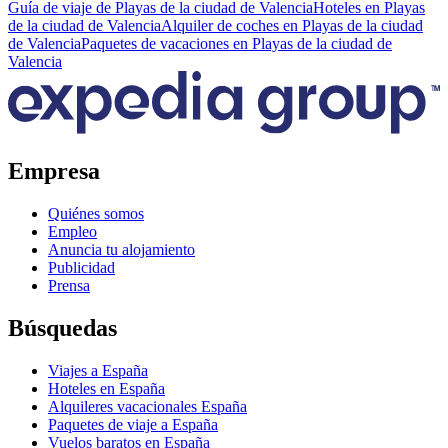
Guía de viaje de Playas de la ciudad de Valencia
Hoteles en Playas
de la ciudad de Valencia
Alquiler de coches en Playas de la ciudad
de Valencia
Paquetes de vacaciones en Playas de la ciudad de
Valencia
Empresa
Quiénes somos
Empleo
Anuncia tu alojamiento
Publicidad
Prensa
Búsquedas
Viajes a España
Hoteles en España
Alquileres vacacionales España
Paquetes de viaje a España
Vuelos baratos en España