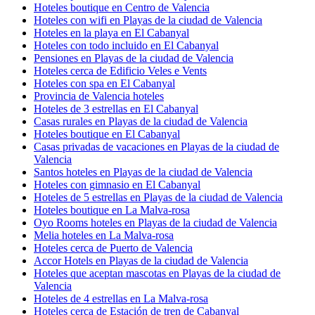
Hoteles boutique en Centro de Valencia
Hoteles con wifi en Playas de la ciudad de Valencia
Hoteles en la playa en El Cabanyal
Hoteles con todo incluido en El Cabanyal
Pensiones en Playas de la ciudad de Valencia
Hoteles cerca de Edificio Veles e Vents
Hoteles con spa en El Cabanyal
Provincia de Valencia hoteles
Hoteles de 3 estrellas en El Cabanyal
Casas rurales en Playas de la ciudad de Valencia
Hoteles boutique en El Cabanyal
Casas privadas de vacaciones en Playas de la ciudad de
Valencia
Santos hoteles en Playas de la ciudad de Valencia
Hoteles con gimnasio en El Cabanyal
Hoteles de 5 estrellas en Playas de la ciudad de Valencia
Hoteles boutique en La Malva-rosa
Oyo Rooms hoteles en Playas de la ciudad de Valencia
Melia hoteles en La Malva-rosa
Hoteles cerca de Puerto de Valencia
Accor Hotels en Playas de la ciudad de Valencia
Hoteles que aceptan mascotas en Playas de la ciudad de
Valencia
Hoteles de 4 estrellas en La Malva-rosa
Hoteles cerca de Estación de tren de Cabanyal