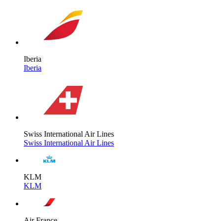
Iberia
Iberia
Swiss International Air Lines
Swiss International Air Lines
KLM
KLM
Air France