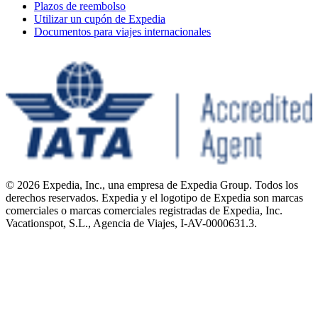
Plazos de reembolso
Utilizar un cupón de Expedia
Documentos para viajes internacionales
© 2026 Expedia, Inc., una empresa de Expedia Group. Todos los
derechos reservados. Expedia y el logotipo de Expedia son marcas
comerciales o marcas comerciales registradas de Expedia, Inc.
Vacationspot, S.L., Agencia de Viajes, I-AV-0000631.3.