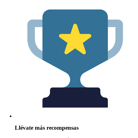
Llévate más recompensas