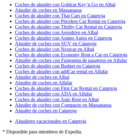
Coches de alquiler con Goldcar Key’n Go en Albal
Alquiler de coches en Massanassa
Coches de alquiler con Thai Cars en Catarroja
Coches de alquiler con Priceless Car Rental en Catarroja
Coches de alquiler con Thrifty Car Rental en Catarroja
Coches de alquiler con Aerodrive en Albal
Coches de alquiler con Amigo Autos en Catarroja
Alquiler de coches con SUV en Catarroja
Coches de alquiler con Nextcar en Albal
Coches de alquiler con Economy Rent a Car en Catarroja
Alquiler de coches con Furgoneta de pasajeros en Alfafar
Coches de alquiler con Budget en Catarroja
Coches de alquiler con addCar rental en Alfafar
Alquiler de coches en Albal
Alquiler de coches en Alfafar
Coches de alquiler con First Car Rental en Catarroja
Coches de alquiler con ADA en Alfafar
Coches de alquiler con Auto Rent en Albal
Alquiler de coches con Compacto en Massanassa
Alquiler de coches en Catarroja
Alquileres vacacionales en Catarroja
* Disponible para miembros de Expedia.