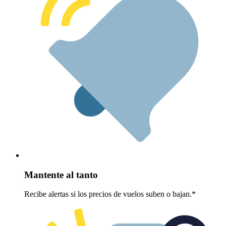
Mantente al tanto
Recibe alertas si los precios de vuelos suben o bajan.*