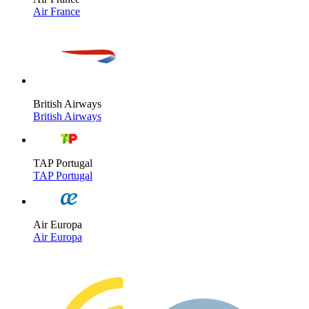
Air France
British Airways
British Airways
TAP Portugal
TAP Portugal
Air Europa
Air Europa