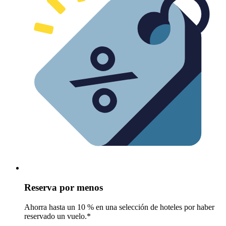
Reserva por menos
Ahorra hasta un 10 % en una selección de hoteles por haber
reservado un vuelo.*