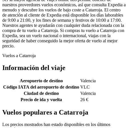
nuestros proveedores vuelos económicos, así que consulta Expedia a
menudo y descubre los vuelos de bajo coste a Catarroja. El centro
de atención al cliente de Expedia está disponible los días laborables
de 9:00 a 21:00, y los fines de semana y festivos de 10:00 a 17:00.
Nuestros agentes te ayudarán con cualquier duda relacionada con la
compra de tu vuelo a Catarroja. Si compras tu vuelo a Catarroja con
Expedia, sea un vuelo nacional o internacional, viajas con la
seguridad de haber conseguido la mejor oferta de vuelo al mejor
precio.
Vuelos a Catarroja
Información del viaje
Aeropuerto de destino
Valencia
Código IATA del aeropuerto de destino
VLC
Ciudad de destino
Valencia
Precio de ida y vuelta
26 €
Vuelos populares a Catarroja
Los precios mostrados han estado disponibles en los últimos