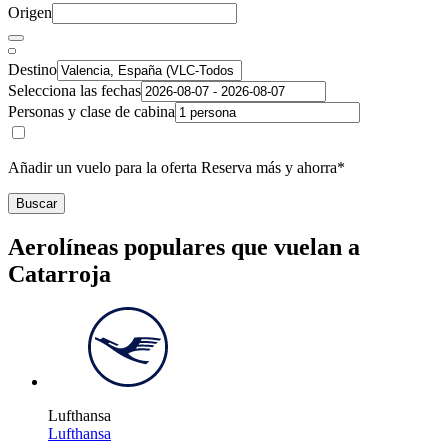
Origen
Destino
Selecciona las fechas
Personas y clase de cabina
Añadir un vuelo para la oferta Reserva más y ahorra*
Buscar
Aerolíneas populares que vuelan a
Catarroja
Lufthansa
Lufthansa