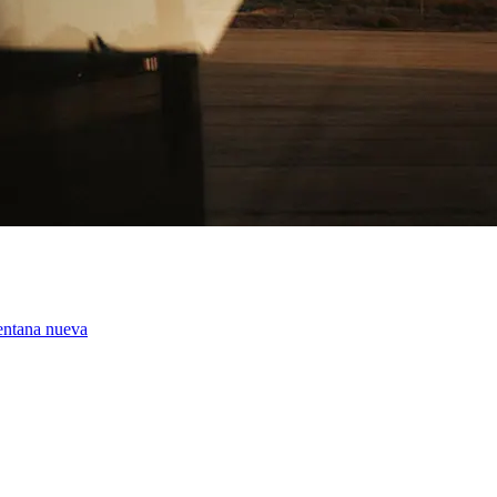
entana nueva