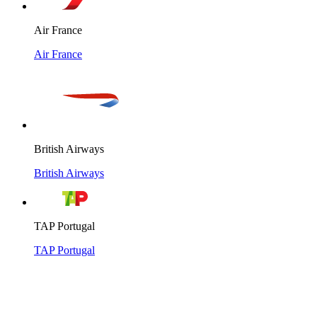
Air France
Air France
British Airways
British Airways
TAP Portugal
TAP Portugal