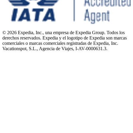
© 2026 Expedia, Inc., una empresa de Expedia Group. Todos los
derechos reservados. Expedia y el logotipo de Expedia son marcas
comerciales o marcas comerciales registradas de Expedia, Inc.
Vacationspot, S.L., Agencia de Viajes, I-AV-0000631.3.