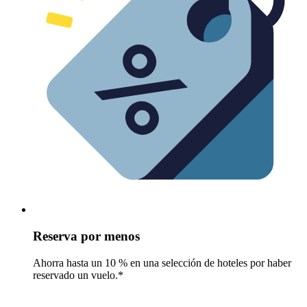
Reserva por menos
Ahorra hasta un 10 % en una selección de hoteles por haber
reservado un vuelo.*