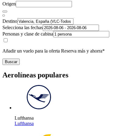
Origen
Destino
Selecciona las fechas
Personas y clase de cabina
Añadir un vuelo para la oferta Reserva más y ahorra*
Buscar
Aerolíneas populares
Lufthansa
Lufthansa