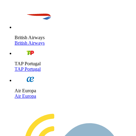
British Airways
British Airways
TAP Portugal
TAP Portugal
Air Europa
Air Europa