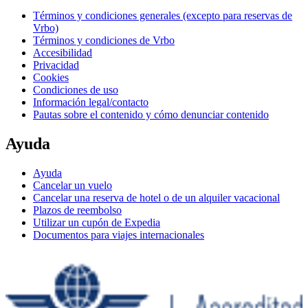
Términos y condiciones generales (excepto para reservas de
Vrbo)
Términos y condiciones de Vrbo
Accesibilidad
Privacidad
Cookies
Condiciones de uso
Información legal/contacto
Pautas sobre el contenido y cómo denunciar contenido
Ayuda
Ayuda
Cancelar un vuelo
Cancelar una reserva de hotel o de un alquiler vacacional
Plazos de reembolso
Utilizar un cupón de Expedia
Documentos para viajes internacionales