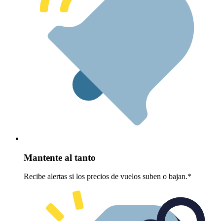
Mantente al tanto
Recibe alertas si los precios de vuelos suben o bajan.*