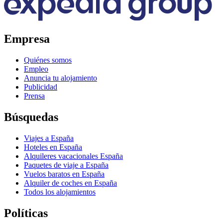
Empresa
Quiénes somos
Empleo
Anuncia tu alojamiento
Publicidad
Prensa
Búsquedas
Viajes a España
Hoteles en España
Alquileres vacacionales España
Paquetes de viaje a España
Vuelos baratos en España
Alquiler de coches en España
Todos los alojamientos
Políticas