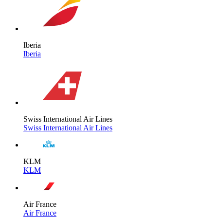
Iberia
Iberia
Swiss International Air Lines
Swiss International Air Lines
KLM
KLM
Air France
Air France