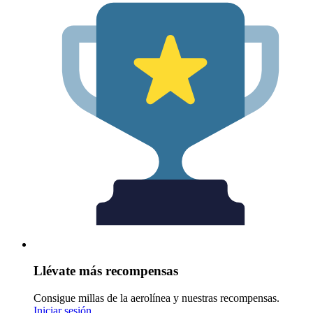
Llévate más recompensas
Consigue millas de la aerolínea y nuestras recompensas.
Iniciar sesión