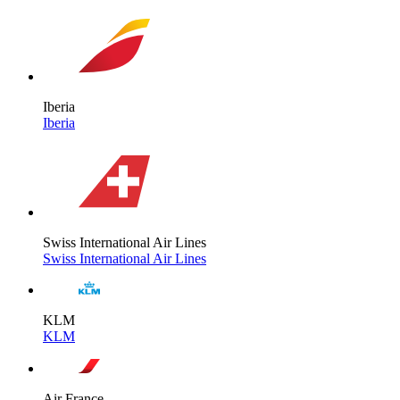
Iberia
Iberia
Swiss International Air Lines
Swiss International Air Lines
KLM
KLM
Air France