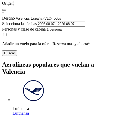
Origen
Destino
Selecciona las fechas
Personas y clase de cabina
Añadir un vuelo para la oferta Reserva más y ahorra*
Buscar
Aerolíneas populares que vuelan a
Valencia
Lufthansa
Lufthansa