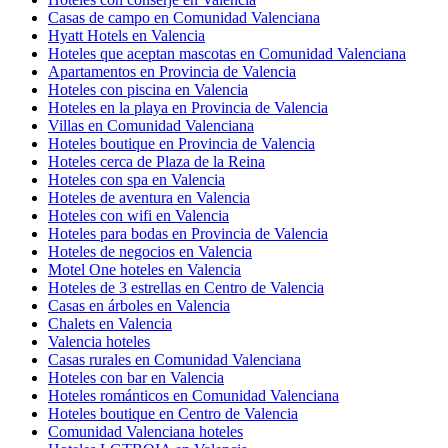
Casas de campo en Comunidad Valenciana
Hyatt Hotels en Valencia
Hoteles que aceptan mascotas en Comunidad Valenciana
Apartamentos en Provincia de Valencia
Hoteles con piscina en Valencia
Hoteles en la playa en Provincia de Valencia
Villas en Comunidad Valenciana
Hoteles boutique en Provincia de Valencia
Hoteles cerca de Plaza de la Reina
Hoteles con spa en Valencia
Hoteles de aventura en Valencia
Hoteles con wifi en Valencia
Hoteles para bodas en Provincia de Valencia
Hoteles de negocios en Valencia
Motel One hoteles en Valencia
Hoteles de 3 estrellas en Centro de Valencia
Casas en árboles en Valencia
Chalets en Valencia
Valencia hoteles
Casas rurales en Comunidad Valenciana
Hoteles con bar en Valencia
Hoteles románticos en Comunidad Valenciana
Hoteles boutique en Centro de Valencia
Comunidad Valenciana hoteles