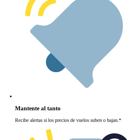
Mantente al tanto
Recibe alertas si los precios de vuelos suben o bajan.*