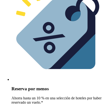
Reserva por menos
Ahorra hasta un 10 % en una selección de hoteles por haber
reservado un vuelo.*