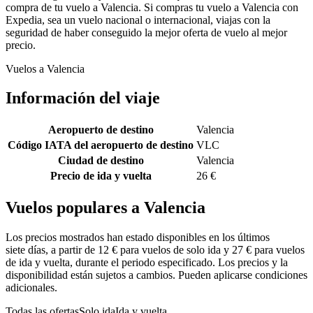
compra de tu vuelo a Valencia. Si compras tu vuelo a Valencia con
Expedia, sea un vuelo nacional o internacional, viajas con la
seguridad de haber conseguido la mejor oferta de vuelo al mejor
precio.
Vuelos a Valencia
Información del viaje
Aeropuerto de destino
Valencia
Código IATA del aeropuerto de destino
VLC
Ciudad de destino
Valencia
Precio de ida y vuelta
26 €
Vuelos populares a Valencia
Los precios mostrados han estado disponibles en los últimos
siete días, a partir de 12 € para vuelos de solo ida y 27 € para vuelos
de ida y vuelta, durante el periodo especificado. Los precios y la
disponibilidad están sujetos a cambios. Pueden aplicarse condiciones
adicionales.
Todas las ofertas
Solo ida
Ida y vuelta