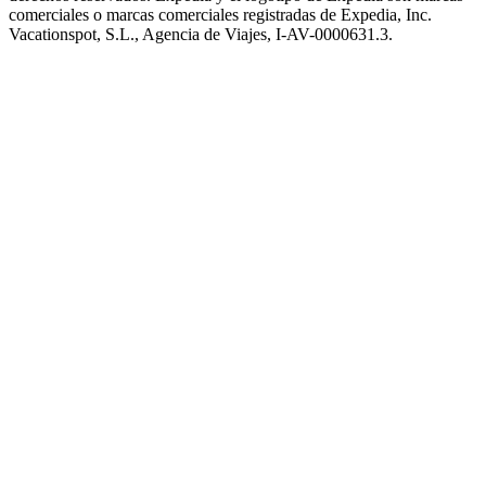
comerciales o marcas comerciales registradas de Expedia, Inc.
Vacationspot, S.L., Agencia de Viajes, I-AV-0000631.3.