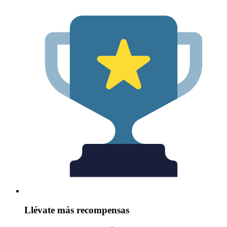
Llévate más recompensas