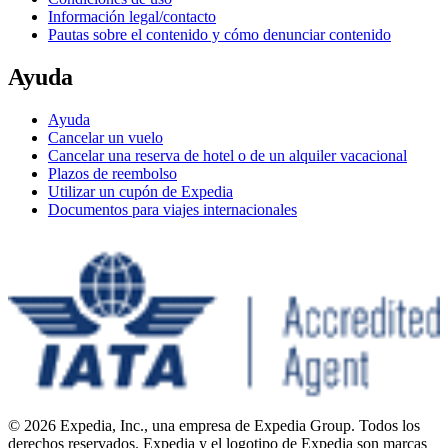
Información legal/contacto
Pautas sobre el contenido y cómo denunciar contenido
Ayuda
Ayuda
Cancelar un vuelo
Cancelar una reserva de hotel o de un alquiler vacacional
Plazos de reembolso
Utilizar un cupón de Expedia
Documentos para viajes internacionales
© 2026 Expedia, Inc., una empresa de Expedia Group. Todos los
derechos reservados. Expedia y el logotipo de Expedia son marcas