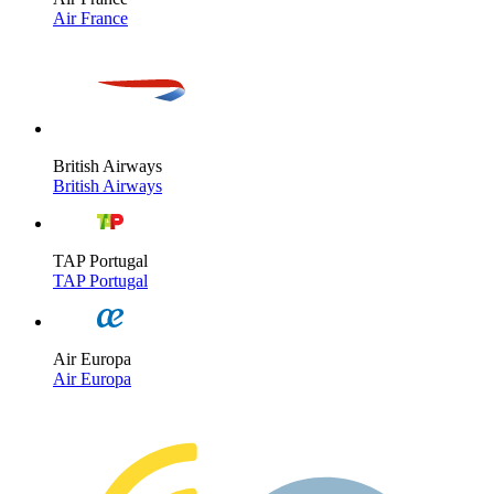
Air France
British Airways
British Airways
TAP Portugal
TAP Portugal
Air Europa
Air Europa