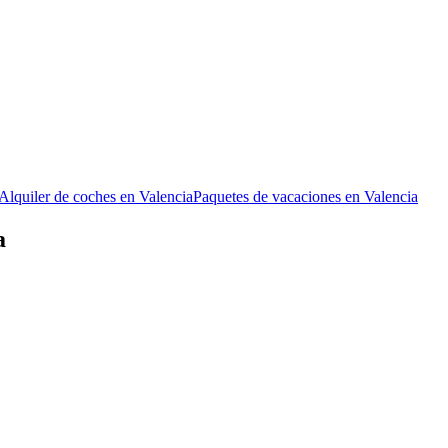
Alquiler de coches en Valencia
Paquetes de vacaciones en Valencia
a