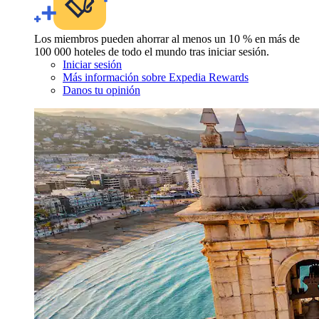
Los miembros pueden ahorrar al menos un 10 % en más de
100 000 hoteles de todo el mundo tras iniciar sesión.
Iniciar sesión
Más información sobre Expedia Rewards
Danos tu opinión