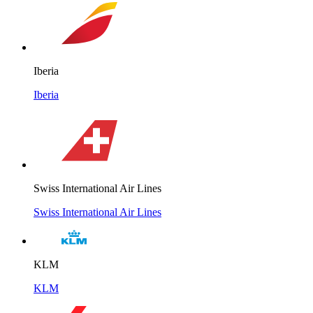
Iberia
Iberia
Swiss International Air Lines
Swiss International Air Lines
KLM
KLM