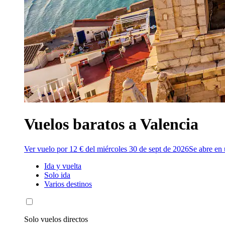
Vuelos baratos a Valencia
Ver vuelo por 12 € del miércoles 30 de sept de 2026
Se abre en
Ida y vuelta
Solo ida
Varios destinos
Solo vuelos directos