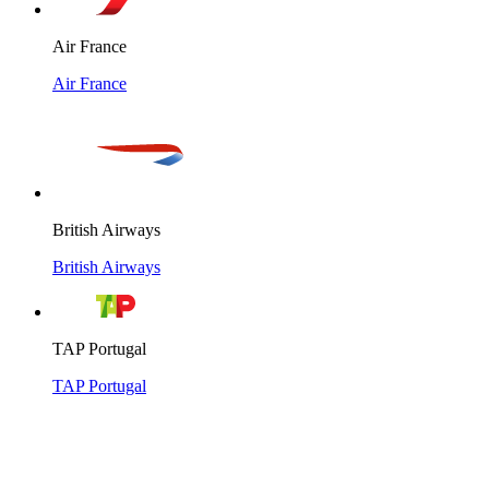
Air France
Air France
British Airways
British Airways
TAP Portugal
TAP Portugal