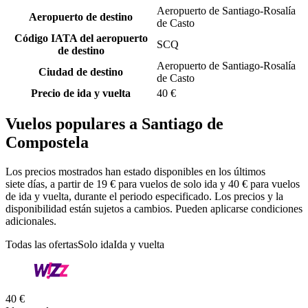
Aeropuerto de Santiago-Rosalía
Aeropuerto de destino
de Casto
Código IATA del aeropuerto
SCQ
de destino
Aeropuerto de Santiago-Rosalía
Ciudad de destino
de Casto
Precio de ida y vuelta
40 €
Vuelos populares a Santiago de
Compostela
Los precios mostrados han estado disponibles en los últimos
siete días, a partir de 19 € para vuelos de solo ida y 40 € para vuelos
de ida y vuelta, durante el periodo especificado. Los precios y la
disponibilidad están sujetos a cambios. Pueden aplicarse condiciones
adicionales.
Todas las ofertas
Solo ida
Ida y vuelta
40 €