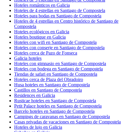
Hoteles románticos en Galicia
Hoteles de 4 estrellas en Santiago de Compostela
Hoteles para bodas en Santiago de Compostela
Hoteles de 4 estrellas en Centro histórico de Santiago de
Compostela
Hoteles ecológicos en Galicia
Hoteles boutique en Galicia
Hoteles con wifi en Santiago de Compostela
Hoteles con conserje en Santiago de Compostela
Hoteles cerca de Pazo de Fonseca
Galicia hoteles
Hoteles con gimnasio en Santiago de Compostela
Hoteles con bodega en Santiago de Compostela
Tiendas de safari en Santiago de Compostela
Hoteles cerca de Plaza del Obradoiro
Husa hoteles en Santiago de Compostela
Castillos en Santiago de Compostela
Residences en Galicia
Rusticae hoteles en Santiago de Compostela
Petit Palace hoteles en Santiago de Compostela
Barcelo hoteles en Santiago de Compostela
Campings de caravanas en Santiago de Compostela
Casas privadas de vacaciones en Santiago de Compostela
Hoteles de lujo en Galicia