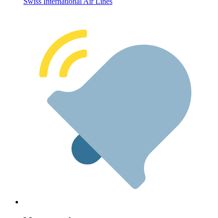
Swiss International Air Lines