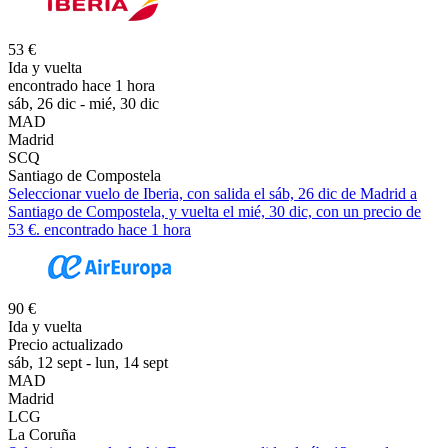
53 €
Ida y vuelta
encontrado hace 1 hora
sáb, 26 dic - mié, 30 dic
MAD
Madrid
SCQ
Santiago de Compostela
Seleccionar vuelo de Iberia, con salida el sáb, 26 dic de Madrid a
Santiago de Compostela, y vuelta el mié, 30 dic, con un precio de
53 €. encontrado hace 1 hora
90 €
Ida y vuelta
Precio actualizado
sáb, 12 sept - lun, 14 sept
MAD
Madrid
LCG
La Coruña