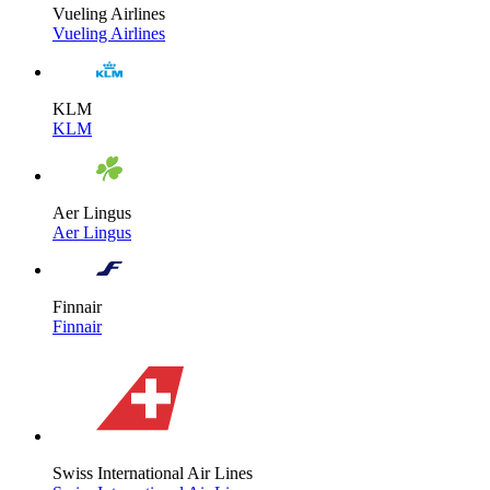
Vueling Airlines
Vueling Airlines
KLM
KLM
Aer Lingus
Aer Lingus
Finnair
Finnair
Swiss International Air Lines