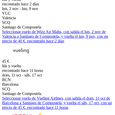
encontrado hace 2 días
lun, 2 nov - lun, 9 nov
VLC
Valencia
SCQ
Santiago de Compostela
Seleccionar vuelo de Wizz Air Malta, con salida el lun, 2 nov de
Valencia a Santiago de Compostela, y vuelta el lun, 9 nov, con un
precio de 40 €. encontrado hace 2 días
45 €
Ida y vuelta
encontrado hace 11 horas
dom, 11 oct - sáb, 17 oct
BCN
Barcelona
SCQ
Santiago de Compostela
Seleccionar vuelo de Vueling Airlines, con salida el dom, 11 oct de
Barcelona a Santiago de Compostela, y vuelta el sáb, 17 oct, con un
precio de 45 €. encontrado hace 11 horas