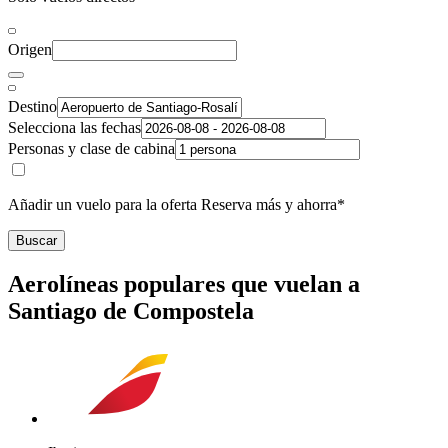
Origen
Destino
Selecciona las fechas
Personas y clase de cabina
Añadir un vuelo para la oferta Reserva más y ahorra*
Buscar
Aerolíneas populares que vuelan a
Santiago de Compostela