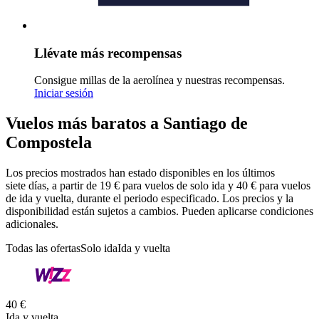
Llévate más recompensas
Consigue millas de la aerolínea y nuestras recompensas.
Iniciar sesión
Vuelos más baratos a Santiago de
Compostela
Los precios mostrados han estado disponibles en los últimos
siete días, a partir de 19 € para vuelos de solo ida y 40 € para vuelos
de ida y vuelta, durante el periodo especificado. Los precios y la
disponibilidad están sujetos a cambios. Pueden aplicarse condiciones
adicionales.
Todas las ofertas
Solo ida
Ida y vuelta
40 €
Ida y vuelta