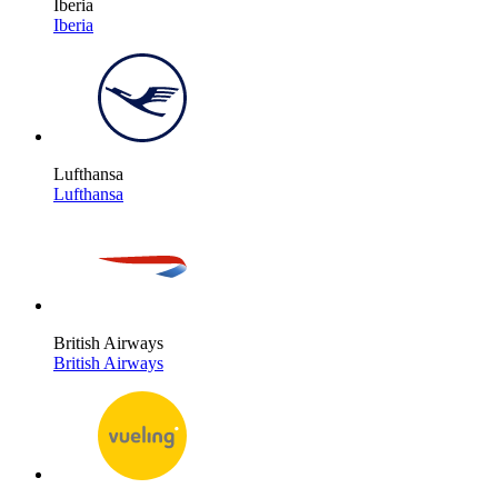
Iberia
Iberia
Lufthansa
Lufthansa
British Airways
British Airways