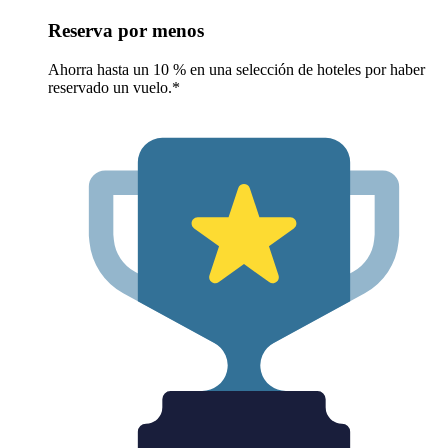
Reserva por menos
Ahorra hasta un 10 % en una selección de hoteles por haber
reservado un vuelo.*