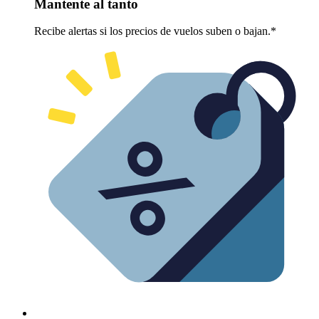
Mantente al tanto
Recibe alertas si los precios de vuelos suben o bajan.*