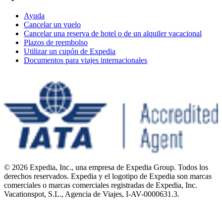
Ayuda
Cancelar un vuelo
Cancelar una reserva de hotel o de un alquiler vacacional
Plazos de reembolso
Utilizar un cupón de Expedia
Documentos para viajes internacionales
© 2026 Expedia, Inc., una empresa de Expedia Group. Todos los
derechos reservados. Expedia y el logotipo de Expedia son marcas
comerciales o marcas comerciales registradas de Expedia, Inc.
Vacationspot, S.L., Agencia de Viajes, I-AV-0000631.3.