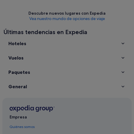
Descubre nuevos lugares con Expedia
Vea nuestro mundo de opciones de viaje
Últimas tendencias en Expedia
Hoteles
Vuelos
Paquetes
General
Empresa
Quiénes somos