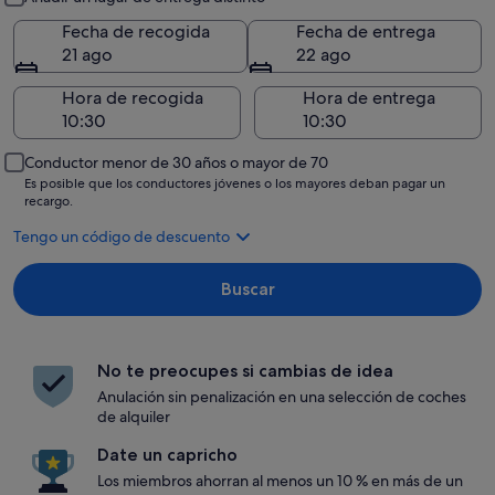
Fecha de recogida
Fecha de entrega
21 ago
22 ago
Hora de recogida
Hora de entrega
Conductor menor de 30 años o mayor de 70
Es posible que los conductores jóvenes o los mayores deban pagar un
recargo.
Tengo un código de descuento
Buscar
No te preocupes si cambias de idea
Anulación sin penalización en una selección de coches
de alquiler
Date un capricho
Los miembros ahorran al menos un 10 % en más de un