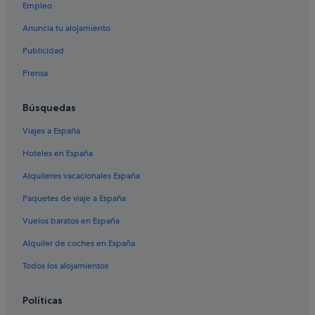
Empleo
Anuncia tu alojamiento
Publicidad
Prensa
Búsquedas
Viajes a España
Hoteles en España
Alquileres vacacionales España
Paquetes de viaje a España
Vuelos baratos en España
Alquiler de coches en España
Todos los alojamientos
Políticas