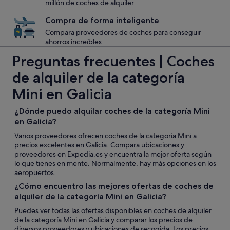
millón de coches de alquiler
Compra de forma inteligente
Compara proveedores de coches para conseguir
ahorros increíbles
Preguntas frecuentes | Coches
de alquiler de la categoría
Mini en Galicia
¿Dónde puedo alquilar coches de la categoría Mini
en Galicia?
Varios proveedores ofrecen coches de la categoría Mini a
precios excelentes en Galicia. Compara ubicaciones y
proveedores en Expedia.es y encuentra la mejor oferta según
lo que tienes en mente. Normalmente, hay más opciones en los
aeropuertos.
¿Cómo encuentro las mejores ofertas de coches de
alquiler de la categoría Mini en Galicia?
Puedes ver todas las ofertas disponibles en coches de alquiler
de la categoría Mini en Galicia y comparar los precios de
diversos proveedores y ubicaciones de recogida. Los precios