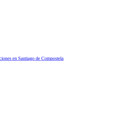
ciones en Santiago de Compostela