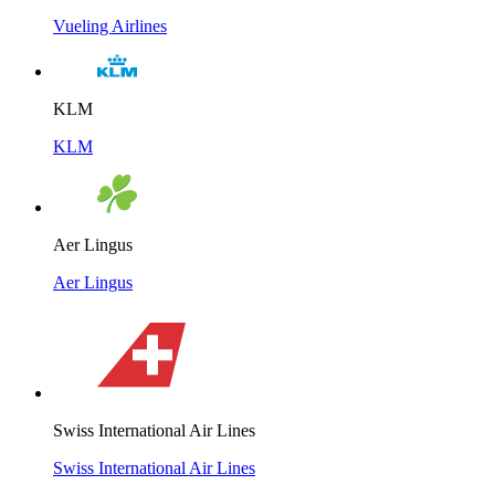
Vueling Airlines
KLM
KLM
Aer Lingus
Aer Lingus
Swiss International Air Lines
Swiss International Air Lines