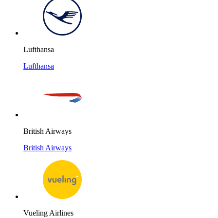
Lufthansa
Lufthansa
British Airways
British Airways
Vueling Airlines