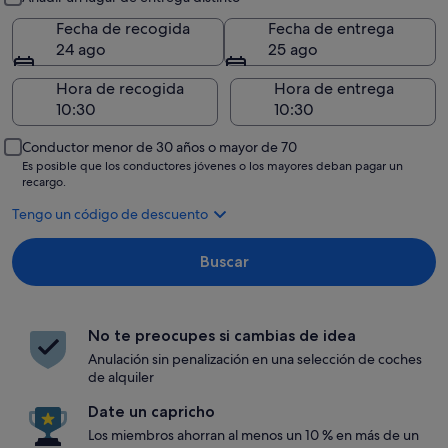
Fecha de recogida
Fecha de entrega
24 ago
25 ago
Hora de recogida
Hora de entrega
Conductor menor de 30 años o mayor de 70
Es posible que los conductores jóvenes o los mayores deban pagar un
recargo.
Tengo un código de descuento
Buscar
No te preocupes si cambias de idea
Anulación sin penalización en una selección de coches
de alquiler
Date un capricho
Los miembros ahorran al menos un 10 % en más de un