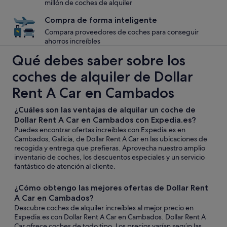
millón de coches de alquiler
Compra de forma inteligente
Compara proveedores de coches para conseguir
ahorros increíbles
Qué debes saber sobre los
coches de alquiler de Dollar
Rent A Car en Cambados
¿Cuáles son las ventajas de alquilar un coche de
Dollar Rent A Car en Cambados con Expedia.es?
Puedes encontrar ofertas increíbles con Expedia.es en
Cambados, Galicia, de Dollar Rent A Car en las ubicaciones de
recogida y entrega que prefieras. Aprovecha nuestro amplio
inventario de coches, los descuentos especiales y un servicio
fantástico de atención al cliente.
¿Cómo obtengo las mejores ofertas de Dollar Rent
A Car en Cambados?
Descubre coches de alquiler increíbles al mejor precio en
Expedia.es con Dollar Rent A Car en Cambados. Dollar Rent A
Car ofrece coches de todo tipo. Los precios varían según las