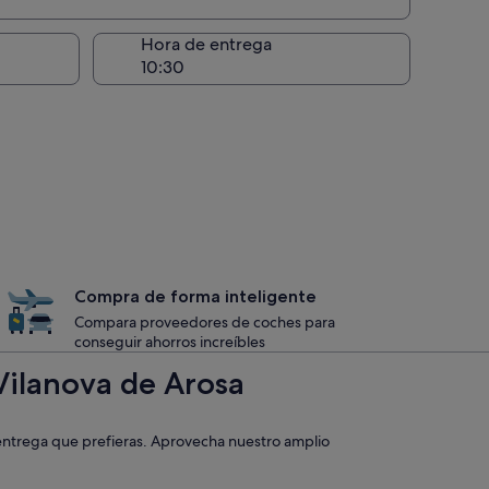
recogida
Hora de entrega
Compra de forma inteligente
Compara proveedores de coches para
conseguir ahorros increíbles
Vilanova de Arosa
 entrega que prefieras. Aprovecha nuestro amplio