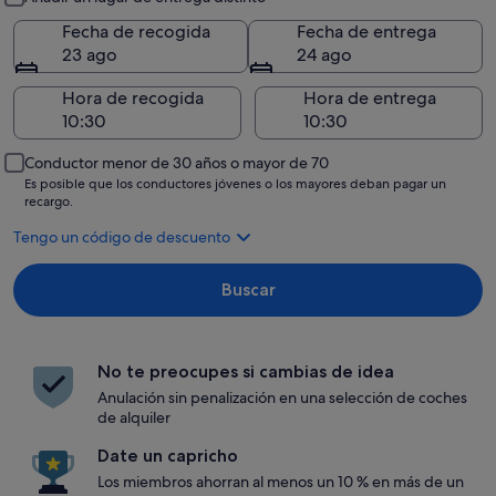
Fecha de recogida
Fecha de entrega
23 ago
24 ago
Hora de recogida
Hora de entrega
Conductor menor de 30 años o mayor de 70
Es posible que los conductores jóvenes o los mayores deban pagar un
recargo.
Tengo un código de descuento
Buscar
No te preocupes si cambias de idea
Anulación sin penalización en una selección de coches
de alquiler
Date un capricho
Los miembros ahorran al menos un 10 % en más de un