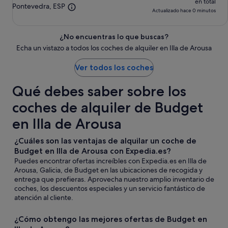
en total
Pontevedra, ESP
Actualizado hace 0 minutos
¿No encuentras lo que buscas?
Echa un vistazo a todos los coches de alquiler en Illa de Arousa
Ver todos los coches
Qué debes saber sobre los
coches de alquiler de Budget
en Illa de Arousa
¿Cuáles son las ventajas de alquilar un coche de
Budget en Illa de Arousa con Expedia.es?
Puedes encontrar ofertas increíbles con Expedia.es en Illa de
Arousa, Galicia, de Budget en las ubicaciones de recogida y
entrega que prefieras. Aprovecha nuestro amplio inventario de
coches, los descuentos especiales y un servicio fantástico de
atención al cliente.
¿Cómo obtengo las mejores ofertas de Budget en