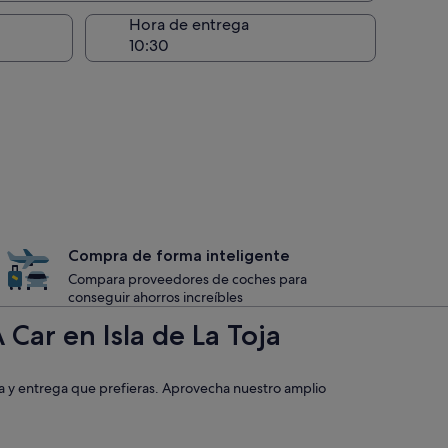
recogida
Hora de entrega
Compra de forma inteligente
Compara proveedores de coches para
conseguir ahorros increíbles
Car en Isla de La Toja
ida y entrega que prefieras. Aprovecha nuestro amplio