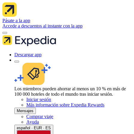
Pásate a la app
Accede a descuentos al instante con la app
Descargar app
Los miembros pueden ahorrar al menos un 10 % en más de
100 000 hoteles de todo el mundo tras iniciar sesión.
Iniciar sesión
Más información sobre Expedia Rewards
Mensajes
Comprar viaje
Ayuda
español · EUR · ES