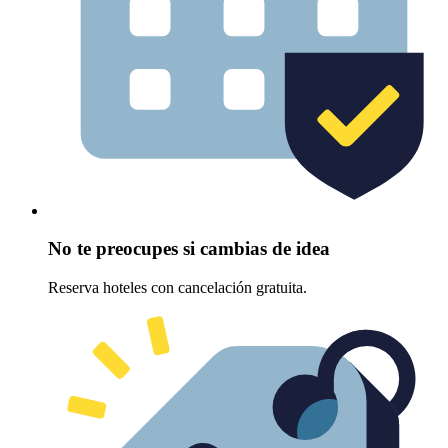
No te preocupes si cambias de idea
Reserva hoteles con cancelación gratuita.