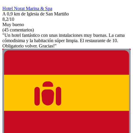
Hotel Norat Marina & Spa
A 0,9 km de Iglesia de San Martiño
8,2/10
Muy bueno
(45 comentarios)
"Un hotel fantástico con unas instalaciones muy buenas. La cama
cómodisima y la habitación súper limpia. El restaurante de 10.
Obligatorio volver. Gracias!"