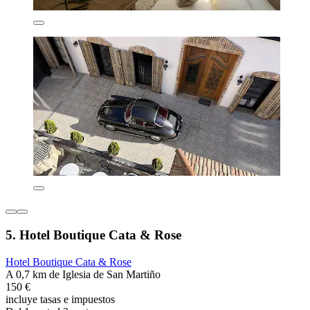
5. Hotel Boutique Cata & Rose
Hotel Boutique Cata & Rose
A 0,7 km de Iglesia de San Martiño
150 €
incluye tasas e impuestos