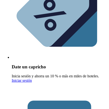
Date un capricho
Inicia sesión y ahorra un 10 % o más en miles de hoteles.
Iniciar sesión