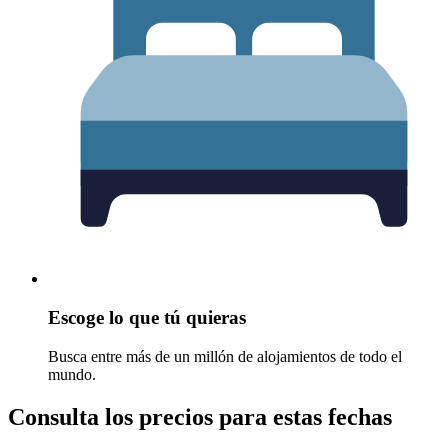
Escoge lo que tú quieras
Busca entre más de un millón de alojamientos de todo el
mundo.
Consulta los precios para estas fechas