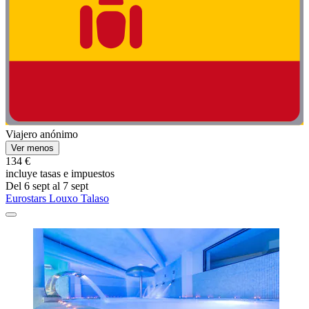
Viajero anónimo
Ver menos
134 €
incluye tasas e impuestos
Del 6 sept al 7 sept
Eurostars Louxo Talaso