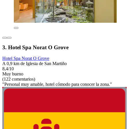
3. Hotel Spa Norat O Grove
Hotel Spa Norat O Grove
A 0,9 km de Iglesia de San Martiño
8,4/10
Muy bueno
(122 comentarios)
"Personal muy amable, hotel cómodo para conocer la zona."