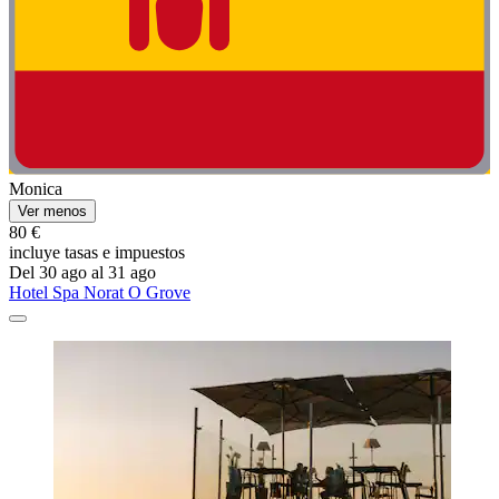
Monica
Ver menos
80 €
incluye tasas e impuestos
Del 30 ago al 31 ago
Hotel Spa Norat O Grove