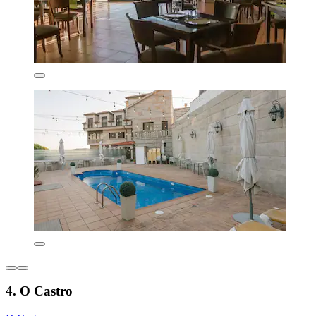
4. O Castro