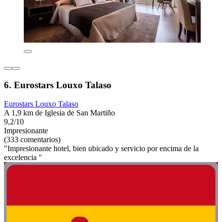
6. Eurostars Louxo Talaso
Eurostars Louxo Talaso
A 1,9 km de Iglesia de San Martiño
9,2/10
Impresionante
(333 comentarios)
"Impresionante hotel, bien ubicado y servicio por encima de la
excelencia "