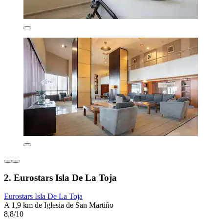
2. Eurostars Isla De La Toja
Eurostars Isla De La Toja
A 1,9 km de Iglesia de San Martiño
8,8/10