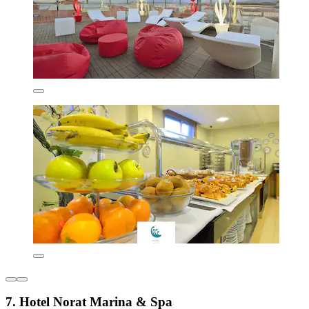
7. Hotel Norat Marina & Spa